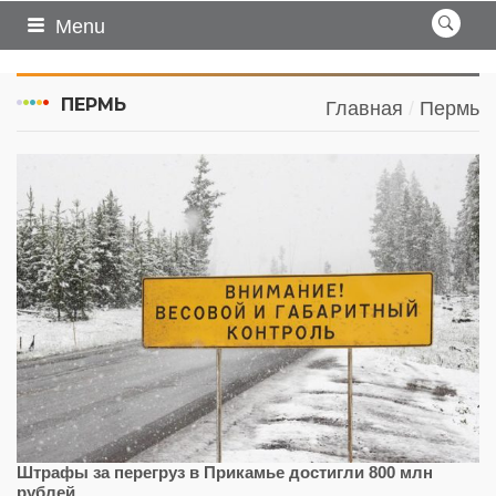
Menu
ПЕРМЬ
Главная
Пермь
Штрафы за перегруз в Прикамье достигли 800 млн
рублей