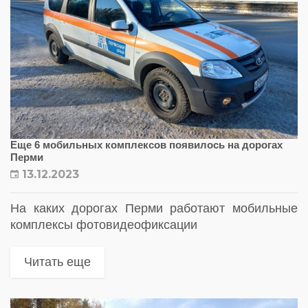
Еще 6 мобильных комплексов появилось на дорогах
Перми
13.12.2023
На каких дорогах Перми работают мобильные
комплексы фотовидеофиксации
Читать еще