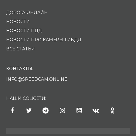
ДОРОГА ОНЛАЙН
НОВОСТИ
НОВОСТИ ПДД
НОВОСТИ ПРО КАМЕРЫ ГИБДД
ВСЕ СТАТЬИ
КОНТАКТЫ:
INFO@SPEEDCAM.ONLINE
НАШИ СОЦСЕТИ: