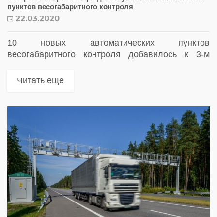
пунктов весогабаритного контроля
22.03.2020
10 новых автоматических пунктов
весогабаритного контроля добавилось к 3-м
действующим на дорогах Пермского края
Читать еще