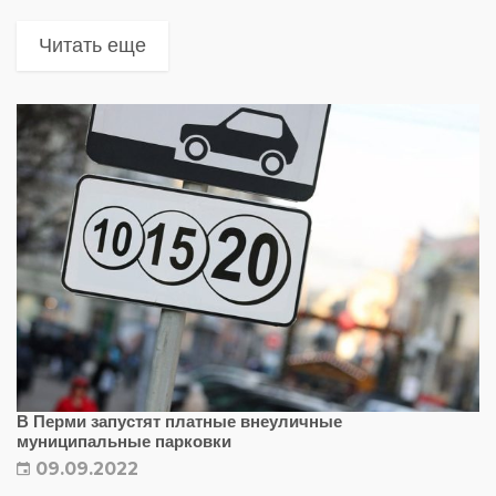
парковки.
Читать еще
В Перми запустят платные внеуличные
муниципальные парковки
09.09.2022