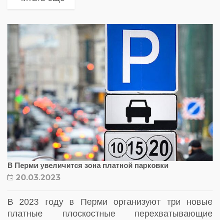
остановился в зоне весового контроля. Раньше
для замера требовалась...
В Перми увеличится зона платной парковки
20.03.2023
В 2023 году в Перми организуют три новые
платные плоскостные перехватывающие