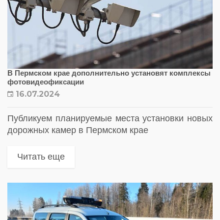
В Пермском крае дополнительно установят комплексы
фотовидеофиксации
16.07.2024
Публикуем планируемые места установки новых
дорожных камер в Пермском крае
Читать еще