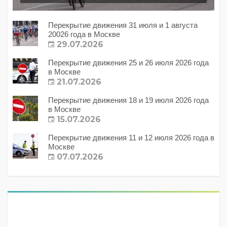
Перекрытие движения 31 июля и 1 августа
20026 года в Москве
29.07.2026
Перекрытие движения 25 и 26 июля 2026 года
в Москве
21.07.2026
Перекрытие движения 18 и 19 июля 2026 года
в Москве
15.07.2026
Перекрытие движения 11 и 12 июля 2026 года в
Москве
07.07.2026