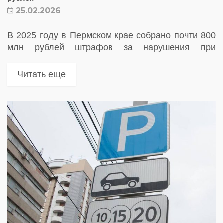
25.02.2026
В 2025 году в Пермском крае собрано почти 800
млн рублей штрафов за нарушения при
прохождении весогабаритного контроля
Читать еще