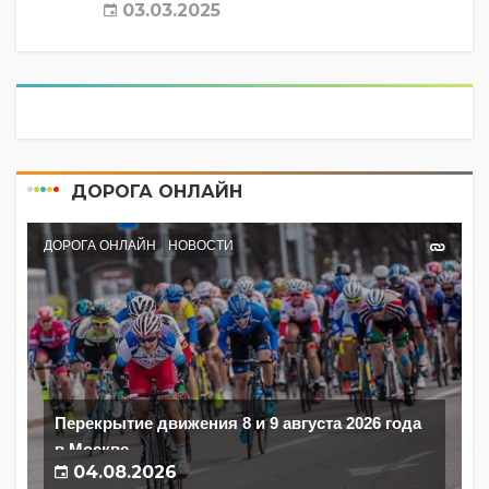
03.03.2025
ДОРОГА ОНЛАЙН
ДОРОГА ОНЛАЙН
НОВОСТИ
Перекрытие движения 8 и 9 августа 2026 года
в Москве
04.08.2026