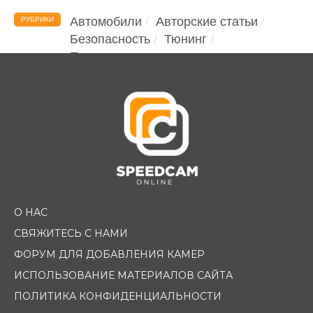
Автомобили
Авторские статьи
РУБРИКИ
Безопасность
Тюнинг
Помощь водителю
О НАС
СВЯЖИТЕСЬ С НАМИ
ФОРУМ ДЛЯ ДОБАВЛЕНИЯ КАМЕР
ИСПОЛЬЗОВАНИЕ МАТЕРИАЛОВ САЙТА
ПОЛИТИКА КОНФИДЕНЦИАЛЬНОСТИ