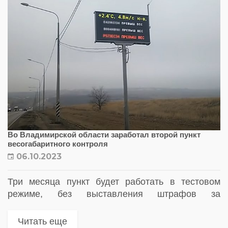
Во Владимирской области заработал второй пункт
весогабаритного контроля
06.10.2023
Три месяца пункт будет работать в тестовом
режиме, без выставления штрафов за
нарушения весогабаритных параметров
Читать еще