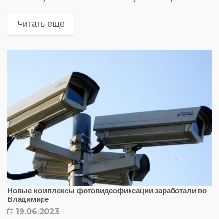
Читать еще
Новые комплексы фотовидеофиксации заработали во
Владимире
19.06.2023