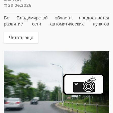
29.06.2026
Во Владимирской области продолжается
развитие сети автоматических пунктов
весогабаритного контроля (АПВГК)
Читать еще