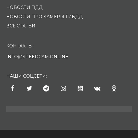
НОВОСТИ ПДД
НОВОСТИ ПРО КАМЕРЫ ГИБДД
ВСЕ СТАТЬИ
КОНТАКТЫ:
INFO@SPEEDCAM.ONLINE
НАШИ СОЦСЕТИ: