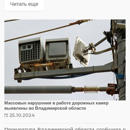
Читать еще
Массовые нарушения в работе дорожных камер
выявлены во Владимирской области
25.10.2024
Прокуратура Владимирской области сообщила о