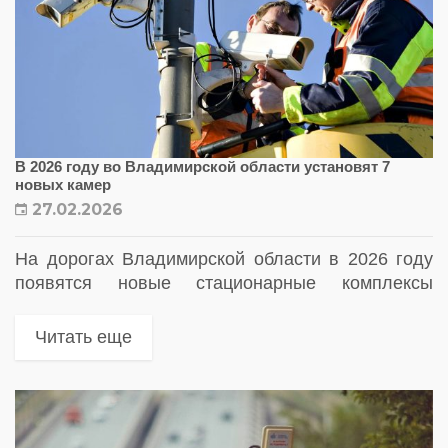
В 2026 году во Владимирской области установят 7
новых камер
27.02.2026
На дорогах Владимирской области в 2026 году
появятся новые стационарные комплексы
автоматической фотовидеофиксации нарушений
ПДД
Читать еще