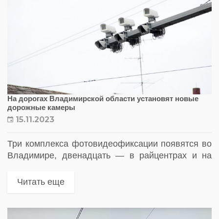
На дорогах Владимирской области установят новые
дорожные камеры
15.11.2023
Три комплекса фотовидеофиксации появятся во
Владимире, двенадцать — в райцентрах и на
региональных дорогах
Читать еще