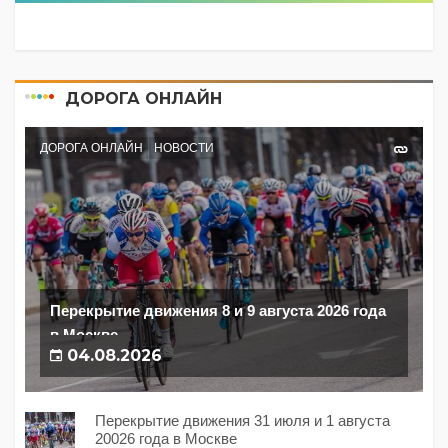
ДОРОГА ОНЛАЙН
ДОРОГА ОНЛАЙН
НОВОСТИ
Перекрытие движения 8 и 9 августа 2026 года
в Москве
04.08.2026
Перекрытие движения 31 июля и 1 августа
20026 года в Москве