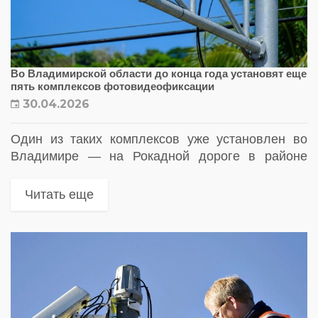
Во Владимирской области до конца года установят еще
пять комплексов фотовидеофиксации
30.04.2026
Один из таких комплексов уже установлен во
Владимире — на Рокадной дороге в районе
улицы Юрьевской
Читать еще