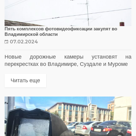
Пять комплексов фотовидеофиксации закупят во
Владимирской области
07.02.2024
Новые дорожные камеры установят на
перекрестках во Владимире, Суздале и Муроме
Читать еще