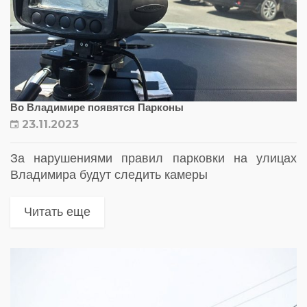
Во Владимире появятся Парконы
23.11.2023
За нарушениями правил парковки на улицах
Владимира будут следить камеры
Читать еще