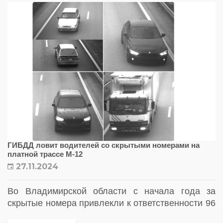
ГИБДД ловит водителей со скрытыми номерами на
платной трассе М-12
27.11.2024
Во Владимирской области с начала года за
скрытые номера привлекли к ответственности 96
водителей