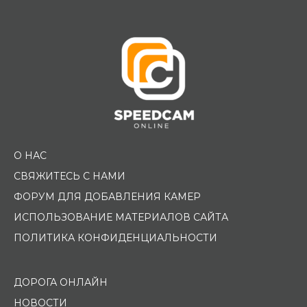
Помощь водителю
О НАС
СВЯЖИТЕСЬ С НАМИ
ФОРУМ ДЛЯ ДОБАВЛЕНИЯ КАМЕР
ИСПОЛЬЗОВАНИЕ МАТЕРИАЛОВ САЙТА
ПОЛИТИКА КОНФИДЕНЦИАЛЬНОСТИ
ДОРОГА ОНЛАЙН
НОВОСТИ