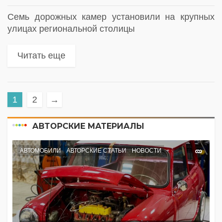
Семь дорожных камер установили на крупных
улицах региональной столицы
Читать еще
1
2
→
АВТОРСКИЕ МАТЕРИАЛЫ
АВТОМОБИЛИ
АВТОРСКИЕ СТАТЬИ
НОВОСТИ