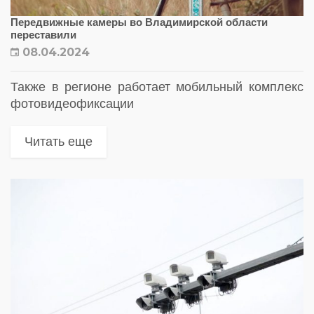
Передвижные камеры во Владимирской области
переставили
08.04.2024
Также в регионе работает мобильный комплекс
фотовидеофиксации
Читать еще