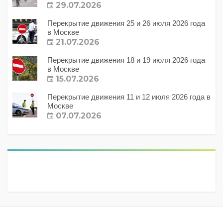
29.07.2026
Перекрытие движения 25 и 26 июля 2026 года
в Москве
21.07.2026
Перекрытие движения 18 и 19 июля 2026 года
в Москве
15.07.2026
Перекрытие движения 11 и 12 июля 2026 года в
Москве
07.07.2026