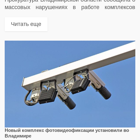
массовых нарушениях в работе комплексов
фотовидеофиксации в регионе
Читать еще
Новый комплекс фотовидеофиксации установили во
Владимире