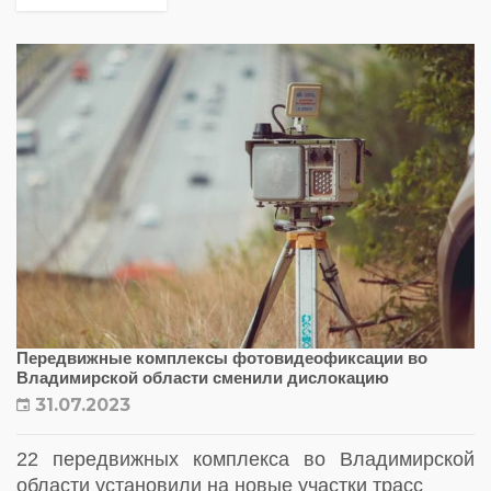
Передвижные комплексы фотовидеофиксации во
Владимирской области сменили дислокацию
31.07.2023
22 передвижных комплекса во Владимирской
области установили на новые участки трасс