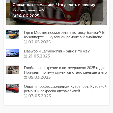
Слазит лак на машине. Что делать и почему
это происходит?
14.06.2025
Где в Москве посмотреть выставку Бэнкси? В
Кузовпорте — кузовной ремонт в Измайлово
02.05.2025
Daewoo и Lamborghini – одно и то же?!
21.03.2025
Глобальный кризис в автосервисах 2025 года:
Причины, почему клиентов стало меньше и что
с этим делать?
05.03.2025
Опыт и профессионализм Кузовпорт: Кузовной
ремонт и покраска автомобилей
03.03.2025