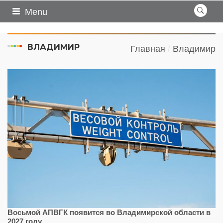
Menu
ВЛАДИМИР
Главная
Владимир
Восьмой АПВГК появится во Владимирской области в
2027 году