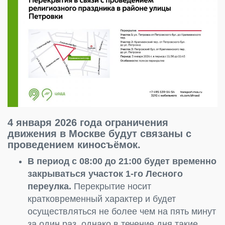
4 января 2026 года ограничения
движения в Москве будут связаны с
проведением киносъёмок.
В период с 08:00 до 21:00 будет временно
закрываться участок 1-го Лесного
переулка.
Перекрытие носит
кратковременный характер и будет
осуществляться не более чем на пять минут
за один раз, однако в течение дня такие