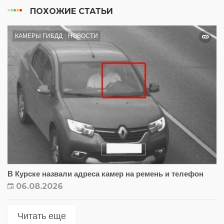
ПОХОЖИЕ СТАТЬИ
КАМЕРЫ ГИБДД
НОВОСТИ
В Курске назвали адреса камер на ремень и телефон
06.08.2026
Читать еще