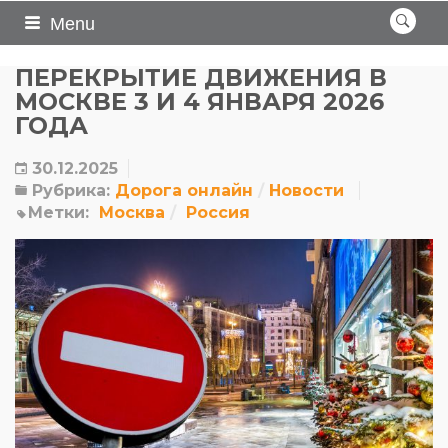
Menu
ПЕРЕКРЫТИЕ ДВИЖЕНИЯ В
МОСКВЕ 3 И 4 ЯНВАРЯ 2026
ГОДА
30.12.2025
Рубрика:
Дорога онлайн
Новости
Метки:
Москва
Россия