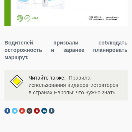
Водителей призвали соблюдать
осторожность и заранее планировать
маршрут.
Читайте также:
Правила
использования видеорегистраторов
в странах Европы: что нужно знать