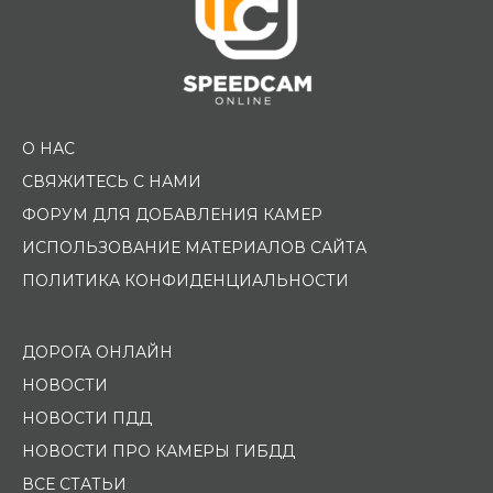
О НАС
СВЯЖИТЕСЬ С НАМИ
ФОРУМ ДЛЯ ДОБАВЛЕНИЯ КАМЕР
ИСПОЛЬЗОВАНИЕ МАТЕРИАЛОВ САЙТА
ПОЛИТИКА КОНФИДЕНЦИАЛЬНОСТИ
ДОРОГА ОНЛАЙН
НОВОСТИ
НОВОСТИ ПДД
НОВОСТИ ПРО КАМЕРЫ ГИБДД
ВСЕ СТАТЬИ