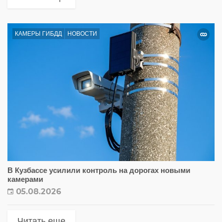
КАМЕРЫ ГИБДД
НОВОСТИ
В Кузбассе усилили контроль на дорогах новыми
камерами
05.08.2026
Читать еще