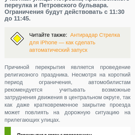
переулка и Петровского бульвара.
Ограничения будут действовать с 11:30
до 11:45.
Читайте также:
Антирадар Стрелка
для iPhone — как сделать
автоматический запуск
Причиной перекрытия является проведение
религиозного праздника. Несмотря на короткий
период ограничения, автомобилистам
рекомендуется учитывать возможные
затруднения движения в центральном округе, так
как даже кратковременное закрытие проезда
может повлиять на дорожную ситуацию на
прилегающих улицах.