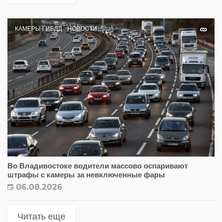
КАМЕРЫ ГИБДД
НОВОСТИ
Во Владивостоке водители массово оспаривают
штрафы с камеры за невключенные фары
06.08.2026
Читать еще