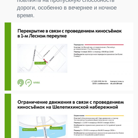
дороги, особенно в вечернее и ночное
время.