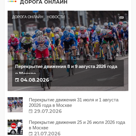
ДОРОГА ОНЛАЙН
ДОРОГА ОНЛАЙН
НОВОСТИ
Перекрытие движения 8 и 9 августа 2026 года
в Москве
04.08.2026
Перекрытие движения 31 июля и 1 августа
20026 года в Москве
29.07.2026
Перекрытие движения 25 и 26 июля 2026 года
в Москве
21.07.2026