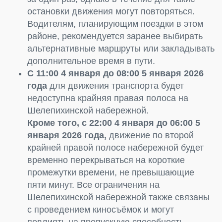
остановки движения могут повторяться.
Водителям, планирующим поездки в этом
районе, рекомендуется заранее выбирать
альтернативные маршруты или закладывать
дополнительное время в пути.
С 11:00 4 января до 08:00 5 января 2026
года
для движения транспорта будет
недоступна крайняя правая полоса на
Шелепихинской набережной.
Кроме того, с 22:00 4 января до 06:00 5
января 2026 года,
движение по второй
крайней правой полосе набережной будет
временно перекрываться на короткие
промежутки времени, не превышающие
пяти минут. Все ограничения на
Шелепихинской набережной также связаны
с проведением киносъёмок и могут
повлиять на пропускную способность