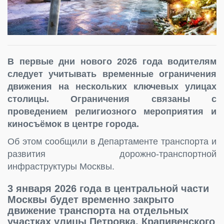
В первые дни нового 2026 года водителям
следует учитывать временные ограничения
движения на нескольких ключевых улицах
столицы. Ограничения связаны с
проведением религиозного мероприятия и
киносъёмок в центре города.
Об этом сообщили в Департаменте транспорта и
развития дорожно-транспортной
инфраструктуры Москвы.
3 января 2026 года в центральной части
Москвы будет временно закрыто
движение транспорта на отдельных
участках улицы Петровка, Крапивенского