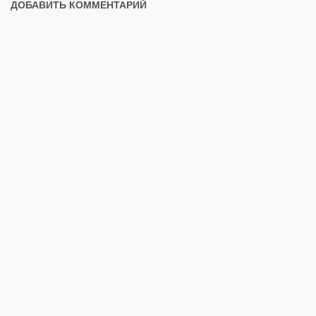
ДОБАВИТЬ КОММЕНТАРИЙ