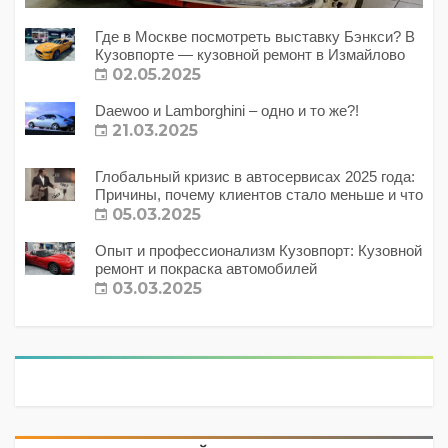
Где в Москве посмотреть выставку Бэнкси? В
Кузовпорте — кузовной ремонт в Измайлово
02.05.2025
Daewoo и Lamborghini – одно и то же?!
21.03.2025
Глобальный кризис в автосервисах 2025 года:
Причины, почему клиентов стало меньше и что
с этим делать?
05.03.2025
Опыт и профессионализм Кузовпорт: Кузовной
ремонт и покраска автомобилей
03.03.2025