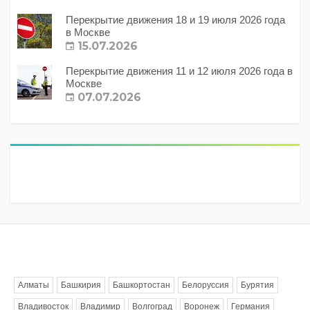
Перекрытие движения 18 и 19 июля 2026 года
в Москве
15.07.2026
Перекрытие движения 11 и 12 июля 2026 года в
Москве
07.07.2026
Метки
Алматы
Башкирия
Башкортостан
Белоруссия
Бурятия
Владивосток
Владимир
Волгоград
Воронеж
Германия