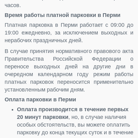
часов.
Время работы платной парковки в Перми
Платная парковка в Перми работает с 09:00 до
19:00 ежедневно, за исключением выходных и
нерабочих праздничных дней.
В случае принятия нормативного правового акта
Правительства Российской Федерации о
переносе выходных дней на другие дни в
очередном календарном году режим работы
платных парковок переносится применительно
установленным рабочим дням.
Оплата парковки в Перми
Оплата производится в течение первых
20 минут парковки
, но, в случае наличия
особых обстоятельств, вы можете оплатить
парковку до конца текущих суток и в течение