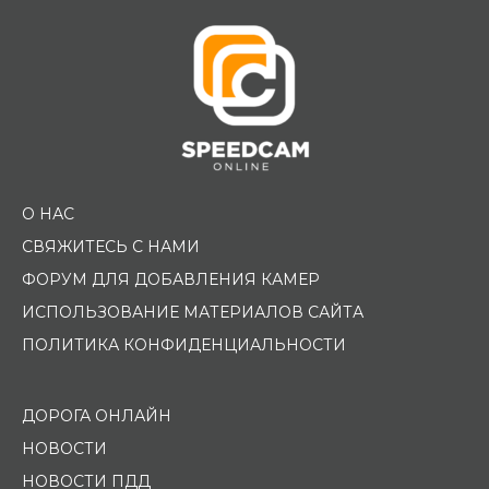
О НАС
СВЯЖИТЕСЬ С НАМИ
ФОРУМ ДЛЯ ДОБАВЛЕНИЯ КАМЕР
ИСПОЛЬЗОВАНИЕ МАТЕРИАЛОВ САЙТА
ПОЛИТИКА КОНФИДЕНЦИАЛЬНОСТИ
ДОРОГА ОНЛАЙН
НОВОСТИ
НОВОСТИ ПДД