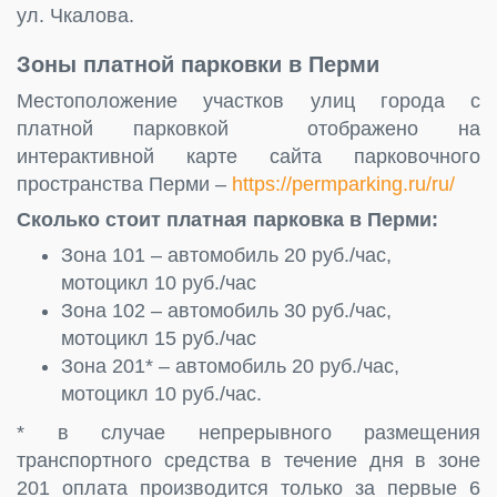
ул. Чкалова.
Зоны платной парковки в Перми
Местоположение участков улиц города с
платной парковкой отображено на
интерактивной карте сайта парковочного
пространства Перми –
https://permparking.ru/ru/
Сколько стоит платная парковка в Перми:
Зона 101 – автомобиль 20 руб./час,
мотоцикл 10 руб./час
Зона 102 – автомобиль 30 руб./час,
мотоцикл 15 руб./час
Зона 201* – автомобиль 20 руб./час,
мотоцикл 10 руб./час.
* в случае непрерывного размещения
транспортного средства в течение дня в зоне
201 оплата производится только за первые 6