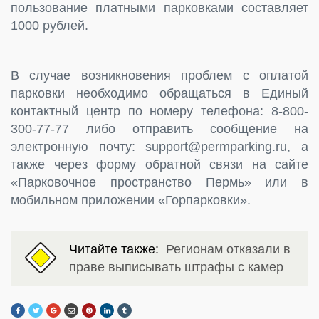
пользование платными парковками составляет
1000 рублей.
В случае возникновения проблем с оплатой
парковки необходимо обращаться в Единый
контактный центр по номеру телефона: 8-800-
300-77-77 либо отправить сообщение на
электронную почту: support@permparking.ru, а
также через форму обратной связи на сайте
«Парковочное пространство Пермь» или в
мобильном приложении «Горпарковки».
Читайте также:
Регионам отказали в
праве выписывать штрафы с камер