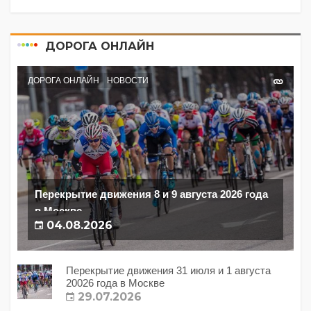
ДОРОГА ОНЛАЙН
ДОРОГА ОНЛАЙН
НОВОСТИ
Перекрытие движения 8 и 9 августа 2026 года
в Москве
04.08.2026
Перекрытие движения 31 июля и 1 августа
20026 года в Москве
29.07.2026