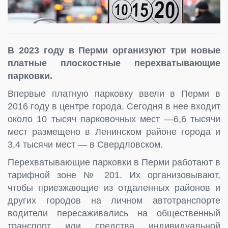
В 2023 году в Перми организуют три новые
платные плоскостные перехватывающие
парковки.
Впервые платную парковку ввели в Перми в
2016 году в центре города. Сегодня в нее входит
около 10 тысяч парковочных мест —6,6 тысячи
мест размещено в Ленинском районе города и
3,4 тысячи мест — в Свердловском.
Перехватывающие парковки в Перми работают в
тарифной зоне № 201. Их организовывают,
чтобы приезжающие из отдаленных районов и
других городов на личном автотранспорте
водители пересаживались на общественный
транспорт или средства индивидуальной