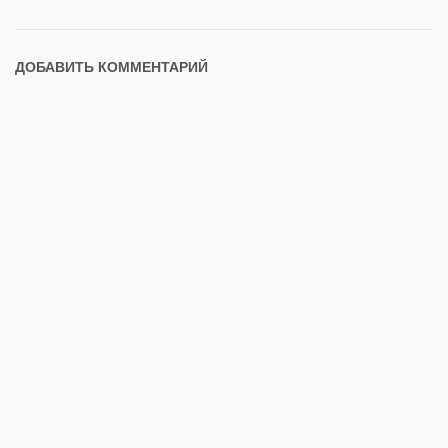
ДОБАВИТЬ КОММЕНТАРИЙ