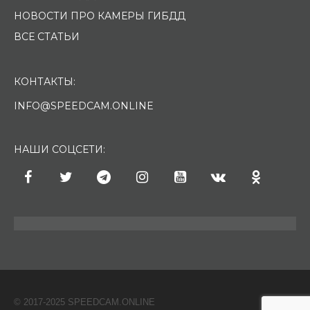
НОВОСТИ ПРО КАМЕРЫ ГИБДД
ВСЕ СТАТЬИ
КОНТАКТЫ:
INFO@SPEEDCAM.ONLINE
НАШИ СОЦСЕТИ:
© 2017-2025 SPEEDCAM.ONLINE