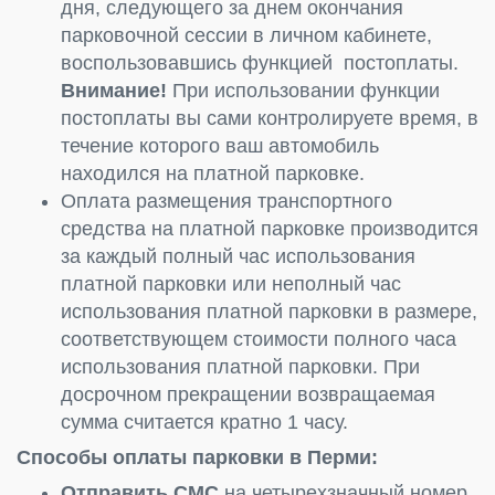
дня, следующего за днем окончания
парковочной сессии в личном кабинете,
воспользовавшись функцией постоплаты.
Внимание!
При использовании функции
постоплаты вы сами контролируете время, в
течение которого ваш автомобиль
находился на платной парковке.
Оплата размещения транспортного
средства на платной парковке производится
за каждый полный час использования
платной парковки или неполный час
использования платной парковки в размере,
соответствующем стоимости полного часа
использования платной парковки. При
досрочном прекращении возвращаемая
сумма считается кратно 1 часу.
Способы оплаты парковки в Перми:
Отправить СМС
на четырехзначный номер