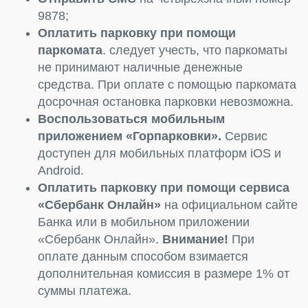
9878;
Оплатить парковку при помощи
паркомата
. следует учесть, что паркоматы
не принимают наличные денежные
средства. При оплате с помощью паркомата
досрочная остановка парковки невозможна.
Воспользоваться мобильным
приложением «Горпарковки».
Сервис
доступен для мобильных платформ iOS и
Android.
Оплатить парковку при помощи сервиса
«Сбербанк Онлайн»
на официальном сайте
Банка или в мобильном приложении
«Сбербанк Онлайн».
Внимание!
При
оплате данным способом взимается
дополнительная комиссия в размере 1% от
суммы платежа.