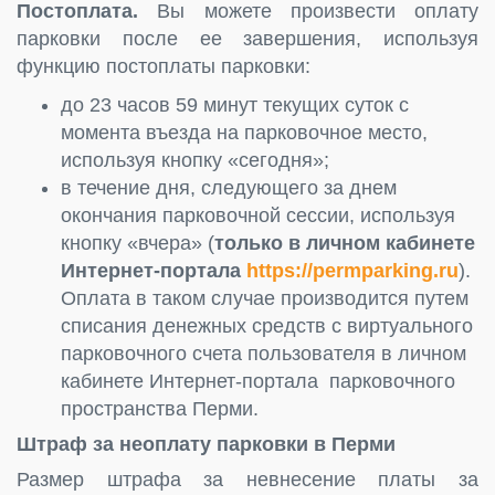
Постоплата.
Вы можете произвести оплату
парковки после ее завершения, используя
функцию постоплаты парковки:
до 23 часов 59 минут текущих суток с
момента въезда на парковочное место,
используя кнопку «сегодня»;
в течение дня, следующего за днем
окончания парковочной сессии, используя
кнопку «вчера» (
только в личном кабинете
Интернет-портала
https://permparking.ru
).
Оплата в таком случае производится путем
списания денежных средств с виртуального
парковочного счета пользователя в личном
кабинете Интернет-портала парковочного
пространства Перми.
Штраф за неоплату парковки в Перми
Размер штрафа за невнесение платы за