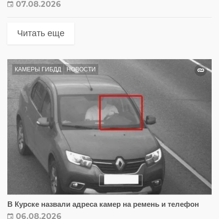
07.08.2026
Читать еще
КАМЕРЫ ГИБДД
НОВОСТИ
В Курске назвали адреса камер на ремень и телефон
06.08.2026