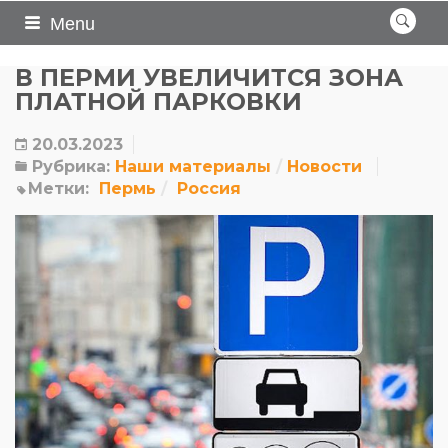
Menu
В ПЕРМИ УВЕЛИЧИТСЯ ЗОНА
ПЛАТНОЙ ПАРКОВКИ
20.03.2023
Рубрика:
Наши материалы
Новости
Метки:
Пермь
Россия