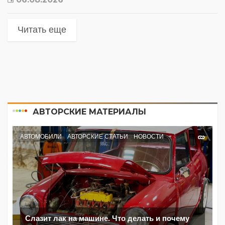
Читать еще
АВТОРСКИЕ МАТЕРИАЛЫ
АВТОМОБИЛИ
АВТОРСКИЕ СТАТЬИ
НОВОСТИ
Слазит лак на машине. Что делать и почему