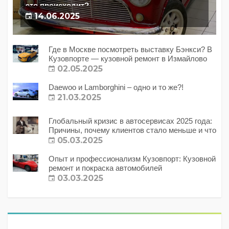
это происходит?
14.06.2025
Где в Москве посмотреть выставку Бэнкси? В
Кузовпорте — кузовной ремонт в Измайлово
02.05.2025
Daewoo и Lamborghini – одно и то же?!
21.03.2025
Глобальный кризис в автосервисах 2025 года:
Причины, почему клиентов стало меньше и что
с этим делать?
05.03.2025
Опыт и профессионализм Кузовпорт: Кузовной
ремонт и покраска автомобилей
03.03.2025