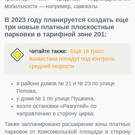
мобильности — например, самокаты
В 2023 году планируется создать еще
три новые платные плоскостные
парковки в тарифной зоне 201:
Читайте также:
Ещё 16 трасс
Казахстана попадут под контроль
средней скорости
в районе домов № 21 и № 23 по улице
Попова,
у дома № 1 по улице Пушкина,
возле остановки «Разгуляй» по
направлению в сторону цирка.
Также запланировано расширение зоны платных
парковок от Комсомольской площади в сторону