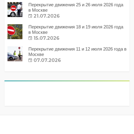
Перекрытие движения 25 и 26 июля 2026 года
в Москве
21.07.2026
Перекрытие движения 18 и 19 июля 2026 года
в Москве
15.07.2026
Перекрытие движения 11 и 12 июля 2026 года в
Москве
07.07.2026
Метки