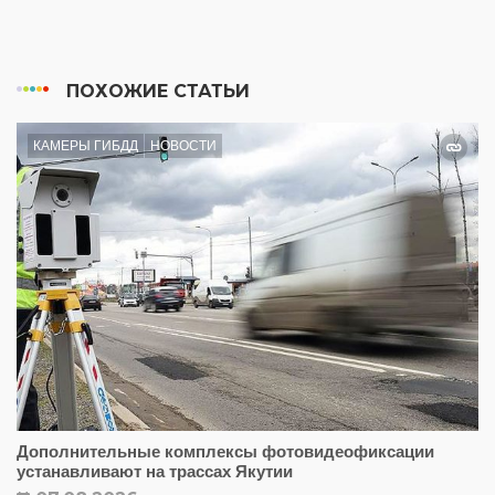
ПОХОЖИЕ СТАТЬИ
КАМЕРЫ ГИБДД
НОВОСТИ
Дополнительные комплексы фотовидеофиксации
устанавливают на трассах Якутии