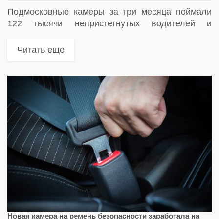
Подмосковные камеры за три месяца поймали
122 тысячи непристегнутых водителей и
пассажиров
Читать еще
Новая камера на ремень безопасности заработала на