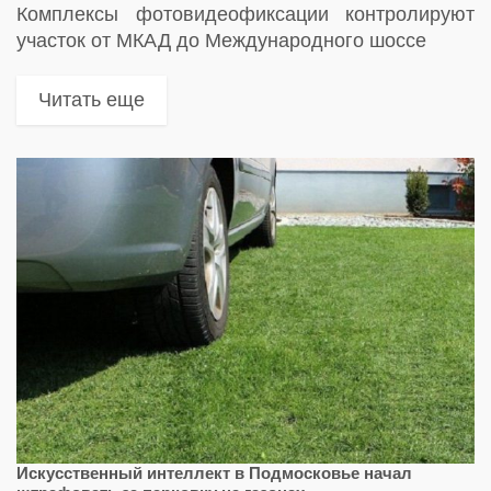
Комплексы фотовидеофиксации контролируют
участок от МКАД до Международного шоссе
Читать еще
Искусственный интеллект в Подмосковье начал