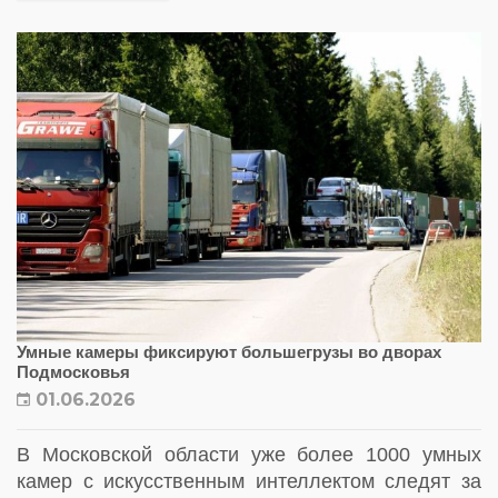
Умные камеры фиксируют большегрузы во дворах
Подмосковья
01.06.2026
В Московской области уже более 1000 умных
камер с искусственным интеллектом следят за