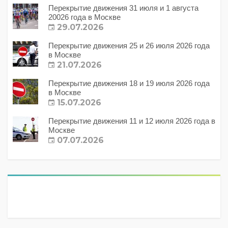
Перекрытие движения 31 июля и 1 августа
20026 года в Москве
29.07.2026
Перекрытие движения 25 и 26 июля 2026 года
в Москве
21.07.2026
Перекрытие движения 18 и 19 июля 2026 года
в Москве
15.07.2026
Перекрытие движения 11 и 12 июля 2026 года в
Москве
07.07.2026