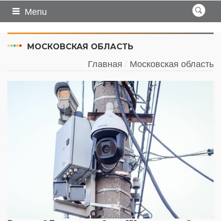
Menu
МОСКОВСКАЯ ОБЛАСТЬ
Главная
Московская область