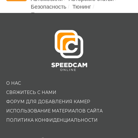
Безопасность
Тюнинг
Помощь водителю
О НАС
СВЯЖИТЕСЬ С НАМИ
ФОРУМ ДЛЯ ДОБАВЛЕНИЯ КАМЕР
ИСПОЛЬЗОВАНИЕ МАТЕРИАЛОВ САЙТА
ПОЛИТИКА КОНФИДЕНЦИАЛЬНОСТИ