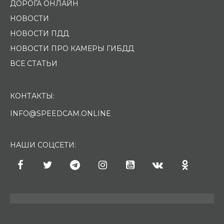
ДОРОГА ОНЛАЙН
НОВОСТИ
НОВОСТИ ПДД
НОВОСТИ ПРО КАМЕРЫ ГИБДД
ВСЕ СТАТЬИ
КОНТАКТЫ:
INFO@SPEEDCAM.ONLINE
НАШИ СОЦСЕТИ: