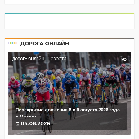
ДОРОГА ОНЛАЙН
ДОРОГА ОНЛАЙН
НОВОСТИ
Перекрытие движения 8 и 9 августа 2026 года
в Москве
04.08.2026