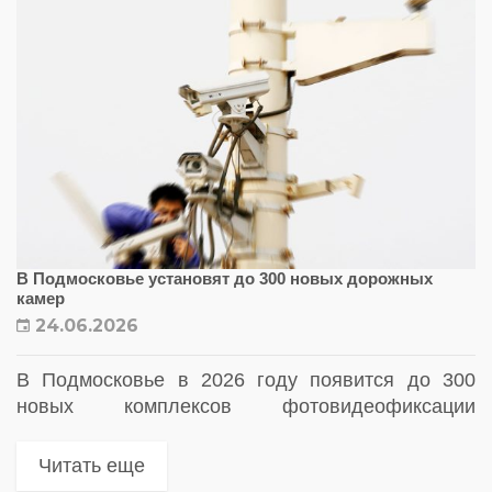
В Подмосковье установят до 300 новых дорожных
камер
24.06.2026
В Подмосковье в 2026 году появится до 300
новых комплексов фотовидеофиксации
нарушений ПДД
Читать еще