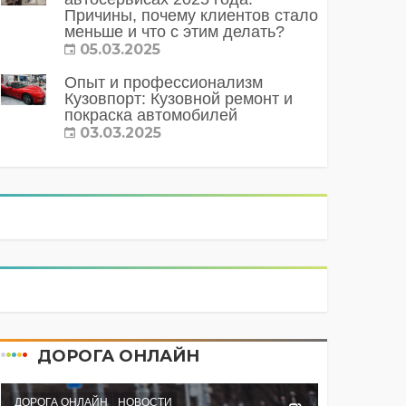
Причины, почему клиентов стало
меньше и что с этим делать?
05.03.2025
Опыт и профессионализм
Кузовпорт: Кузовной ремонт и
покраска автомобилей
03.03.2025
ДОРОГА ОНЛАЙН
ДОРОГА ОНЛАЙН
НОВОСТИ