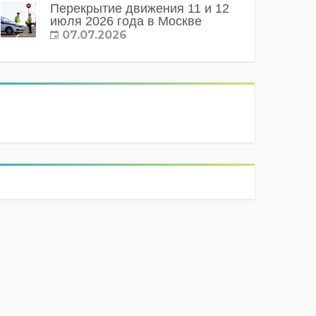
Перекрытие движения 11 и 12
июля 2026 года в Москве
07.07.2026