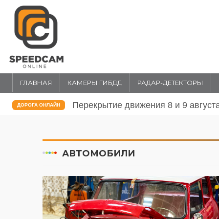
ГЛАВНАЯ
КАМЕРЫ ГИБДД
РАДАР-ДЕТЕКТОРЫ
Перекрытие движения 31 июля и 1 
ДОРОГА ОНЛАЙН
АВТОМОБИЛИ