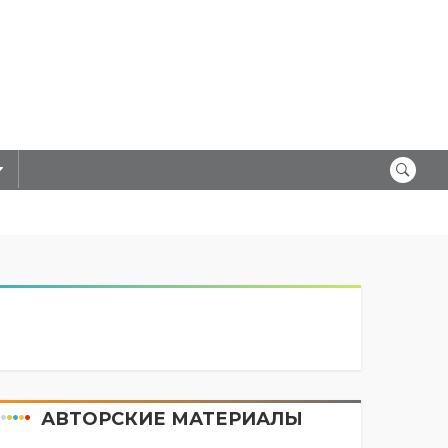
АВТОРСКИЕ МАТЕРИАЛЫ