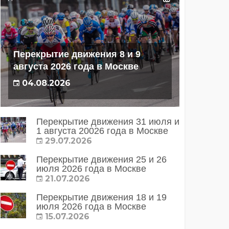
Перекрытие движения 8 и 9
августа 2026 года в Москве
04.08.2026
Перекрытие движения 31 июля и
1 августа 20026 года в Москве
29.07.2026
Перекрытие движения 25 и 26
июля 2026 года в Москве
21.07.2026
Перекрытие движения 18 и 19
июля 2026 года в Москве
15.07.2026