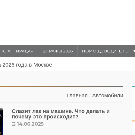
ПО АНТИРАДАР
ШТРАФЫ 2026
ПОМОЩЬ ВОДИТЕЛЮ
августа 20026 года в Москве
Главная
Автомобили
Слазит лак на машине. Что делать и
почему это происходит?
14.06.2025