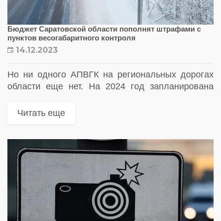
Бюджет Саратовской области пополнят штрафами с
пунктов весогабаритного контроля
14.12.2023
Но ни одного АПВГК на региональных дорогах
области еще нет. На 2024 год запланирована
установка двух весогабаритных постов
Читать еще