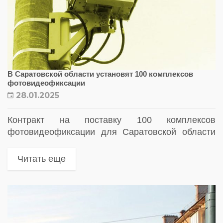
В Саратовской области установят 100 комплексов
фотовидеофиксации
28.01.2025
Контракт на поставку 100 комплексов
фотовидеофиксации для Саратовской области
выиграло НПО "Интеллектуальные технические
системы"
Читать еще