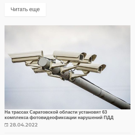
фотовидеофиксации в Саратове и области
Читать еще
На трассах Саратовской области установят 63
комплекса фотовидеофиксации нарушений ПДД
28.04.2022