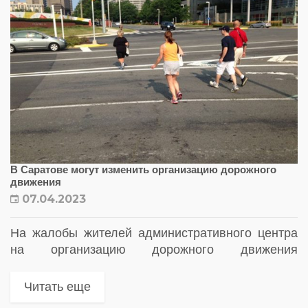
В Саратове могут изменить организацию дорожного
движения
07.04.2023
На жалобы жителей административного центра
на организацию дорожного движения
отреагировал губернатор региона
Читать еще