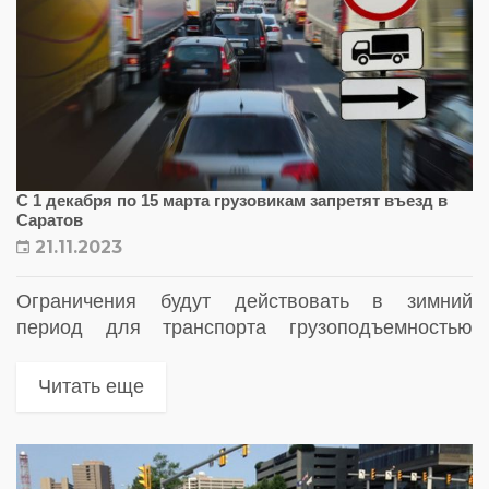
С 1 декабря по 15 марта грузовикам запретят въезд в
Саратов
21.11.2023
Ограничения будут действовать в зимний
период для транспорта грузоподъемностью
более 10 тонн
Читать еще