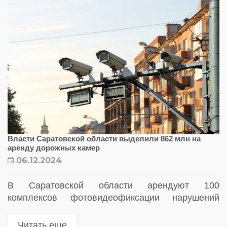
Власти Саратовской области выделили 862 млн на
аренду дорожных камер
06.12.2024
В Саратовской области арендуют 100
комплексов фотовидеофиксации нарушений
ПДД. Публикуем адреса размещения новых
камер
Читать еще