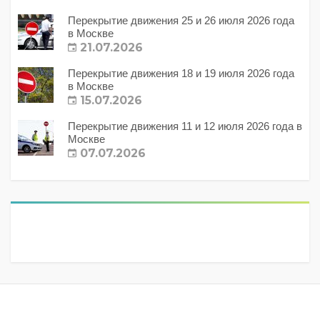
Перекрытие движения 25 и 26 июля 2026 года
в Москве
21.07.2026
Перекрытие движения 18 и 19 июля 2026 года
в Москве
15.07.2026
Перекрытие движения 11 и 12 июля 2026 года в
Москве
07.07.2026