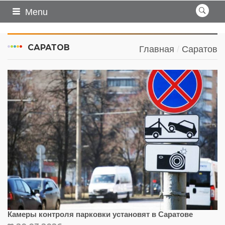
Menu
САРАТОВ
Главная
Саратов
Камеры контроля парковки установят в Саратове