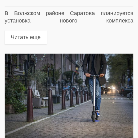
В Волжском районе Саратова планируется
установка нового комплекса
фотовидеофиксации нарушений ПДД
Читать еще