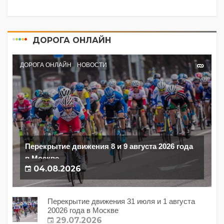
ДОРОГА ОНЛАЙН
ДОРОГА ОНЛАЙН
НОВОСТИ
Перекрытие движения 8 и 9 августа 2026 года
в Москве
04.08.2026
Перекрытие движения 31 июля и 1 августа
20026 года в Москве
29.07.2026