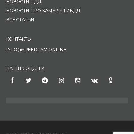
НОВОСТИ ПДД
НОВОСТИ ПРО КАМЕРЫ ГИБДД
ВСЕ СТАТЬИ
КОНТАКТЫ:
INFO@SPEEDCAM.ONLINE
НАШИ СОЦСЕТИ: