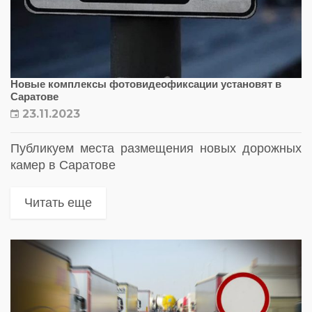
Новые комплексы фотовидеофиксации установят в
Саратове
23.11.2023
Публикуем места размещения новых дорожных
камер в Саратове
Читать еще