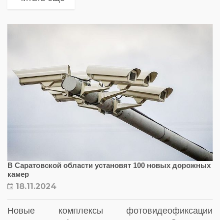
В Саратовской области установят 100 новых дорожных
камер
18.11.2024
Новые комплексы фотовидеофиксации