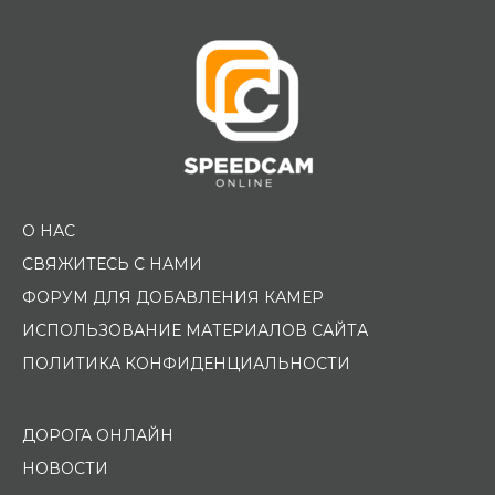
О НАС
СВЯЖИТЕСЬ С НАМИ
ФОРУМ ДЛЯ ДОБАВЛЕНИЯ КАМЕР
ИСПОЛЬЗОВАНИЕ МАТЕРИАЛОВ САЙТА
ПОЛИТИКА КОНФИДЕНЦИАЛЬНОСТИ
ДОРОГА ОНЛАЙН
НОВОСТИ