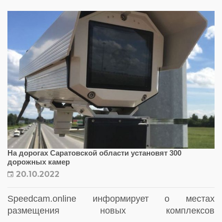
На дорогах Саратовской области установят 300
дорожных камер
20.10.2022
Speedcam.online информирует о местах
размещения новых комплексов