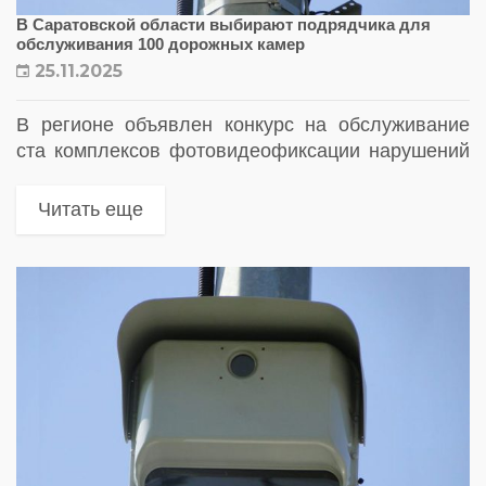
В Саратовской области выбирают подрядчика для
обслуживания 100 дорожных камер
25.11.2025
В регионе объявлен конкурс на обслуживание
ста комплексов фотовидеофиксации нарушений
ПДД. На работы выделяют двадцать миллионов
рублей
Читать еще