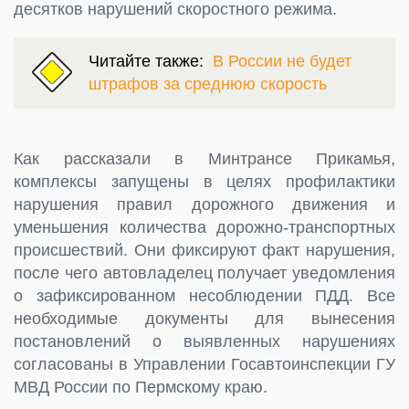
десятков нарушений скоростного режима.
Читайте также:
В России не будет
штрафов за среднюю скорость
Как рассказали в Минтрансе Прикамья,
комплексы запущены в целях профилактики
нарушения правил дорожного движения и
уменьшения количества дорожно-транспортных
происшествий. Они фиксируют факт нарушения,
после чего автовладелец получает уведомления
о зафиксированном несоблюдении ПДД. Все
необходимые документы для вынесения
постановлений о выявленных нарушениях
согласованы в Управлении Госавтоинспекции ГУ
МВД России по Пермскому краю.