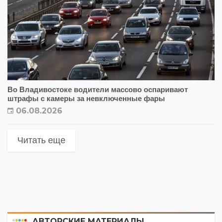
Во Владивостоке водители массово оспаривают
штрафы с камеры за невключенные фары
06.08.2026
Читать еще
АВТОРСКИЕ МАТЕРИАЛЫ