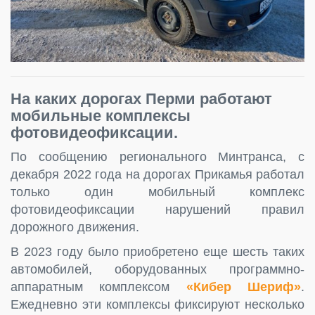
На каких дорогах Перми работают
мобильные комплексы
фотовидеофиксации.
По сообщению регионального Минтранса, с
декабря 2022 года на дорогах Прикамья работал
только один мобильный комплекс
фотовидеофиксации нарушений правил
дорожного движения.
В 2023 году было приобретено еще шесть таких
автомобилей, оборудованных программно-
аппаратным комплексом
«Кибер Шериф»
.
Ежедневно эти комплексы фиксируют несколько