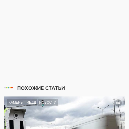
ПОХОЖИЕ СТАТЬИ
КАМЕРЫ ГИБДД
НОВОСТИ