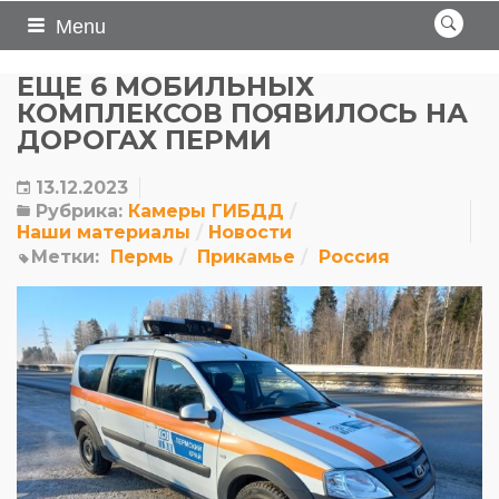
Menu
ЕЩЕ 6 МОБИЛЬНЫХ
КОМПЛЕКСОВ ПОЯВИЛОСЬ НА
ДОРОГАХ ПЕРМИ
13.12.2023
Рубрика:
Камеры ГИБДД
Наши материалы
Новости
Метки:
Пермь
Прикамье
Россия