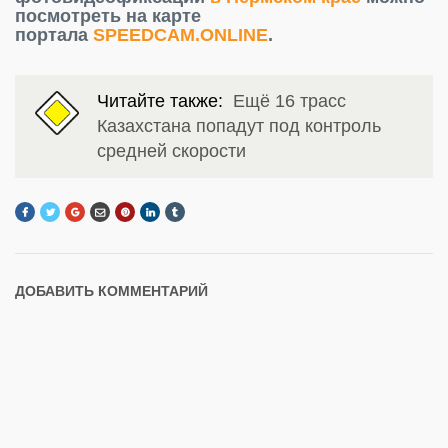
посмотреть на карте
портала
SPEEDCAM.ONLINE
.
Читайте также:
Ещё 16 трасс
Казахстана попадут под контроль
средней скорости
ДОБАВИТЬ КОММЕНТАРИЙ