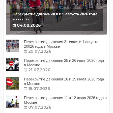
Перекрытие движения 8 и 9 августа 2026 года
в Москве
04.08.2026
Перекрытие движения 31 июля и 1 августа
20026 года в Москве
29.07.2026
Перекрытие движения 25 и 26 июля 2026 года
в Москве
21.07.2026
Перекрытие движения 18 и 19 июля 2026 года
в Москве
15.07.2026
Перекрытие движения 11 и 12 июля 2026 года в
Москве
07.07.2026