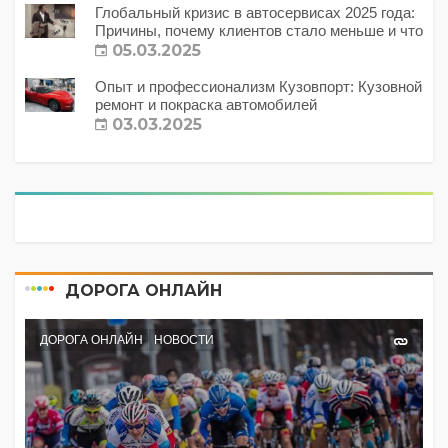
Глобальный кризис в автосервисах 2025 года:
Причины, почему клиентов стало меньше и что
с этим делать?
05.03.2025
Опыт и профессионализм Кузовпорт: Кузовной
ремонт и покраска автомобилей
03.03.2025
ДОРОГА ОНЛАЙН
ДОРОГА ОНЛАЙН
НОВОСТИ