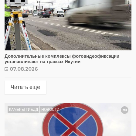
Дополнительные комплексы фотовидеофиксации
устанавливают на трассах Якутии
07.08.2026
Читать еще
КАМЕРЫ ГИБДД
НОВОСТИ