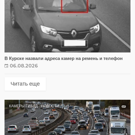
В Курске назвали адреса камер на ремень и телефон
06.08.2026
Читать еще
КАМЕРЫ ГИБДД
НОВОСТИ