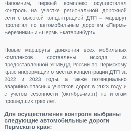
Напомним, первый комплекс осуществлял
контроль на участке региональной дорожной
сети с высокой концентрацией ДТП – маршрут
пролегал по автомобильным дорогам «Пермь-
Березники» и «Пермь-Екатеринбург».
Новые маршруты движения всех мобильных
комплексов составлены исходя из
предоставленной УГИБДД России по Пермскому
краю информации о местах концентрации ДТП за
2022 и 2023 годы, а также потенциально
аварийно-опасных участков дорог в 2023 году и
с учетом сезонности (октябрь-март) по итогам
прошедших трех лет.
Для осуществления контроля выбраны
следующие автомобильные дороги
Пермского края: