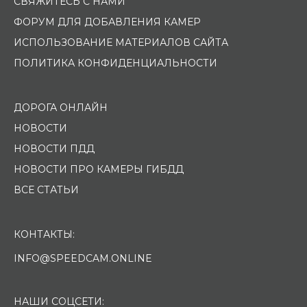
СВЯЖИТЕСЬ С НАМИ
ФОРУМ ДЛЯ ДОБАВЛЕНИЯ КАМЕР
ИСПОЛЬЗОВАНИЕ МАТЕРИАЛОВ САЙТА
ПОЛИТИКА КОНФИДЕНЦИАЛЬНОСТИ
ДОРОГА ОНЛАЙН
НОВОСТИ
НОВОСТИ ПДД
НОВОСТИ ПРО КАМЕРЫ ГИБДД
ВСЕ СТАТЬИ
КОНТАКТЫ:
INFO@SPEEDCAM.ONLINE
НАШИ СОЦСЕТИ: