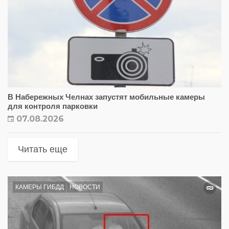
В Набережных Челнах запустят мобильные камеры
для контроля парковки
07.08.2026
Читать еще
КАМЕРЫ ГИБДД
НОВОСТИ