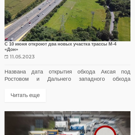
С 10 июня откроют два новых участка трассы М-4
«Дон»
11.05.2023
Названа дата открытия обхода Аксая под
Ростовом и Дальнего западного обхода
Краснодара
Читать еще