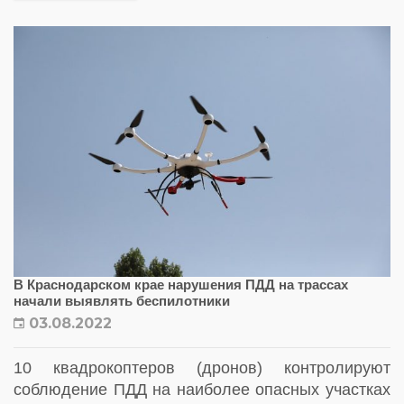
В Краснодарском крае нарушения ПДД на трассах
начали выявлять беспилотники
03.08.2022
10 квадрокоптеров (дронов) контролируют
соблюдение ПДД на наиболее опасных участках