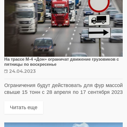
На трассе М-4 «Дон» ограничат движение грузовиков с
пятницы по воскресенье
24.04.2023
Ограничения будут действовать для фур массой
свыше 15 тонн с 28 апреля по 17 сентября 2023
года на участке от Горячего Ключа до Джубги
Читать еще