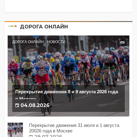
ДОРОГА ОНЛАЙН
ДОРОГА ОНЛАЙН
НОВОСТИ
Перекрытие движения 8 и 9 августа 2026 года
в Москве
04.08.2026
Перекрытие движения 31 июля и 1 августа
20026 года в Москве
29.07.2026