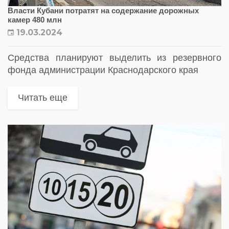
Власти Кубани потратят на содержание дорожных
камер 480 млн
19.03.2024
Средства планируют выделить из резервного
фонда администрации Краснодарского края
Читать еще