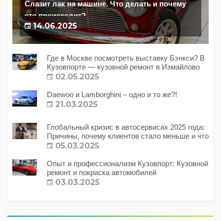
Слазит лак на машине. Что делать и почему
это происходит?
14.06.2025
Где в Москве посмотреть выставку Бэнкси? В
Кузовпорте — кузовной ремонт в Измайлово
02.05.2025
Daewoo и Lamborghini – одно и то же?!
21.03.2025
Глобальный кризис в автосервисах 2025 года:
Причины, почему клиентов стало меньше и что
с этим делать?
05.03.2025
Опыт и профессионализм Кузовпорт: Кузовной
ремонт и покраска автомобилей
03.03.2025