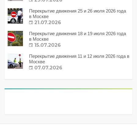
Перекрытие движения 25 и 26 июля 2026 года
в Москве
21.07.2026
Перекрытие движения 18 и 19 июля 2026 года
в Москве
15.07.2026
Перекрытие движения 11 и 12 июля 2026 года в
Москве
07.07.2026