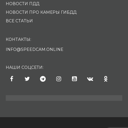
НОВОСТИ ПДД
НОВОСТИ ПРО КАМЕРЫ ГИБДД
ВСЕ СТАТЬИ
КОНТАКТЫ:
INFO@SPEEDCAM.ONLINE
НАШИ СОЦСЕТИ: