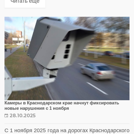
Читать еще
Камеры в Краснодарском крае начнут фиксировать
новые нарушения с 1 ноября
28.10.2025
С 1 ноября 2025 года на дорогах Краснодарского