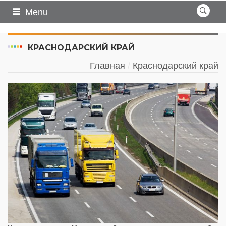
Menu
КРАСНОДАРСКИЙ КРАЙ
Главная
Краснодарский край