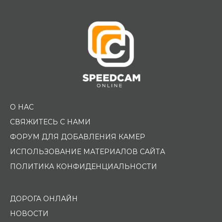
О НАС
СВЯЖИТЕСЬ С НАМИ
ФОРУМ ДЛЯ ДОБАВЛЕНИЯ КАМЕР
ИСПОЛЬЗОВАНИЕ МАТЕРИАЛОВ САЙТА
ПОЛИТИКА КОНФИДЕНЦИАЛЬНОСТИ
ДОРОГА ОНЛАЙН
НОВОСТИ