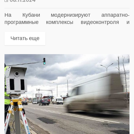
08.11.2024
На Кубани модернизируют аппаратно-
программные комплексы видеоконтроля и
видеофиксации
Читать еще