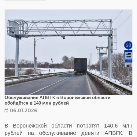
Обслуживание АПВГК в Воронежской области
обойдётся в 140 млн рублей
06.01.2026
В Воронежской области потратят 140,6 млн
рублей на обслуживание девяти АПВГК. В