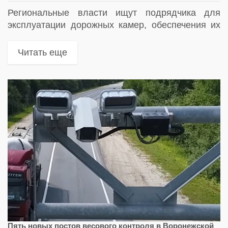
Региональные власти ищут подрядчика для
эксплуатации дорожных камер, обеспечения их
работы и обработки данных
Читать еще
Пять новых постов весового контроля в Воронежской