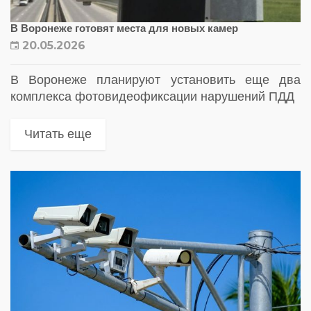
В Воронеже готовят места для новых камер
20.05.2026
В Воронеже планируют установить еще два
комплекса фотовидеофиксации нарушений ПДД
Читать еще