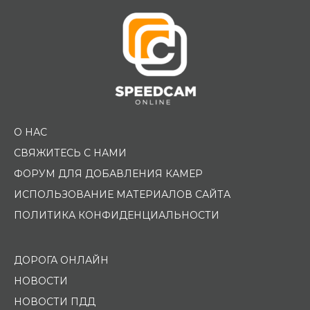
О НАС
СВЯЖИТЕСЬ С НАМИ
ФОРУМ ДЛЯ ДОБАВЛЕНИЯ КАМЕР
ИСПОЛЬЗОВАНИЕ МАТЕРИАЛОВ САЙТА
ПОЛИТИКА КОНФИДЕНЦИАЛЬНОСТИ
ДОРОГА ОНЛАЙН
НОВОСТИ
НОВОСТИ ПДД