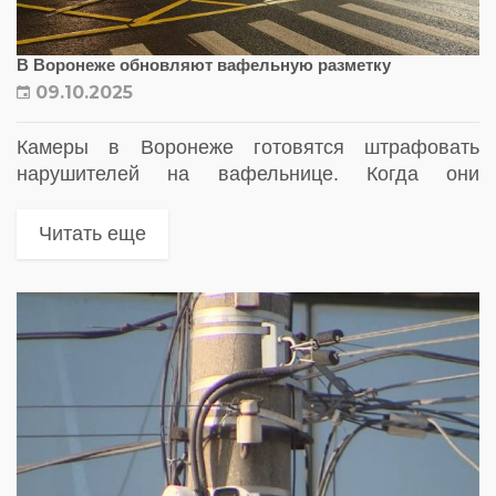
В Воронеже обновляют вафельную разметку
09.10.2025
Камеры в Воронеже готовятся штрафовать
нарушителей на вафельнице. Когда они
заработают
Читать еще