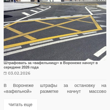
Штрафовать за «вафельницу» в Воронеже начнут в
середине 2026 года
03.02.2026
В Воронеже штрафы за остановку на
«вафельной» разметке начнут массово
выписывать во второй половине 2026 года
Читать еще