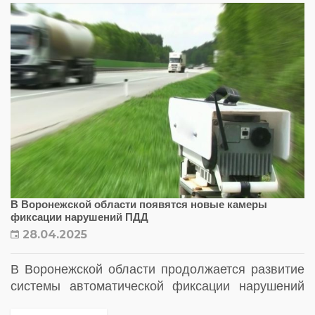
В Воронежской области появятся новые камеры
фиксации нарушений ПДД
28.04.2025
В Воронежской области продолжается развитие
системы автоматической фиксации нарушений
правил дорожного движения. В нескольких