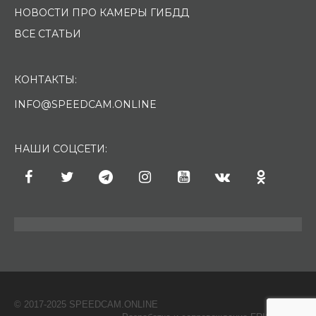
НОВОСТИ ПРО КАМЕРЫ ГИБДД
ВСЕ СТАТЬИ
КОНТАКТЫ:
INFO@SPEEDCAM.ONLINE
НАШИ СОЦСЕТИ:
© 2017-2025 SPEEDCAM.ONLINE
O