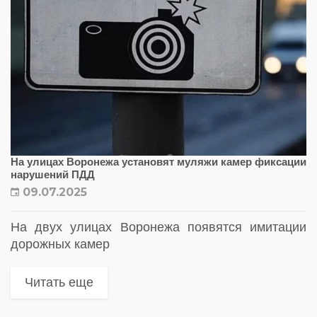
На улицах Воронежа установят муляжи камер фиксации
нарушений ПДД
09.07.2025
На двух улицах Воронежа появятся имитации
дорожных камер
Читать еще