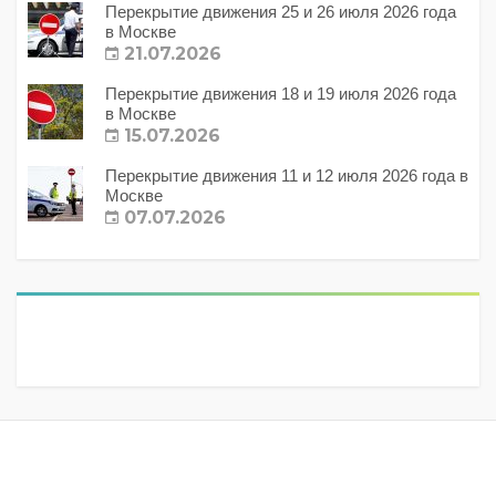
Перекрытие движения 25 и 26 июля 2026 года
в Москве
21.07.2026
Перекрытие движения 18 и 19 июля 2026 года
в Москве
15.07.2026
Перекрытие движения 11 и 12 июля 2026 года в
Москве
07.07.2026
Метки