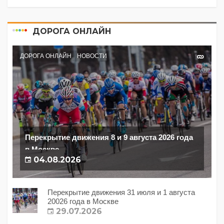
ДОРОГА ОНЛАЙН
ДОРОГА ОНЛАЙН
НОВОСТИ
Перекрытие движения 8 и 9 августа 2026 года
в Москве
04.08.2026
Перекрытие движения 31 июля и 1 августа
20026 года в Москве
29.07.2026