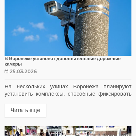
В Воронеже установят дополнительные дорожные
камеры
25.03.2026
На нескольких улицах Воронежа планируют
установить комплексы, способные фиксировать
нарушения правил дорожного движения
Читать еще