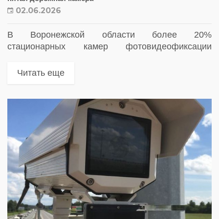
02.06.2026
В Воронежской области более 20%
стационарных камер фотовидеофиксации
нарушений ПДД в 2025 году фактически не
работали
Читать еще