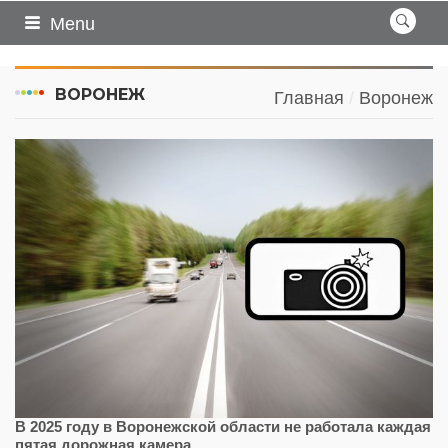
Menu
ВОРОНЕЖ
Главная
Воронеж
В 2025 году в Воронежской области не работала каждая
пятая дорожная камера