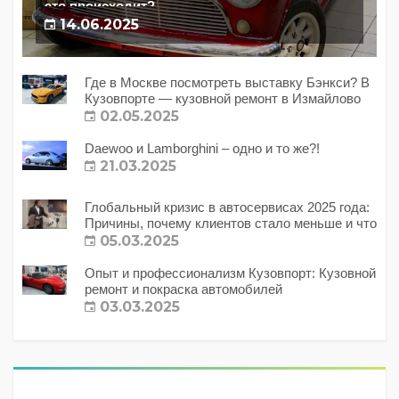
это происходит?
14.06.2025
Где в Москве посмотреть выставку Бэнкси? В
Кузовпорте — кузовной ремонт в Измайлово
02.05.2025
Daewoo и Lamborghini – одно и то же?!
21.03.2025
Глобальный кризис в автосервисах 2025 года:
Причины, почему клиентов стало меньше и что
с этим делать?
05.03.2025
Опыт и профессионализм Кузовпорт: Кузовной
ремонт и покраска автомобилей
03.03.2025