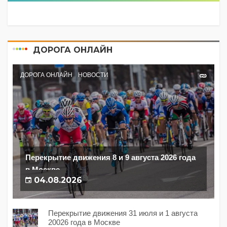
ДОРОГА ОНЛАЙН
ДОРОГА ОНЛАЙН
НОВОСТИ
Перекрытие движения 8 и 9 августа 2026 года
в Москве
04.08.2026
Перекрытие движения 31 июля и 1 августа
20026 года в Москве