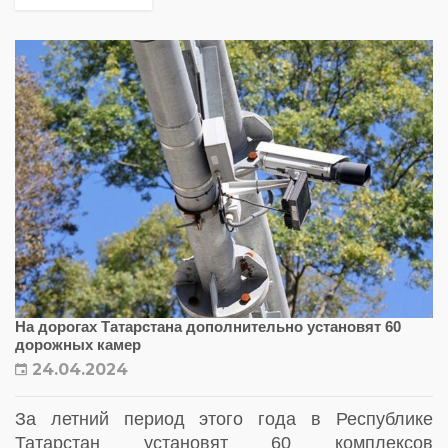
На дорогах Татарстана дополнительно установят 60
дорожных камер
24.04.2024
За летний период этого года в Республике
Татарстан установят 60 комплексов