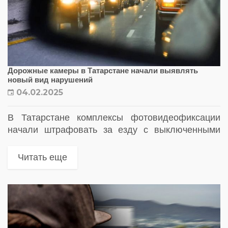
Дорожные камеры в Татарстане начали выявлять
новый вид нарушений
04.02.2025
В Татарстане комплексы фотовидеофиксации
начали штрафовать за езду с выключенными
фарами
Читать еще