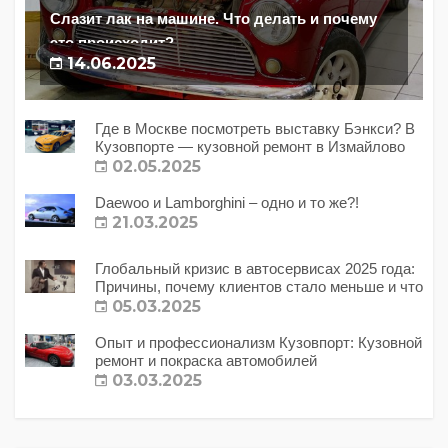
Слазит лак на машине. Что делать и почему
это происходит?
14.06.2025
Где в Москве посмотреть выставку Бэнкси? В
Кузовпорте — кузовной ремонт в Измайлово
02.05.2025
Daewoo и Lamborghini – одно и то же?!
21.03.2025
Глобальный кризис в автосервисах 2025 года:
Причины, почему клиентов стало меньше и что
с этим делать?
05.03.2025
Опыт и профессионализм Кузовпорт: Кузовной
ремонт и покраска автомобилей
03.03.2025