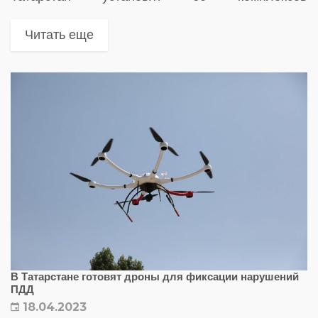
фотовидеофиксации
Читать еще
В Татарстане готовят дроны для фиксации нарушений
ПДД
18.04.2023