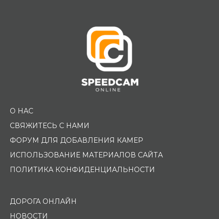
Помощь водителю
О НАС
СВЯЖИТЕСЬ С НАМИ
ФОРУМ ДЛЯ ДОБАВЛЕНИЯ КАМЕР
ИСПОЛЬЗОВАНИЕ МАТЕРИАЛОВ САЙТА
ПОЛИТИКА КОНФИДЕНЦИАЛЬНОСТИ
ДОРОГА ОНЛАЙН
НОВОСТИ