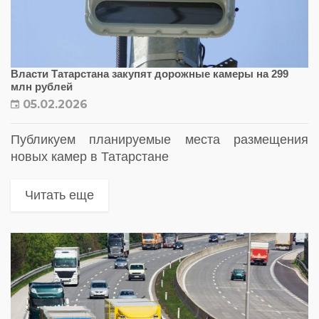
Власти Татарстана закупят дорожные камеры на 299
млн рублей
05.02.2026
Публикуем планируемые места размещения
новых камер в Татарстане
Читать еще