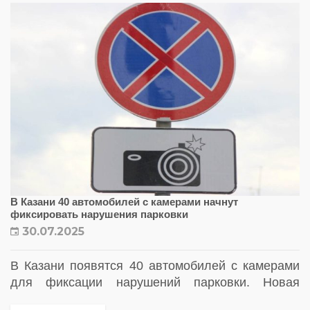
В Казани 40 автомобилей с камерами начнут
фиксировать нарушения парковки
30.07.2025
В Казани появятся 40 автомобилей с камерами
для фиксации нарушений парковки. Новая
система поможет улучшить дорожную ситуацию