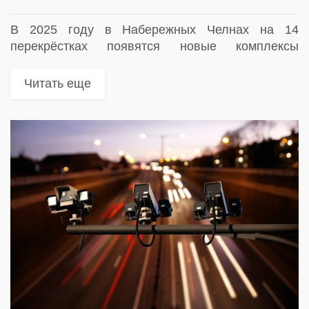
В 2025 году в Набережных Челнах на 14
перекрёстках появятся новые комплексы
фотовидеофиксации нарушений ПДД
Читать еще