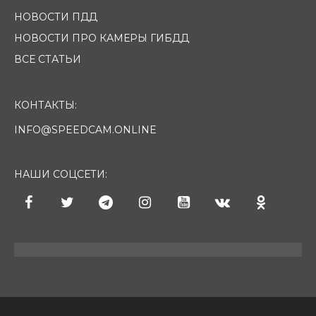
НОВОСТИ ПДД
НОВОСТИ ПРО КАМЕРЫ ГИБДД
ВСЕ СТАТЬИ
КОНТАКТЫ:
INFO@SPEEDCAM.ONLINE
НАШИ СОЦСЕТИ: