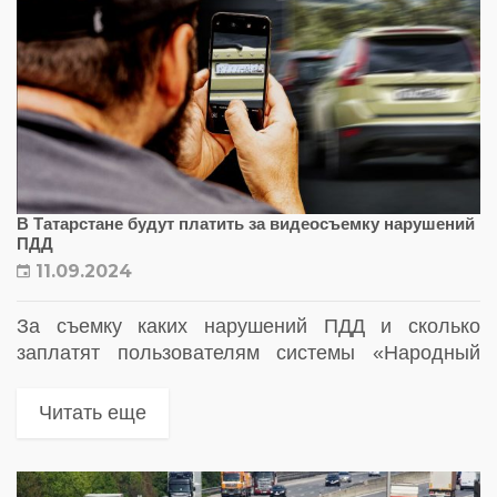
В Татарстане будут платить за видеосъемку нарушений
ПДД
11.09.2024
За съемку каких нарушений ПДД и сколько
заплатят пользователям системы «Народный
инспектор» в Татарстане
Читать еще