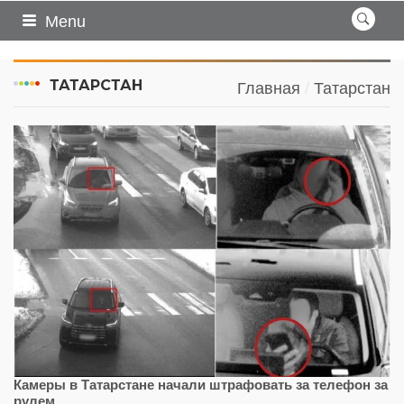
Menu
ТАТАРСТАН
Главная
Татарстан
Камеры в Татарстане начали штрафовать за телефон за
рулем