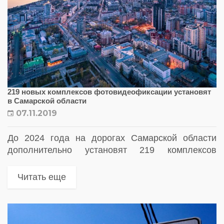
219 новых комплексов фотовидеофиксации установят
в Самарской области
07.11.2019
До 2024 года на дорогах Самарской области
дополнительно установят 219 комплексов
фотовидеофиксации нарушений ПДД
Читать еще