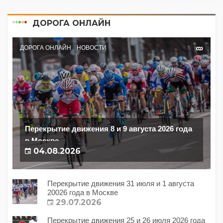
ДОРОГА ОНЛАЙН
ДОРОГА ОНЛАЙН
НОВОСТИ
Перекрытие движения 8 и 9 августа 2026 года
в Москве
04.08.2026
Перекрытие движения 31 июля и 1 августа
20026 года в Москве
29.07.2026
Перекрытие движения 25 и 26 июля 2026 года