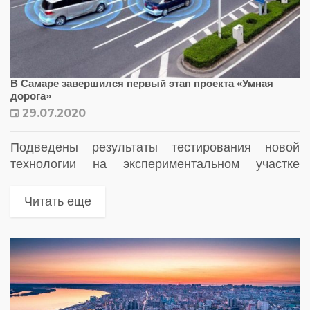
В Самаре завершился первый этап проекта «Умная
дорога»
29.07.2020
Подведены результаты тестирования новой
технологии на экспериментальном участке
Московского шоссе
Читать еще