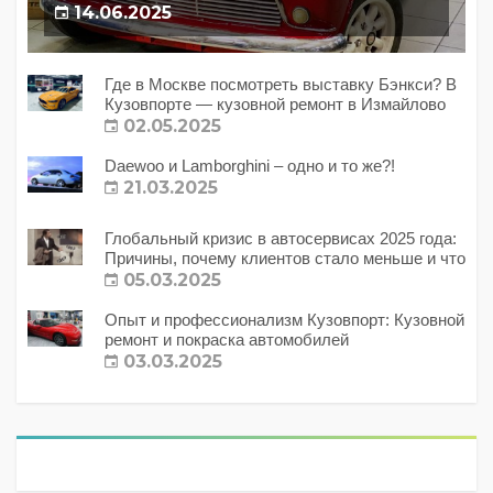
14.06.2025
Где в Москве посмотреть выставку Бэнкси? В
Кузовпорте — кузовной ремонт в Измайлово
02.05.2025
Daewoo и Lamborghini – одно и то же?!
21.03.2025
Глобальный кризис в автосервисах 2025 года:
Причины, почему клиентов стало меньше и что
с этим делать?
05.03.2025
Опыт и профессионализм Кузовпорт: Кузовной
ремонт и покраска автомобилей
03.03.2025