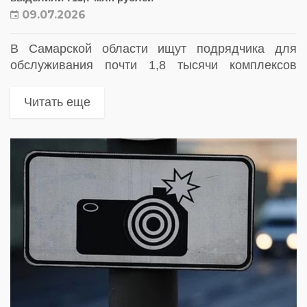
09.07.2026
В Самарской области ищут подрядчика для
обслуживания почти 1,8 тысячи комплексов
фотовидеофиксации
Читать еще