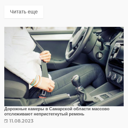
Тольятти»
Читать еще
Дорожные камеры в Самарской области массово
отслеживают непристегнутый ремень
11.08.2023