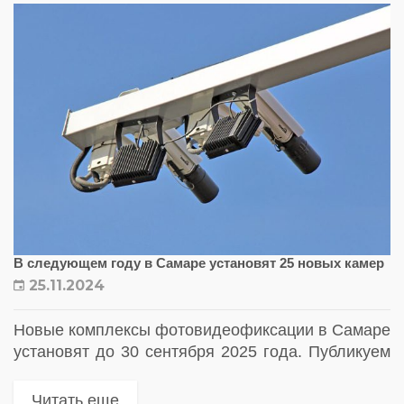
В следующем году в Самаре установят 25 новых камер
25.11.2024
Новые комплексы фотовидеофиксации в Самаре
установят до 30 сентября 2025 года. Публикуем
планируемые адреса установки новых дорожных
камер
Читать еще