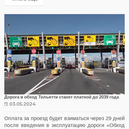
Дорога в обход Тольятти станет платной до 2039 года
03.05.2024
Оплата за проезд будет взиматься через 29 дней
после введения в эксплуатацию дороги «Обход