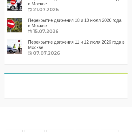
в Москве
21.07.2026
Перекрытие движения 18 и 19 июля 2026 года
в Москве
15.07.2026
Перекрытие движения 11 и 12 июля 2026 года в
Москве
07.07.2026
Метки