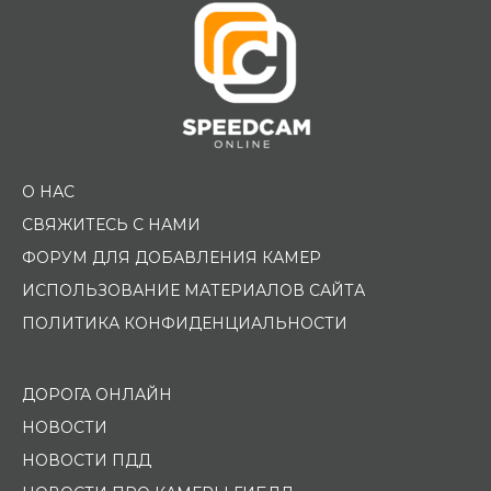
О НАС
СВЯЖИТЕСЬ С НАМИ
ФОРУМ ДЛЯ ДОБАВЛЕНИЯ КАМЕР
ИСПОЛЬЗОВАНИЕ МАТЕРИАЛОВ САЙТА
ПОЛИТИКА КОНФИДЕНЦИАЛЬНОСТИ
ДОРОГА ОНЛАЙН
НОВОСТИ
НОВОСТИ ПДД