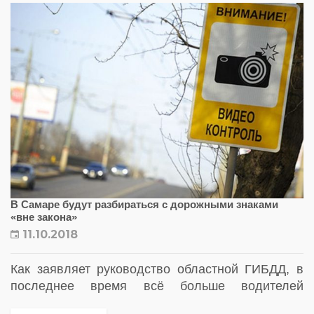
В Самаре будут разбираться с дорожными знаками
«вне закона»
11.10.2018
Как заявляет руководство областной ГИБДД, в
последнее время всё больше водителей
опротестовывают постановления о нарушениях