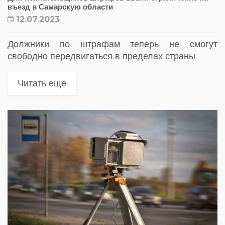
въезд в Самарскую области
12.07.2023
Должники по штрафам теперь не смогут
свободно передвигаться в пределах страны
Читать еще