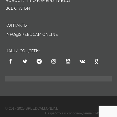
НОВОСТИ ПРО КАМЕРЫ ГИБДД
ВСЕ СТАТЬИ
КОНТАКТЫ:
INFO@SPEEDCAM.ONLINE
НАШИ СОЦСЕТИ:
© 2017-2025 SPEEDCAM.ONLINE
O
Разработка и сопровождение FRISH & С