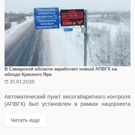
В Самарской области заработает новый АПВГК на
обходе Красного Яра
31.01.2025
Автоматический пункт весогабаритного контроля
(АПВГК) был установлен в рамках нацпроекта
«Безопасные качественные дороги»
Читать еще