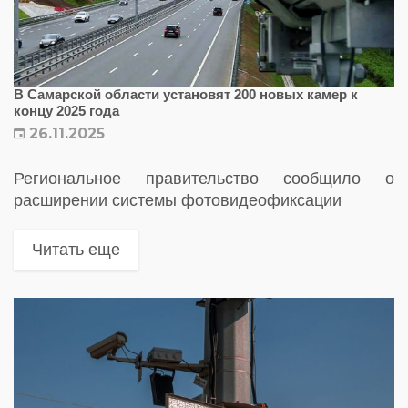
В Самарской области установят 200 новых камер к
концу 2025 года
26.11.2025
Региональное правительство сообщило о
расширении системы фотовидеофиксации
Читать еще