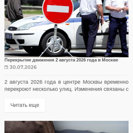
Перекрытие движения 2 августа 2026 года в Москве
30.07.2026
2 августа 2026 года в центре Москвы временно
перекроют несколько улиц. Изменения связаны с
проведением городского мероприятия и
киносъемок
Читать еще