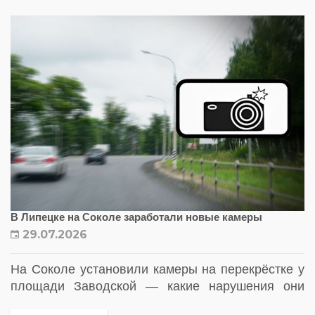
фиксации нарушений
В Липецке на Соколе заработали новые камеры
29.07.2026
На Соколе установили камеры на перекрёстке у
площади Заводской — какие нарушения они
фиксируют