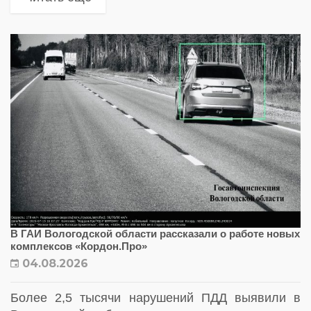
эксплуатацию еще свыше 20 новых комплексов.
Публикуем...
В ГАИ Вологодской области рассказали о работе новых
комплексов «Кордон.Про»
04.08.2026
Более 2,5 тысячи нарушений ПДД выявили в