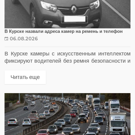
В Курске назвали адреса камер на ремень и телефон
06.08.2026
В Курске камеры с искусственным интеллектом
фиксируют водителей без ремня безопасности и
с телефоном за рулем
Читать еще