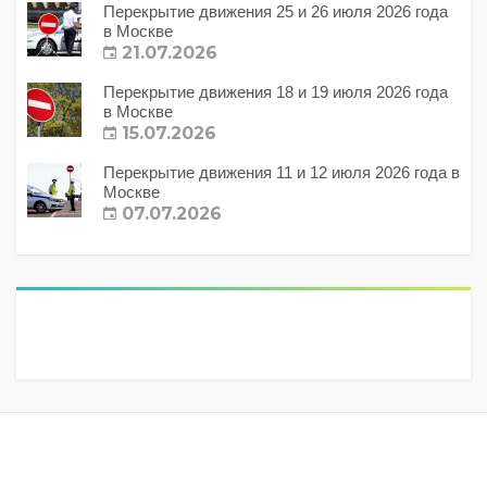
Перекрытие движения 25 и 26 июля 2026 года
в Москве
21.07.2026
Перекрытие движения 18 и 19 июля 2026 года
в Москве
15.07.2026
Перекрытие движения 11 и 12 июля 2026 года в
Москве
07.07.2026
Метки