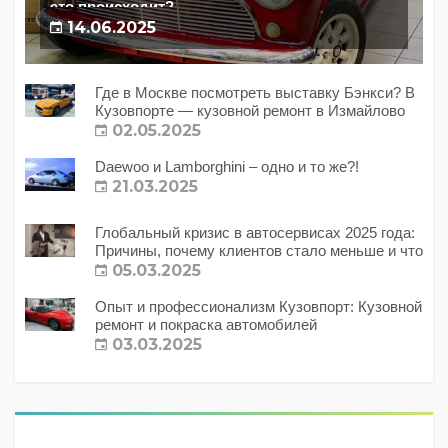
это происходит?
14.06.2025
Где в Москве посмотреть выставку Бэнкси? В
Кузовпорте — кузовной ремонт в Измайлово
02.05.2025
Daewoo и Lamborghini – одно и то же?!
21.03.2025
Глобальный кризис в автосервисах 2025 года:
Причины, почему клиентов стало меньше и что
с этим делать?
05.03.2025
Опыт и профессионализм Кузовпорт: Кузовной
ремонт и покраска автомобилей
03.03.2025