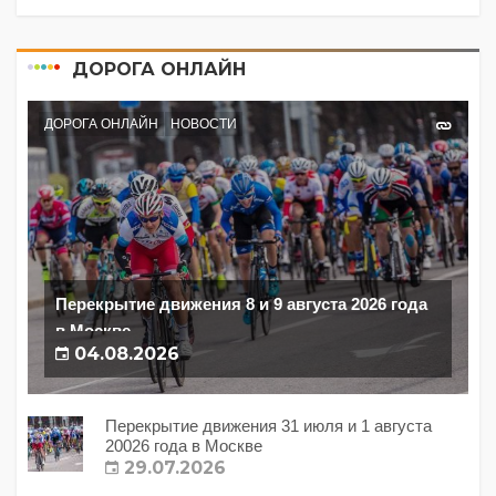
ДОРОГА ОНЛАЙН
ДОРОГА ОНЛАЙН
НОВОСТИ
Перекрытие движения 8 и 9 августа 2026 года
в Москве
04.08.2026
Перекрытие движения 31 июля и 1 августа
20026 года в Москве
29.07.2026