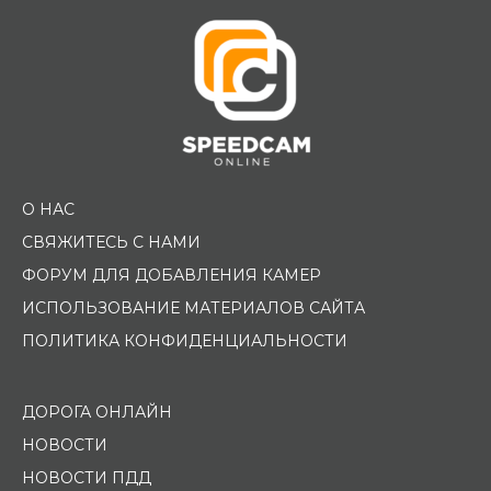
О НАС
СВЯЖИТЕСЬ С НАМИ
ФОРУМ ДЛЯ ДОБАВЛЕНИЯ КАМЕР
ИСПОЛЬЗОВАНИЕ МАТЕРИАЛОВ САЙТА
ПОЛИТИКА КОНФИДЕНЦИАЛЬНОСТИ
ДОРОГА ОНЛАЙН
НОВОСТИ
НОВОСТИ ПДД