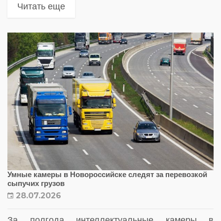
Читать еще
Умные камеры в Новороссийске следят за перевозкой
сыпучих грузов
28.07.2026
За полгода интеллектуальные камеры в