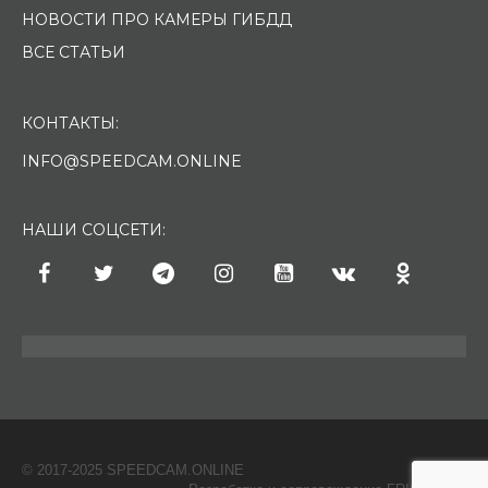
НОВОСТИ ПРО КАМЕРЫ ГИБДД
ВСЕ СТАТЬИ
КОНТАКТЫ:
INFO@SPEEDCAM.ONLINE
НАШИ СОЦСЕТИ:
© 2017-2025 SPEEDCAM.ONLINE
O