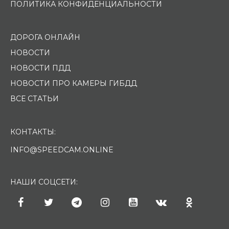
ПОЛИТИКА КОНФИДЕНЦИАЛЬНОСТИ
ДОРОГА ОНЛАЙН
НОВОСТИ
НОВОСТИ ПДД
НОВОСТИ ПРО КАМЕРЫ ГИБДД
ВСЕ СТАТЬИ
КОНТАКТЫ:
INFO@SPEEDCAM.ONLINE
НАШИ СОЦСЕТИ: