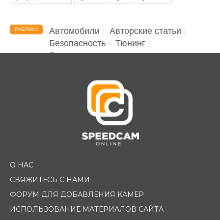
Автомобили
Авторские статьи
РУБРИКИ
Безопасность
Тюнинг
Помощь водителю
О НАС
СВЯЖИТЕСЬ С НАМИ
ФОРУМ ДЛЯ ДОБАВЛЕНИЯ КАМЕР
ИСПОЛЬЗОВАНИЕ МАТЕРИАЛОВ САЙТА