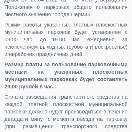
Положения о парковках общего пользования
местного значения города Перми».
Режим работы указанных платных плоскостных
муниципальных парковок будет установлен с
09.00 час. до 19.00 час. ежедневно, за
исключением выходных (суббота и воскресенье)
и нерабочих праздничных дней.
Размер платы за пользование парковочными
местами на указанных плоскостных
муниципальных парковках будет составлять
20,00 рублей в час.
Оплата размещения транспортного средства на
каждой платной плоскостной муниципальной
парковке должна будет производиться в течение
двадцати минут с момента въезда на парковку
(при размещении транспортного средства