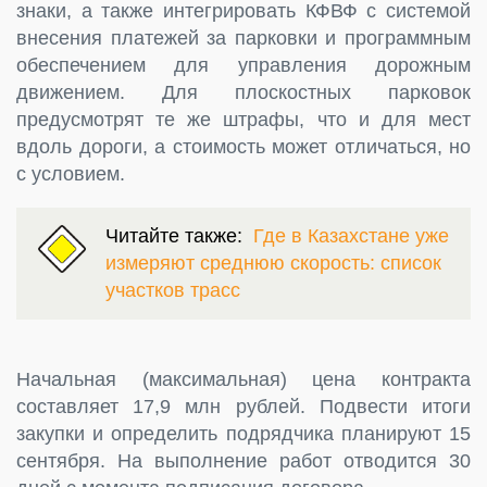
знаки, а также интегрировать КФВФ с системой
внесения платежей за парковки и программным
обеспечением для управления дорожным
движением. Для плоскостных парковок
предусмотрят те же штрафы, что и для мест
вдоль дороги, а стоимость может отличаться, но
с условием.
Читайте также:
Где в Казахстане уже
измеряют среднюю скорость: список
участков трасс
Начальная (максимальная) цена контракта
составляет 17,9 млн рублей. Подвести итоги
закупки и определить подрядчика планируют 15
сентября. На выполнение работ отводится 30