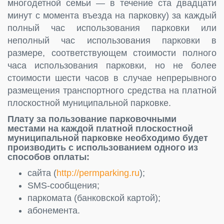
многодетной семьи — в течение ста двадцати
минут с момента въезда на парковку) за каждый
полный час использования парковки или
неполный час использования парковки в
размере, соответствующем стоимости полного
часа использования парковки, но не более
стоимости шести часов в случае непрерывного
размещения транспортного средства на платной
плоскостной муниципальной парковке.
Плату за пользование парковочными
местами на каждой платной плоскостной
муниципальной парковке необходимо будет
производить с использованием одного из
способов оплаты:
сайта (
http://permparking.ru
);
SMS-сообщения;
паркомата (банковской картой);
абонемента.