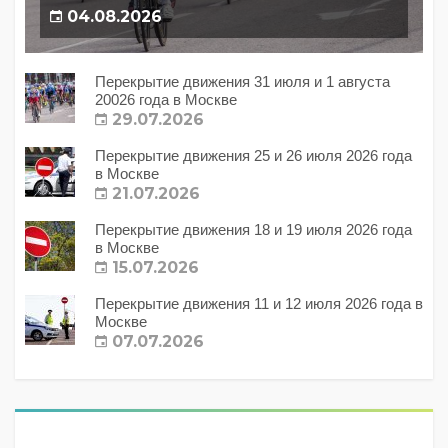
04.08.2026
Перекрытие движения 31 июля и 1 августа
20026 года в Москве
29.07.2026
Перекрытие движения 25 и 26 июля 2026 года
в Москве
21.07.2026
Перекрытие движения 18 и 19 июля 2026 года
в Москве
15.07.2026
Перекрытие движения 11 и 12 июля 2026 года в
Москве
07.07.2026