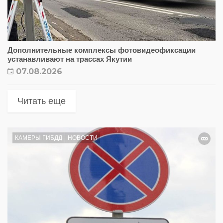
Дополнительные комплексы фотовидеофиксации
устанавливают на трассах Якутии
07.08.2026
Читать еще
КАМЕРЫ ГИБДД
НОВОСТИ