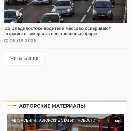
Во Владивостоке водители массово оспаривают
штрафы с камеры за невключенные фары
06.08.2026
Читать еще
АВТОРСКИЕ МАТЕРИАЛЫ
АВТОМОБИЛИ
АВТОРСКИЕ СТАТЬИ
НОВОСТИ