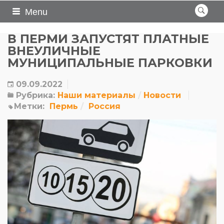
Menu
В ПЕРМИ ЗАПУСТЯТ ПЛАТНЫЕ
ВНЕУЛИЧНЫЕ
МУНИЦИПАЛЬНЫЕ ПАРКОВКИ
09.09.2022
Рубрика:
Наши материалы
Новости
Метки:
Пермь
Россия