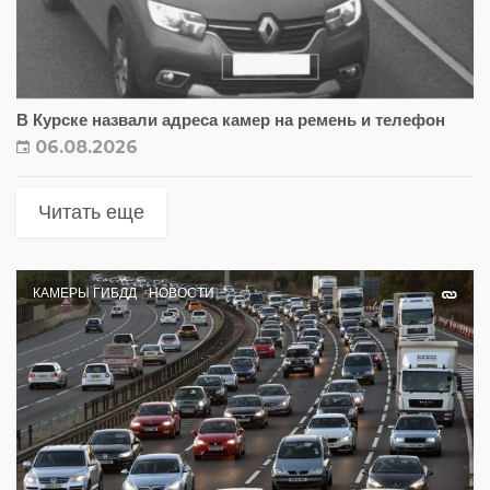
В Курске назвали адреса камер на ремень и телефон
06.08.2026
Читать еще
КАМЕРЫ ГИБДД
НОВОСТИ