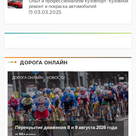
Опыт и профессионализм Кузовпорт: Кузовной
ремонт и покраска автомобилей
03.03.2025
ДОРОГА ОНЛАЙН
ДОРОГА ОНЛАЙН
НОВОСТИ
Перекрытие движения 8 и 9 августа 2026 года
в Москве