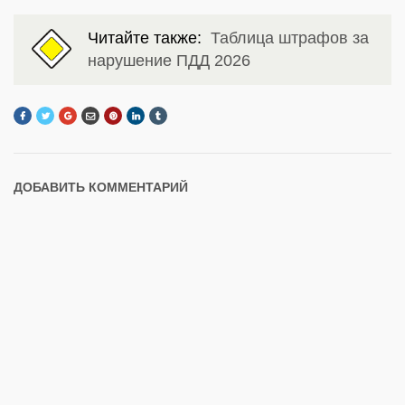
Читайте также:
Таблица штрафов за
нарушение ПДД 2026
ДОБАВИТЬ КОММЕНТАРИЙ