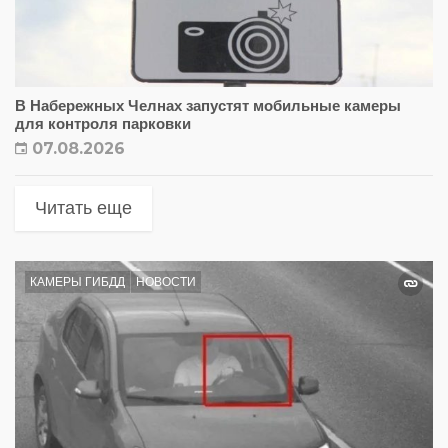
В Набережных Челнах запустят мобильные камеры
для контроля парковки
07.08.2026
Читать еще
КАМЕРЫ ГИБДД
НОВОСТИ