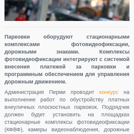
Парковки оборудуют стационарными
комплексами фотовидеофиксации,
дорожными знаками. Комплексы
фотовидеофиксации интегрируют с системой
внесения платежей за парковки и
программным обеспечением для управления
дорожным движением.
Администрация Перми проводит
конкурс
на
выполнение работ по обустройству платных
внеуличных плоскостных парковок. Подрядчик
должен будет установить на площадках
стационарные комплексы фотовидеофиксации
(КФВФ), камеры видеонаблюдения, дорожные