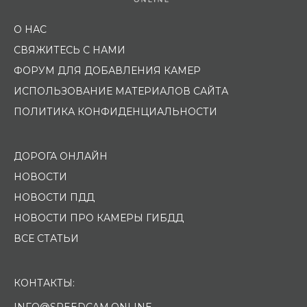
О НАС
СВЯЖИТЕСЬ С НАМИ
ФОРУМ ДЛЯ ДОБАВЛЕНИЯ КАМЕР
ИСПОЛЬЗОВАНИЕ МАТЕРИАЛОВ САЙТА
ПОЛИТИКА КОНФИДЕНЦИАЛЬНОСТИ
ДОРОГА ОНЛАЙН
НОВОСТИ
НОВОСТИ ПДД
НОВОСТИ ПРО КАМЕРЫ ГИБДД
ВСЕ СТАТЬИ
КОНТАКТЫ:
INFO@SPEEDCAM.ONLINE