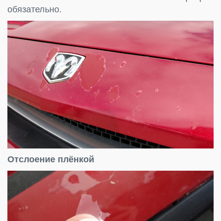
обязательно.
Отслоение плёнкой