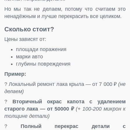
Но мы так не делаем, потому что считаем это
ненадёжным и лучше перекрасить все целиком.
Сколько стоит?
Цены зависят от:
площади поражения
марки авто
глубины повреждения
Пример:
? Локальный ремонт лака крыла — от 7 000 ₽
(не
делаем)
?
Вторичный окрас капота с удалением
старого лака — от 50000 ₽
(+ 100-200 микрон к
толщине детали)
?
Полный перекрас детали с