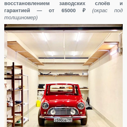
восстановлением заводских слоёв и
гарантией — от 65000 ₽
(окрас под
толщиномер)