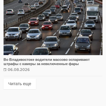
Во Владивостоке водители массово оспаривают
штрафы с камеры за невключенные фары
06.08.2026
Читать еще