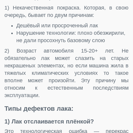
1) Некачественная покраска. Которая, в свою
очередь, бывает по двум причинам:
Дешёвый или просроченный лак
Нарушение технологии: плохо обезжирили,
не дали просохнуть базовому слою
2) Возраст автомобиля 15-20+ лет. Не
обязательно лак может слазить на старых
некрашеных элементах, но если машина жила в
тяжелых климатических условиях то такое
вполне может произойти. Эту причину мы
относим к естественным последствиям
эксплуатации.
Типы дефектов лака:
1) Лак
отслаивается плёнкой
?
Это технологическая ошибка — перекрас