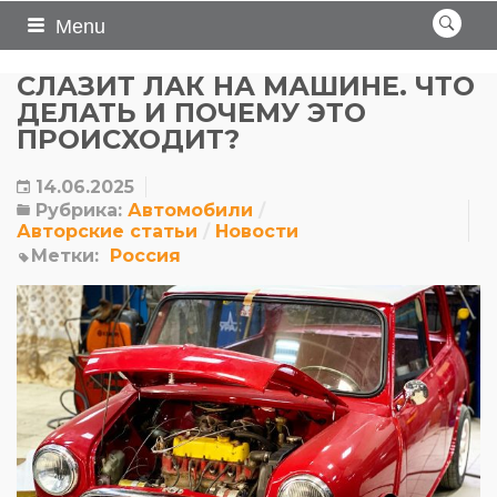
Menu
СЛАЗИТ ЛАК НА МАШИНЕ. ЧТО
ДЕЛАТЬ И ПОЧЕМУ ЭТО
ПРОИСХОДИТ?
14.06.2025
Рубрика:
Автомобили
Авторские статьи
Новости
Метки:
Россия