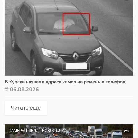
В Курске назвали адреса камер на ремень и телефон
06.08.2026
Читать еще
КАМЕРЫ ГИБДД
НОВОСТИ