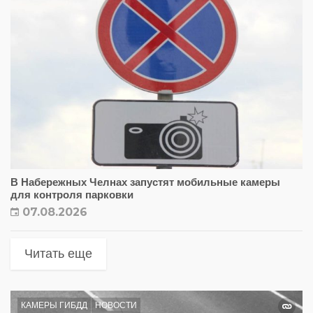
В Набережных Челнах запустят мобильные камеры
для контроля парковки
07.08.2026
Читать еще
КАМЕРЫ ГИБДД
НОВОСТИ