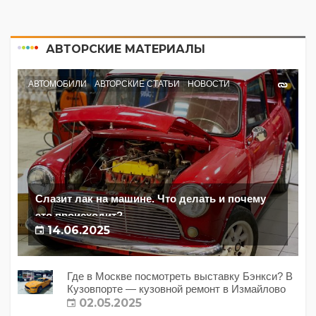
АВТОРСКИЕ МАТЕРИАЛЫ
АВТОМОБИЛИ
АВТОРСКИЕ СТАТЬИ
НОВОСТИ
Слазит лак на машине. Что делать и почему
это происходит?
14.06.2025
Где в Москве посмотреть выставку Бэнкси? В
Кузовпорте — кузовной ремонт в Измайлово
02.05.2025