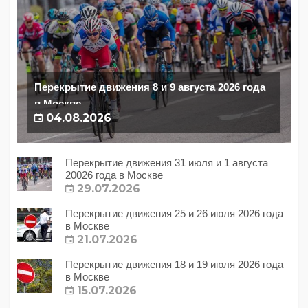
Перекрытие движения 8 и 9 августа 2026 года
в Москве
04.08.2026
Перекрытие движения 31 июля и 1 августа
20026 года в Москве
29.07.2026
Перекрытие движения 25 и 26 июля 2026 года
в Москве
21.07.2026
Перекрытие движения 18 и 19 июля 2026 года
в Москве
15.07.2026