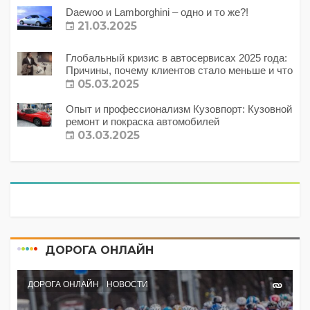
Daewoo и Lamborghini – одно и то же?!
21.03.2025
Глобальный кризис в автосервисах 2025 года:
Причины, почему клиентов стало меньше и что
с этим делать?
05.03.2025
Опыт и профессионализм Кузовпорт: Кузовной
ремонт и покраска автомобилей
03.03.2025
ДОРОГА ОНЛАЙН
ДОРОГА ОНЛАЙН
НОВОСТИ