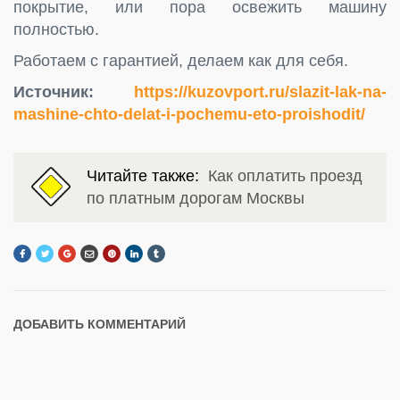
покрытие, или пора освежить машину
полностью.
Работаем с гарантией, делаем как для себя.
Источник:
https://kuzovport.ru/slazit-lak-na-
mashine-chto-delat-i-pochemu-eto-proishodit/
Читайте также:
Как оплатить проезд
по платным дорогам Москвы
ДОБАВИТЬ КОММЕНТАРИЙ