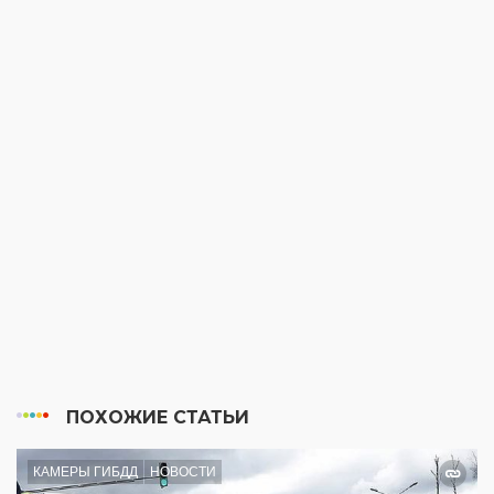
ПОХОЖИЕ СТАТЬИ
КАМЕРЫ ГИБДД
НОВОСТИ