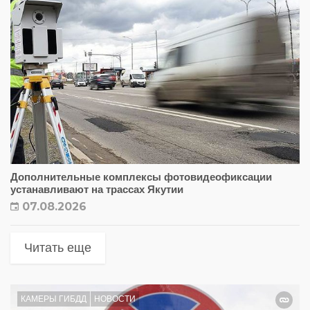
Дополнительные комплексы фотовидеофиксации
устанавливают на трассах Якутии
07.08.2026
Читать еще
КАМЕРЫ ГИБДД
НОВОСТИ