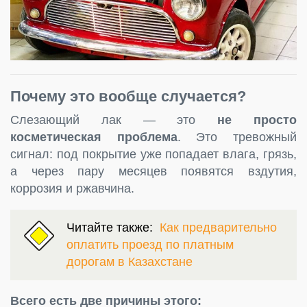
Почему это вообще случается?
Слезающий лак — это
не просто
косметическая проблема
. Это тревожный
сигнал: под покрытие уже попадает влага, грязь,
а через пару месяцев появятся вздутия,
коррозия и ржавчина.
Читайте также:
Как предварительно
оплатить проезд по платным
дорогам в Казахстане
Всего есть две причины этого: