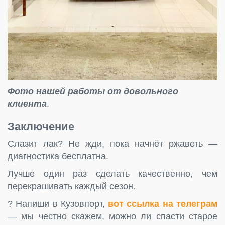
Фото нашей работы от довольного
клиента
.
Заключение
Слазит лак? Не жди, пока начнёт ржаветь —
диагностика бесплатна.
Лучше один раз сделать качественно, чем
перекрашивать каждый сезон.
? Напиши в Кузовпорт,
вот ссылка на телеграм
— мы честно скажем, можно ли спасти старое