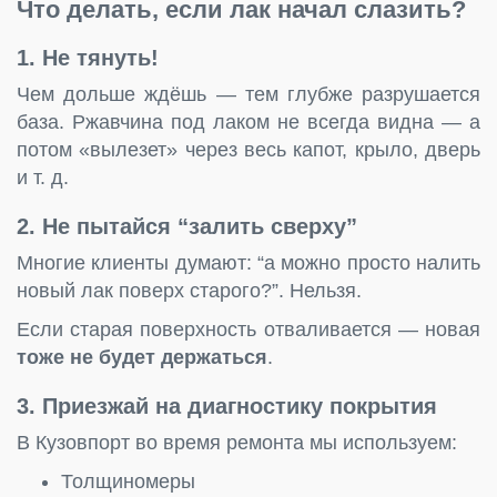
Что делать, если лак начал слазить?
1. Не тянуть!
Чем дольше ждёшь — тем глубже разрушается
база. Ржавчина под лаком не всегда видна — а
потом «вылезет» через весь капот, крыло, дверь
и т. д.
2. Не пытайся “залить сверху”
Многие клиенты думают: “а можно просто налить
новый лак поверх старого?”. Нельзя.
Если старая поверхность отваливается — новая
тоже не будет держаться
.
3. Приезжай на диагностику покрытия
В Кузовпорт во время ремонта мы используем:
Толщиномеры