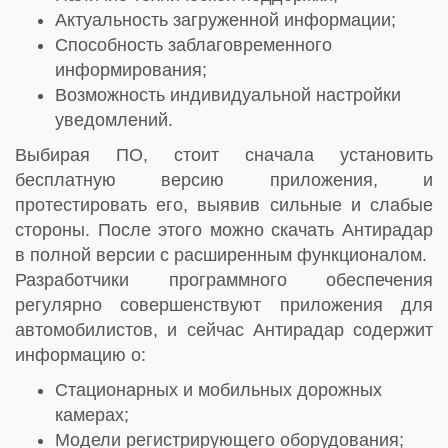
Актуальность загруженной информации;
Способность заблаговременного
информирования;
Возможность индивидуальной настройки
уведомлений.
Выбирая ПО, стоит сначала установить
бесплатную версию приложения, и
протестировать его, выявив сильные и слабые
стороны. После этого можно скачать Антирадар
в полной версии с расширенным функционалом.
Разработчики программного обеспечения
регулярно совершенствуют приложения для
автомобилистов, и сейчас Антирадар содержит
информацию о:
Стационарных и мобильных дорожных
камерах;
Модели регистрирующего оборудования;