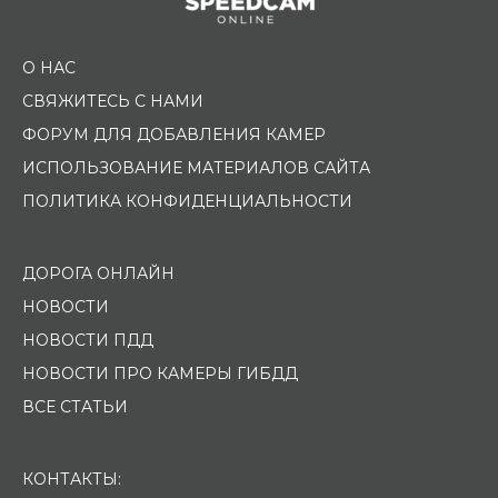
О НАС
СВЯЖИТЕСЬ С НАМИ
ФОРУМ ДЛЯ ДОБАВЛЕНИЯ КАМЕР
ИСПОЛЬЗОВАНИЕ МАТЕРИАЛОВ САЙТА
ПОЛИТИКА КОНФИДЕНЦИАЛЬНОСТИ
ДОРОГА ОНЛАЙН
НОВОСТИ
НОВОСТИ ПДД
НОВОСТИ ПРО КАМЕРЫ ГИБДД
ВСЕ СТАТЬИ
КОНТАКТЫ: