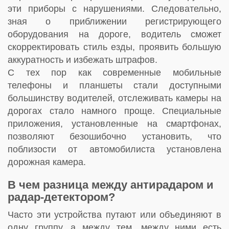
эти приборы с нарушениями. Следовательно,
зная о приближении регистрирующего
оборудования на дороге, водитель сможет
скорректировать стиль езды, проявить большую
аккуратность и избежать штрафов.
С тех пор как современные мобильные
телефоны и планшеты стали доступными
большинству водителей, отслеживать камеры на
дорогах стало намного проще. Специальные
приложения, установленные на смартфонах,
позволяют безошибочно установить, что
поблизости от автомобилиста установлена
дорожная камера.
В чем разница между антирадаром и
радар-детектором?
Часто эти устройства путают или объединяют в
одну группу, а между тем, между ними есть