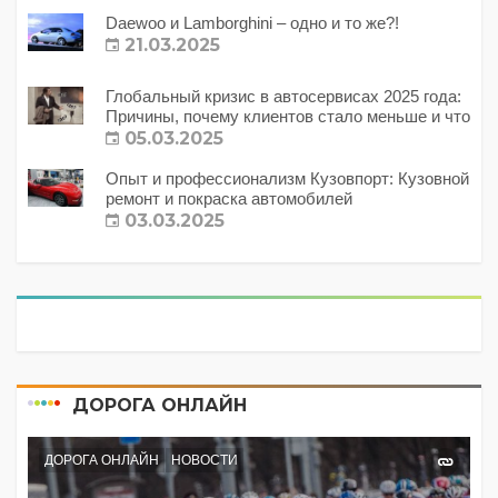
Daewoo и Lamborghini – одно и то же?!
21.03.2025
Глобальный кризис в автосервисах 2025 года:
Причины, почему клиентов стало меньше и что
с этим делать?
05.03.2025
Опыт и профессионализм Кузовпорт: Кузовной
ремонт и покраска автомобилей
03.03.2025
ДОРОГА ОНЛАЙН
ДОРОГА ОНЛАЙН
НОВОСТИ