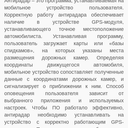
Антирадар – это программа, устанавливаемая на
мобильное устройство пользователя.
Корректную работу антирадара обеспечивает
наличие в устройстве GPS-модуля,
устанавливающего точное местоположение
автомобилиста. Устанавливая программу,
пользователь загружает карты или «базы
спидкамов», на которых указаны места
размещения дорожных камер. Определяя
координаты движущегося автомобиля,
мобильное устройство сопоставляет полученные
данные с координатами дорожных камер, и
сигнализирует о приближении к ним. Способ
оповещения пользователя зависит от
выбранного приложения и используемых
настроек. Чтобы ПО работало эффективно,
антирадар необходимо устанавливать на
устройство с корректно работающим GPS-