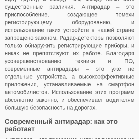
существенные различия. Антирадар – это
приспособление, создающее помехи
регистрирующему оборудованию, и
использование таких устройств в нашей стране
запрещено законом. Радар-детекторы позволяют
только обнаружить регистрирующие приборы, и
никак не препятствуют их работе. Благодаря
усовершенствованию техники и ПО,
современные антирадары – это уже не
отдельные устройства, а высокоэффективные
приложения, устанавливаемые на смартфон
автомобилистов. Использование этих программ
абсолютно законно, и обеспечивает водителям
большую безопасность на дорогах.
Современный антирадар: как это
работает