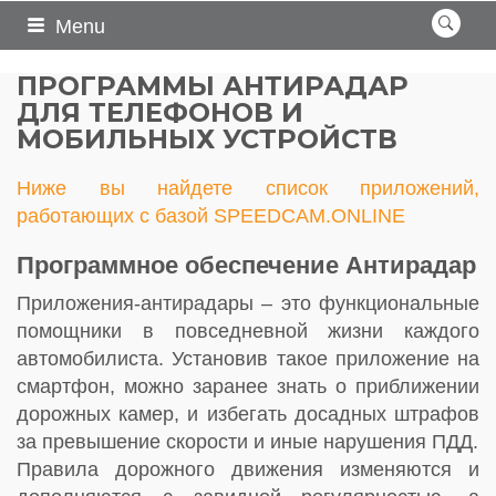
Menu
ПРОГРАММЫ АНТИРАДАР
ДЛЯ ТЕЛЕФОНОВ И
МОБИЛЬНЫХ УСТРОЙСТВ
Ниже вы найдете список приложений,
работающих с базой SPEEDCAM.ONLINE
Программное обеспечение Антирадар
Приложения-антирадары – это функциональные
помощники в повседневной жизни каждого
автомобилиста. Установив такое приложение на
смартфон, можно заранее знать о приближении
дорожных камер, и избегать досадных штрафов
за превышение скорости и иные нарушения ПДД.
Правила дорожного движения изменяются и