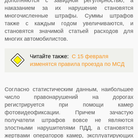
дополняются с завидной регулярностью, а
наказанием за их нарушение становятся
многочисленные штрафы. Суммы штрафов
также с каждым годом увеличиваются, и
становятся значимой статьей расходов для
многих автомобилистов.
Читайте также:
С 15 февраля
изменятся правила проезда по МСД
Согласно статистическим данным, наибольшее
число правонарушений на дорогах
регистрируется при помощи камер
фотовидеофиксации. Причем зачастую
получатели штрафов вовсе не являются
злостными нарушителями ПДД, а становятся
жертвами операторов камер, эксплуатирующих