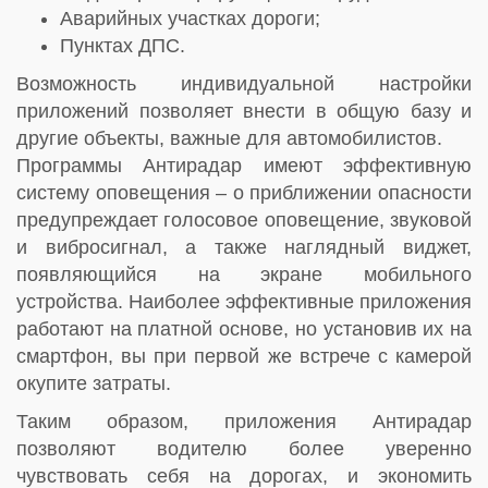
Аварийных участках дороги;
Пунктах ДПС.
Возможность индивидуальной настройки
приложений позволяет внести в общую базу и
другие объекты, важные для автомобилистов.
Программы Антирадар имеют эффективную
систему оповещения – о приближении опасности
предупреждает голосовое оповещение, звуковой
и вибросигнал, а также наглядный виджет,
появляющийся на экране мобильного
устройства. Наиболее эффективные приложения
работают на платной основе, но установив их на
смартфон, вы при первой же встрече с камерой
окупите затраты.
Таким образом, приложения Антирадар
позволяют водителю более уверенно
чувствовать себя на дорогах, и экономить