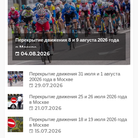
Перекрытие движения 8 и 9 августа 2026 года
в Москве
04.08.2026
Перекрытие движения 31 июля и 1 августа
20026 года в Москве
29.07.2026
Перекрытие движения 25 и 26 июля 2026 года
в Москве
21.07.2026
Перекрытие движения 18 и 19 июля 2026 года
в Москве
15.07.2026