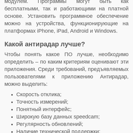
модулем. Программы могут быть как
бесплатными, так и работающими на платной
основе. Установить программное обеспечение
можно на устройства, функционирующие на
платформах iPhone, iPad, Android и Windows.
Какой антирадар лучше?
Чтобы понять какое ПО лучше, необходимо
определить – по каким критериям оценивают эти
приложения. Среди требований, предъявляемых
пользователями к приложению Антирадар,
можно выделить:
Скорость отклика;
Точность измерений;
Понятный интерфейс;
Широкую базу данных speedcam;
Регулярность обновлений;
Наличие технической поддержки;