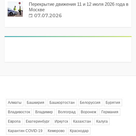
Перекрытие движения 11 и 12 июля 2026 года в
Москве
07.07.2026
Метки
Алматы
Башкирия
Башкортостан
Белоруссия
Бурятия
Владивосток
Владимир
Волгоград
Воронеж
Германия
Европа
Екатеринбург
Иркутск
Казахстан
Калуга
Карантин COVID-19
Кемерово
Краснодар