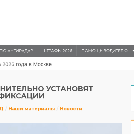
ПО АНТИРАДАР
ШТРАФЫ 2026
ПОМОЩЬ ВОДИТЕЛЮ
августа 20026 года в Москве
ЛНИТЕЛЬНО УСТАНОВЯТ
ФИКСАЦИИ
ДД
Наши материалы
Новости