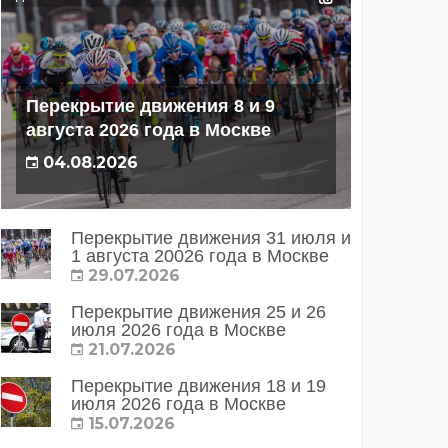
Перекрытие движения 8 и 9
августа 2026 года в Москве
04.08.2026
Перекрытие движения 31 июля и
1 августа 20026 года в Москве
29.07.2026
Перекрытие движения 25 и 26
июля 2026 года в Москве
21.07.2026
Перекрытие движения 18 и 19
июля 2026 года в Москве
15.07.2026