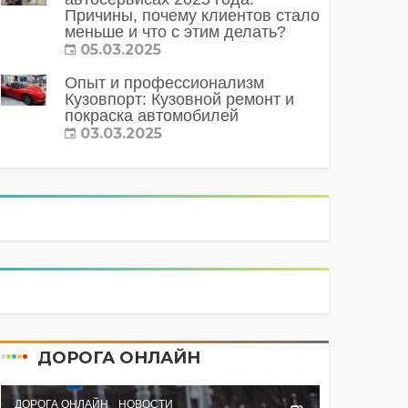
Причины, почему клиентов стало
меньше и что с этим делать?
05.03.2025
Опыт и профессионализм
Кузовпорт: Кузовной ремонт и
покраска автомобилей
03.03.2025
ДОРОГА ОНЛАЙН
ДОРОГА ОНЛАЙН
НОВОСТИ