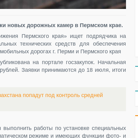
ки новых дорожных камер в Пермском крае.
ижения Пермского края» ищет подрядчика на
льных технических средств для обеспечения
мобильных дорогах г. Перми и Пермского края
бликована на портале госзакупок. Начальная
 рублей. Заявки принимаются до 18 июля, итоги
захстана попадут под контроль средней
 выполнить работы по установке специальных
оматическом режиме и имеющих функции фото- и