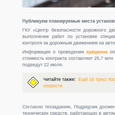
Публикуем планируемые места установ
ГКУ «Центр безопасности дорожного дв
выполнение работ по установке специа
контроля за дорожным движением на авто
Информация о проведении
аукциона
опу
стоимость контракта составляет 25,7 млн
подведут 22 июля.
Читайте также:
Ещё 16 трасс Ка
скорости
Согласно техзаданию, Подрядчик должен
технических средств, работающих в авт