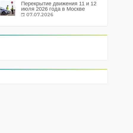
Перекрытие движения 11 и 12
июля 2026 года в Москве
07.07.2026