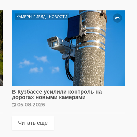
КАМЕРЫ ГИБДД
НОВОСТИ
В Кузбассе усилили контроль на
дорогах новыми камерами
05.08.2026
Читать еще