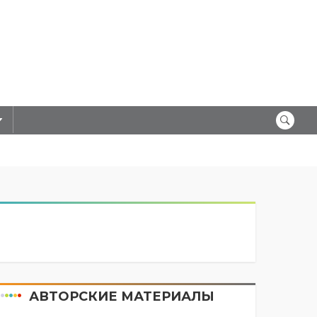
АВТОРСКИЕ МАТЕРИАЛЫ