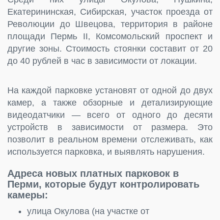
Екатерининская, Сибирская, участок проезда от
Революции до Швецова, территория в районе
площади Пермь II, Комсомольский проспект и
другие зоны. Стоимость стоянки составит от 20
до 40 рублей в час в зависимости от локации.
На каждой парковке установят от одной до двух
камер, а также обзорные и детализирующие
видеодатчики — всего от одного до десяти
устройств в зависимости от размера. Это
позволит в реальном времени отслеживать, как
используется парковка, и выявлять нарушения.
Адреса новых платных парковок в
Перми, которые будут контролировать
камеры:
улица Окулова (на участке от