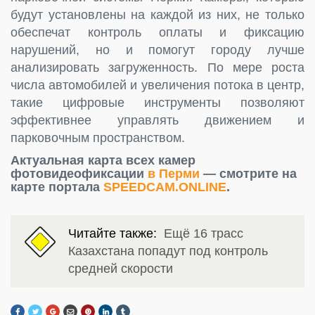
будут установлены на каждой из них, не только
обеспечат контроль оплаты и фиксацию
нарушений, но и помогут городу лучше
анализировать загруженность. По мере роста
числа автомобилей и увеличения потока в центр,
такие цифровые инструменты позволяют
эффективнее управлять движением и
парковочным пространством.
Актуальная карта всех камер
фотовидеофиксации
в Перми
— смотрите на
карте портала
SPEEDCAM.ONLINE
.
Читайте также:
Ещё 16 трасс
Казахстана попадут под контроль
средней скорости