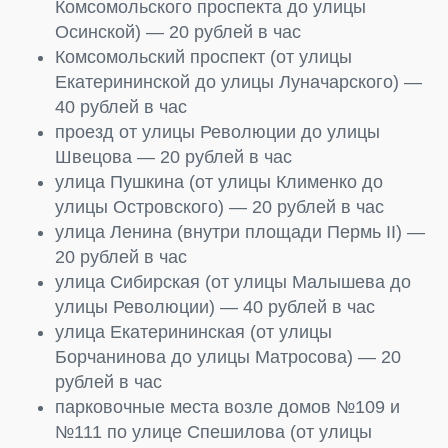
Комсомольского проспекта до улицы
Осинской) — 20 рублей в час
Комсомольский проспект (от улицы
Екатерининской до улицы Луначарского) —
40 рублей в час
проезд от улицы Революции до улицы
Швецова — 20 рублей в час
улица Пушкина (от улицы Клименко до
улицы Островского) — 20 рублей в час
улица Ленина (внутри площади Пермь II) —
20 рублей в час
улица Сибирская (от улицы Малышева до
улицы Революции) — 40 рублей в час
улица Екатерининская (от улицы
Борчанинова до улицы Матросова) — 20
рублей в час
парковочные места возле домов №109 и
№111 по улице Спешилова (от улицы