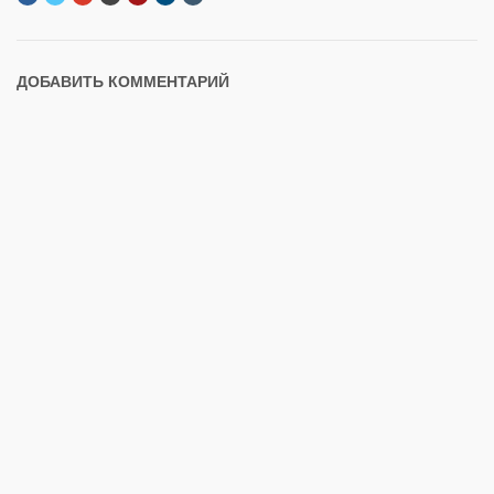
ДОБАВИТЬ КОММЕНТАРИЙ