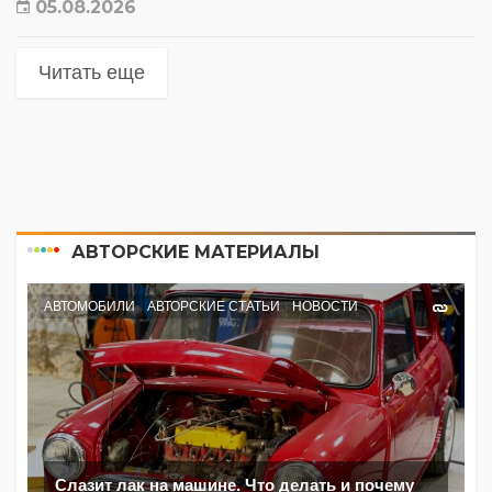
05.08.2026
Читать еще
АВТОРСКИЕ МАТЕРИАЛЫ
АВТОМОБИЛИ
АВТОРСКИЕ СТАТЬИ
НОВОСТИ
Слазит лак на машине. Что делать и почему