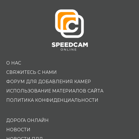
О НАС
СВЯЖИТЕСЬ С НАМИ
ФОРУМ ДЛЯ ДОБАВЛЕНИЯ КАМЕР
ИСПОЛЬЗОВАНИЕ МАТЕРИАЛОВ САЙТА
ПОЛИТИКА КОНФИДЕНЦИАЛЬНОСТИ
ДОРОГА ОНЛАЙН
НОВОСТИ
НОВОСТИ ПДД