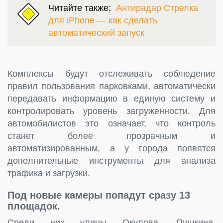
Читайте также:
Антирадар Стрелка
для iPhone — как сделать
автоматический запуск
Комплексы будут отслеживать соблюдение
правил пользования парковками, автоматически
передавать информацию в единую систему и
контролировать уровень загруженности. Для
автомобилистов это означает, что контроль
станет более прозрачным и
автоматизированным, а у города появятся
дополнительные инструменты для анализа
трафика и загрузки.
Под новые камеры попадут сразу 13
площадок.
Среди них улицы Окулова, Пушкина,