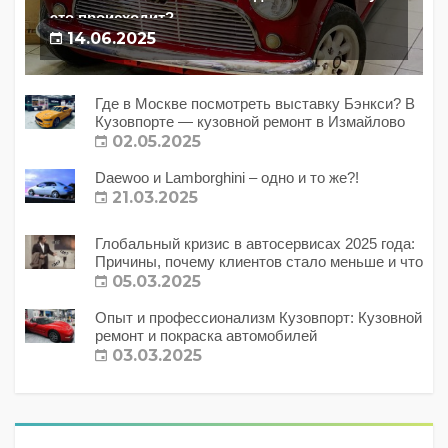
это происходит?
14.06.2025
Где в Москве посмотреть выставку Бэнкси? В
Кузовпорте — кузовной ремонт в Измайлово
02.05.2025
Daewoo и Lamborghini – одно и то же?!
21.03.2025
Глобальный кризис в автосервисах 2025 года:
Причины, почему клиентов стало меньше и что
с этим делать?
05.03.2025
Опыт и профессионализм Кузовпорт: Кузовной
ремонт и покраска автомобилей
03.03.2025