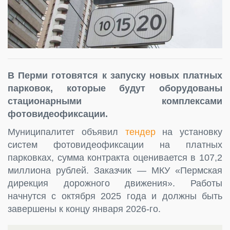
В Перми готовятся к запуску новых платных
парковок, которые будут оборудованы
стационарными комплексами
фотовидеофиксации.
Муниципалитет объявил
тендер
на установку
систем фотовидеофиксации на платных
парковках, сумма контракта оценивается в 107,2
миллиона рублей. Заказчик — МКУ «Пермская
дирекция дорожного движения». Работы
начнутся с октября 2025 года и должны быть
завершены к концу января 2026-го.