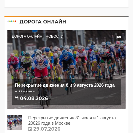
ДОРОГА ОНЛАЙН
ДОРОГА ОНЛАЙН
НОВОСТИ
Перекрытие движения 8 и 9 августа 2026 года
в Москве
04.08.2026
Перекрытие движения 31 июля и 1 августа
20026 года в Москве
29.07.2026