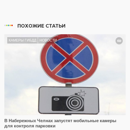
ПОХОЖИЕ СТАТЬИ
КАМЕРЫ ГИБДД
НОВОСТИ
В Набережных Челнах запустят мобильные камеры
для контроля парковки