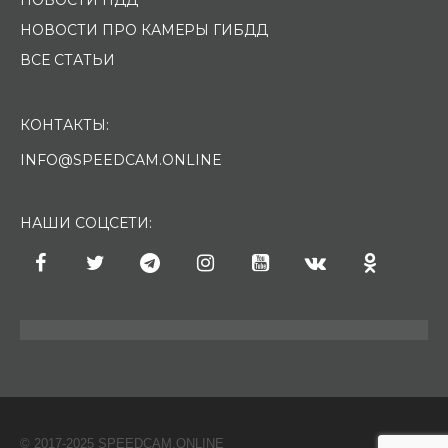
НОВОСТИ ПРО КАМЕРЫ ГИБДД
ВСЕ СТАТЬИ
КОНТАКТЫ:
INFO@SPEEDCAM.ONLINE
НАШИ СОЦСЕТИ:
© 2017-2025 SPEEDCAM.ONLINE