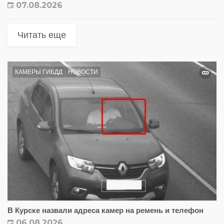
07.08.2026
Читать еще
КАМЕРЫ ГИБДД
НОВОСТИ
В Курске назвали адреса камер на ремень и телефон
06.08.2026