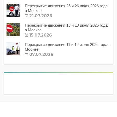
Перекрытие движения 25 и 26 июля 2026 года
в Москве
21.07.2026
Перекрытие движения 18 и 19 июля 2026 года
в Москве
15.07.2026
Перекрытие движения 11 и 12 июля 2026 года в
Москве
07.07.2026
Метки