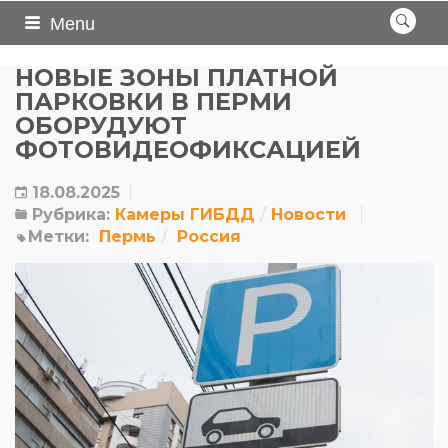
Menu
НОВЫЕ ЗОНЫ ПЛАТНОЙ
ПАРКОВКИ В ПЕРМИ
ОБОРУДУЮТ
ФОТОВИДЕОФИКСАЦИЕЙ
18.08.2025
Рубрика:
Камеры ГИБДД
Новости
Метки:
Пермь
Россия