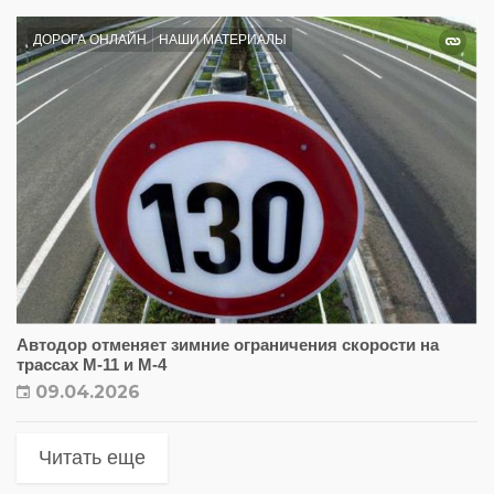
ДОРОГА ОНЛАЙН
НАШИ МАТЕРИАЛЫ
Автодор отменяет зимние ограничения скорости на
трассах М-11 и М-4
09.04.2026
Читать еще