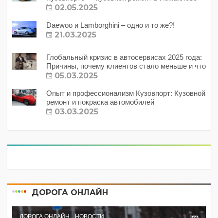
02.05.2025
Daewoo и Lamborghini – одно и то же?!
21.03.2025
Глобальный кризис в автосервисах 2025 года:
Причины, почему клиентов стало меньше и что
с этим делать?
05.03.2025
Опыт и профессионализм Кузовпорт: Кузовной
ремонт и покраска автомобилей
03.03.2025
ДОРОГА ОНЛАЙН
ДОРОГА ОНЛАЙН
НОВОСТИ