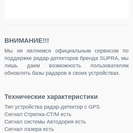
ВНИМАНИЕ!!!
Мы не являемся официальным сервисом по
поддержке радар-детекторов бренда SUPRA, мы
лишь даем возможность пользователям
обновлять базы радаров в своих устройствах.
Технические характеристики
Тип устройства радар-детектор с GPS
Сигнал Стрелка-СТ/М есть
Сигнал системы Автодория есть
Сигнал лазера есть