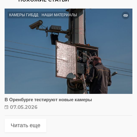
КАМЕРЫ ГИБДД
НАШИ МАТЕРИАЛЫ
В Оренбурге тестируют новые камеры
07.05.2026
Читать еще