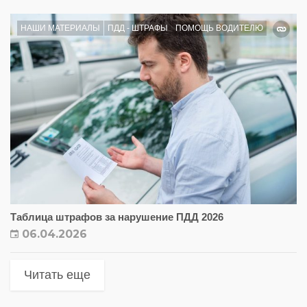
НАШИ МАТЕРИАЛЫ
ПДД - ШТРАФЫ
ПОМОЩЬ ВОДИТЕЛЮ
Таблица штрафов за нарушение ПДД 2026
06.04.2026
Читать еще