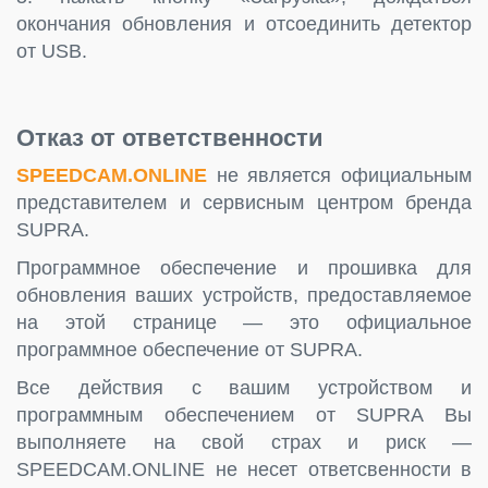
окончания обновления и отсоединить детектор
от USB.
Отказ от ответственности
SPEEDCAM.ONLINE
не является официальным
представителем и сервисным центром бренда
SUPRA.
Программное обеспечение и прошивка для
обновления ваших устройств, предоставляемое
на этой странице — это официальное
программное обеспечение от SUPRA.
Все действия с вашим устройством и
программным обеспечением от SUPRA Вы
выполняете на свой страх и риск —
SPEEDCAM.ONLINE не несет ответсвенности в