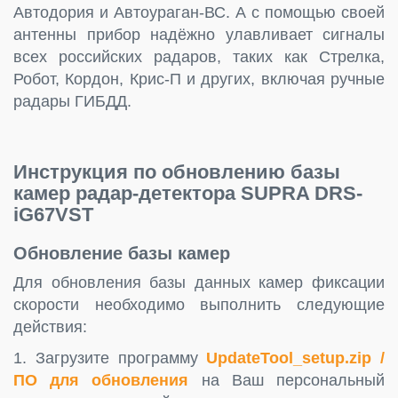
Автодория и Автоураган-ВС. А с помощью своей
антенны прибор надёжно улавливает сигналы
всех российских радаров, таких как Стрелка,
Робот, Кордон, Крис-П и других, включая ручные
радары ГИБДД.
Инструкция по обновлению базы
камер радар-детектора SUPRA DRS-
iG67VST
Обновление базы камер
Для обновления базы данных камер фиксации
скорости необходимо выполнить следующие
действия:
1. Загрузите программу
UpdateTool_setup.zip /
ПО для обновления
на Ваш персональный