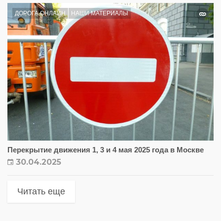
ДОРОГА ОНЛАЙН
НАШИ МАТЕРИАЛЫ
Перекрытие движения 1, 3 и 4 мая 2025 года в Москве
30.04.2025
Читать еще