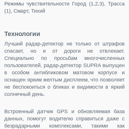
Режимы чувствительности Город (1,2,3), Трасса
(1), Смарт, Тихий
Технологии
Лучший радар-детектор не только от штрафов
спасает, но и от дороги не отвлекает.
Специально по просьбам многочисленных
пользователей, радар-детектор SUPRA выпущен
в особом антибликовом матовом корпусе и
оснащен ярким желтым дисплеем, что позволяет
не беспокоиться о бликах и видимости в яркий
солнечный день.
Встроенный датчик GPS и обновляемая база
данных, помогут водителю справиться даже с
безрадарными комплексами, такими как