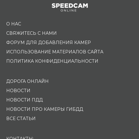
О НАС
СВЯЖИТЕСЬ С НАМИ
ФОРУМ ДЛЯ ДОБАВЛЕНИЯ КАМЕР
ИСПОЛЬЗОВАНИЕ МАТЕРИАЛОВ САЙТА
ПОЛИТИКА КОНФИДЕНЦИАЛЬНОСТИ
ДОРОГА ОНЛАЙН
НОВОСТИ
НОВОСТИ ПДД
НОВОСТИ ПРО КАМЕРЫ ГИБДД
ВСЕ СТАТЬИ
КОНТАКТЫ: