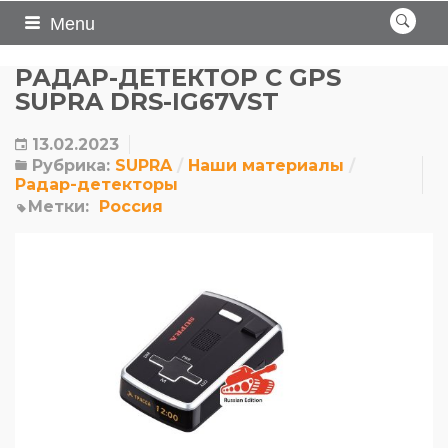
Menu
РАДАР-ДЕТЕКТОР С GPS
SUPRA DRS-IG67VST
13.02.2023
Рубрика:
SUPRA
Наши материалы
Радар-детекторы
Метки:
Россия