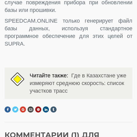
случае повреждения прибора при обновлении
базы или прошивки.
SPEEDCAM.ONLINE только генерирует файл
базы данных, используя стандартное
программное обеспечение для этих целей от
SUPRA.
Читайте также:
Где в Казахстане уже
измеряют среднюю скорость: список
участков трасс
КОММЕНТАРИИ (1) ДЛЯ