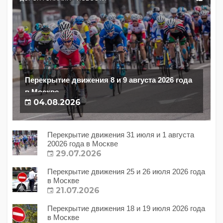
Перекрытие движения 8 и 9 августа 2026 года
в Москве
04.08.2026
Перекрытие движения 31 июля и 1 августа
20026 года в Москве
29.07.2026
Перекрытие движения 25 и 26 июля 2026 года
в Москве
21.07.2026
Перекрытие движения 18 и 19 июля 2026 года
в Москве