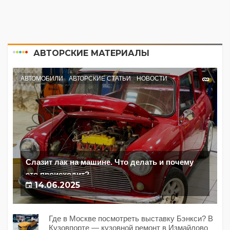
АВТОРСКИЕ МАТЕРИАЛЫ
АВТОМОБИЛИ
АВТОРСКИЕ СТАТЬИ
НОВОСТИ
Слазит лак на машине. Что делать и почему
это происходит?
14.06.2025
Где в Москве посмотреть выставку Бэнкси? В
Кузовпорте — кузовной ремонт в Измайлово