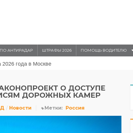
ПО АНТИРАДАР
ШТРАФЫ 2026
ПОМОЩЬ ВОДИТЕЛЮ
августа 20026 года в Москве
АКОНОПРОЕКТ О ДОСТУПЕ
ИСЯМ ДОРОЖНЫХ КАМЕР
ДД
Новости
Метки:
Россия