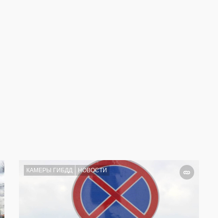
КАМЕРЫ ГИБДД
НОВОСТИ