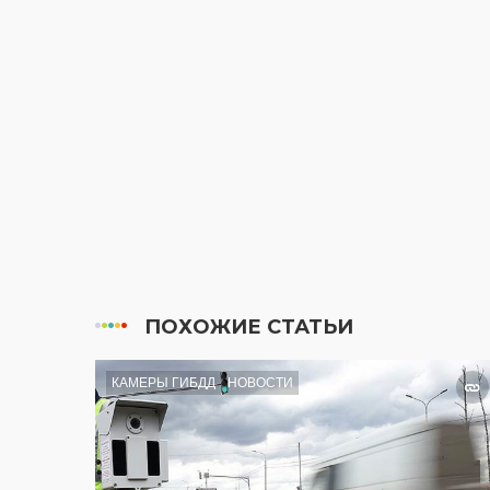
ПОХОЖИЕ СТАТЬИ
КАМЕРЫ ГИБДД
НОВОСТИ