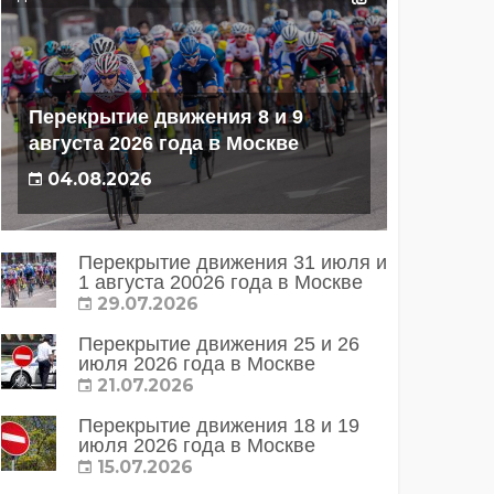
Перекрытие движения 8 и 9
августа 2026 года в Москве
04.08.2026
Перекрытие движения 31 июля и
1 августа 20026 года в Москве
29.07.2026
Перекрытие движения 25 и 26
июля 2026 года в Москве
21.07.2026
Перекрытие движения 18 и 19
июля 2026 года в Москве
15.07.2026