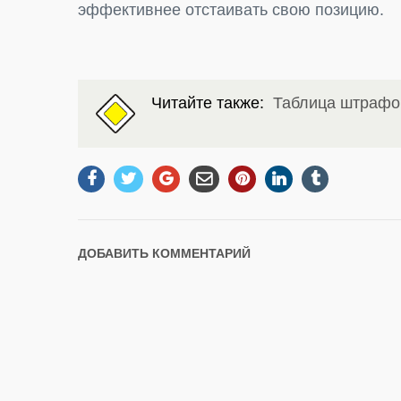
эффективнее отстаивать свою позицию.
Читайте также:
Таблица штрафо
ДОБАВИТЬ КОММЕНТАРИЙ