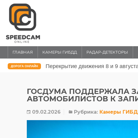
ГЛАВНАЯ
КАМЕРЫ ГИБДД
РАДАР-ДЕТЕКТОРЫ
Перекрытие движения 31 июля и 1 
ДОРОГА ОНЛАЙН
ГОСДУМА ПОДДЕРЖАЛА З
АВТОМОБИЛИСТОВ К ЗАП
09.02.2026
Рубрика:
Камеры ГИБ