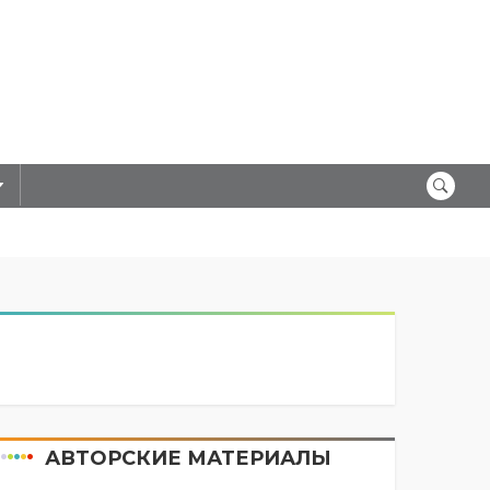
АВТОРСКИЕ МАТЕРИАЛЫ