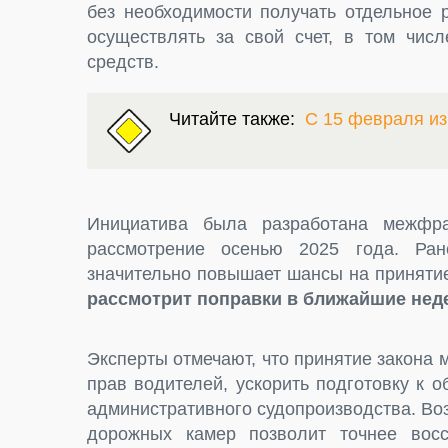
без необходимости получать отдельное 
осуществлять за свой счет, в том числ
средств.
Читайте также:
С 15 февраля и
Инициатива была разработана межфра
рассмотрение осенью 2025 года. Ра
значительно повышает шансы на приняти
рассмотрит поправки в ближайшие нед
Эксперты отмечают, что принятие закона
прав водителей, ускорить подготовку к
административного судопроизводства. Во
дорожных камер позволит точнее восс