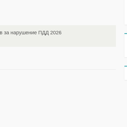
в за нарушение ПДД 2026