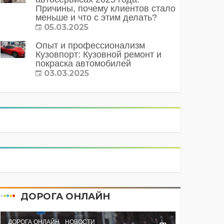
Причины, почему клиентов стало
меньше и что с этим делать?
05.03.2025
Опыт и профессионализм
Кузовпорт: Кузовной ремонт и
покраска автомобилей
03.03.2025
ДОРОГА ОНЛАЙН
ДОРОГА ОНЛАЙН
НОВОСТИ