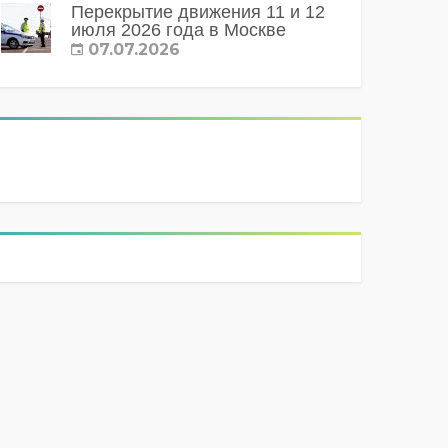
Перекрытие движения 11 и 12
июля 2026 года в Москве
07.07.2026