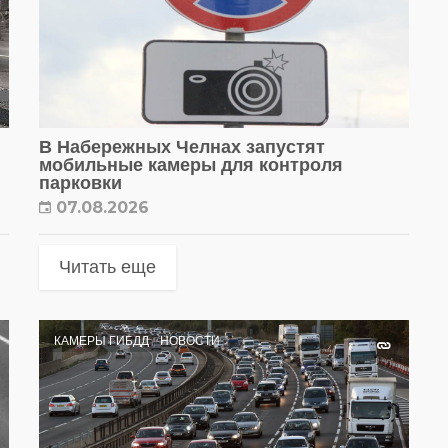
В Набережных Челнах запустят
мобильные камеры для контроля
парковки
07.08.2026
Читать еще
КАМЕРЫ ГИБДД
НОВОСТИ