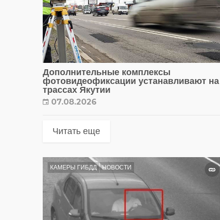
Дополнительные комплексы
фотовидеофиксации устанавливают на
трассах Якутии
07.08.2026
Читать еще
КАМЕРЫ ГИБДД
НОВОСТИ