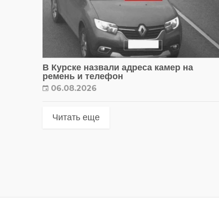
В Курске назвали адреса камер на
ремень и телефон
06.08.2026
Читать еще