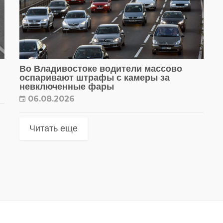
Во Владивостоке водители массово
оспаривают штрафы с камеры за
невключенные фары
06.08.2026
Читать еще