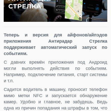
Теперь и версия для айфонов/айпэдов
приложения Антирадар Стрелка
поддерживает автоматический запуск по
событиям.
С давних времён приложения под Андроид
могли выполнять действия по событиям.
Например, подключение питания, старт системы
и т.п.
Садится водитель в машину, проносит телефон
мимо метки NFC и запускается обнаружение
камер. Удобно и главное, не забудешь. Ведь
одна из причин попадания на штрафы в том, что