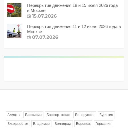
Перекрытие движения 18 и 19 июля 2026 года
в Москве
15.07.2026
Перекрытие движения 11 и 12 июля 2026 года в
Москве
07.07.2026
Метки
Алматы
Башкирия
Башкортостан
Белоруссия
Бурятия
Владивосток
Владимир
Волгоград
Воронеж
Германия