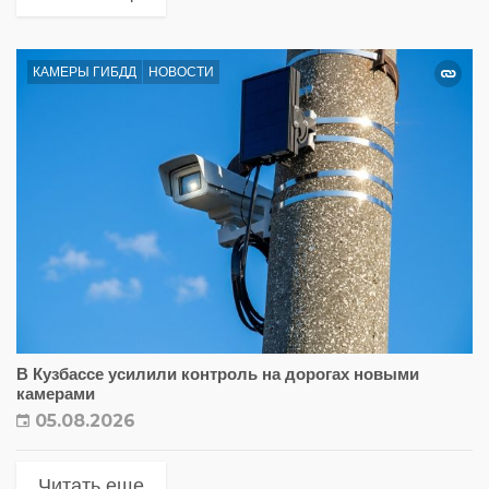
КАМЕРЫ ГИБДД
НОВОСТИ
В Кузбассе усилили контроль на дорогах новыми
камерами
05.08.2026
Читать еще