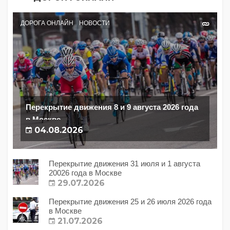
ДОРОГА ОНЛАЙН
НОВОСТИ
Перекрытие движения 8 и 9 августа 2026 года
в Москве
04.08.2026
Перекрытие движения 31 июля и 1 августа
20026 года в Москве
29.07.2026
Перекрытие движения 25 и 26 июля 2026 года
в Москве
21.07.2026