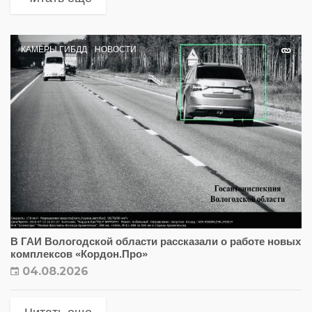
КАМЕРЫ ГИБДД
НОВОСТИ
В ГАИ Вологодской области рассказали о работе новых
комплексов «Кордон.Про»
04.08.2026