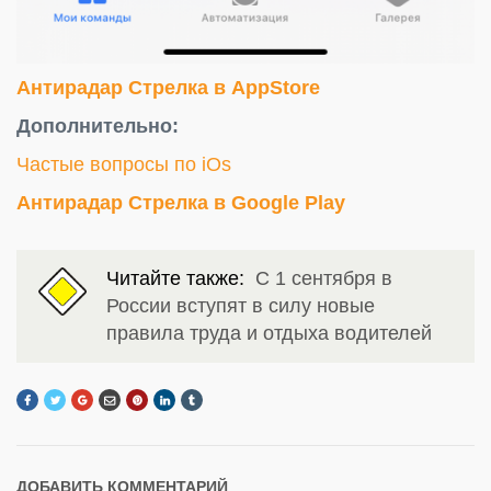
Антирадар Стрелка в AppStore
Дополнительно:
Частые вопросы по iOs
Антирадар Стрелка в Google Play
Читайте также:
С 1 сентября в
России вступят в силу новые
правила труда и отдыха водителей
ДОБАВИТЬ КОММЕНТАРИЙ