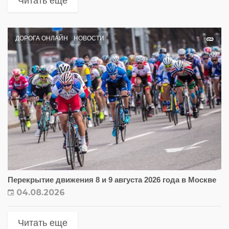
Читать еще
ДОРОГА ОНЛАЙН
НОВОСТИ
Перекрытие движения 8 и 9 августа 2026 года в Москве
04.08.2026
Читать еще