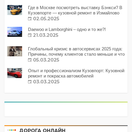
Где в Москве посмотреть выставку Бэнкси? В
Кузовпорте — кузовной ремонт в Измайлово
02.05.2025
Daewoo и Lamborghini – одно и то же?!
21.03.2025
Глобальный кризис в автосервисах 2025 года:
Причины, почему клиентов стало меньше и что
с этим делать?
05.03.2025
Опыт и профессионализм Кузовпорт: Кузовной
ремонт и покраска автомобилей
03.03.2025
ДОРОГА ОНЛАЙН