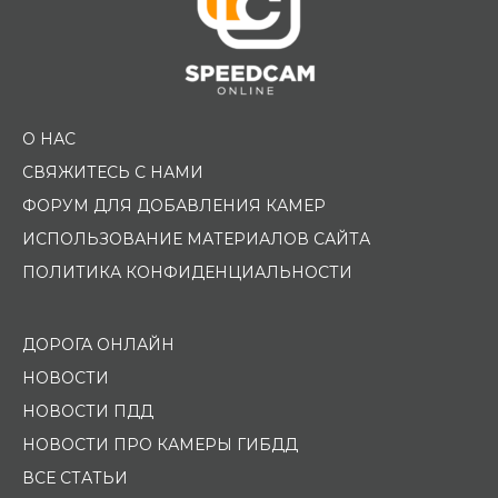
О НАС
СВЯЖИТЕСЬ С НАМИ
ФОРУМ ДЛЯ ДОБАВЛЕНИЯ КАМЕР
ИСПОЛЬЗОВАНИЕ МАТЕРИАЛОВ САЙТА
ПОЛИТИКА КОНФИДЕНЦИАЛЬНОСТИ
ДОРОГА ОНЛАЙН
НОВОСТИ
НОВОСТИ ПДД
НОВОСТИ ПРО КАМЕРЫ ГИБДД
ВСЕ СТАТЬИ