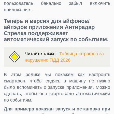
пользователь банально забыл включить
приложение.
Теперь и версия для айфонов/
айпэдов приложения Антирадар
Стрелка поддерживает
автоматический запуск по событиям.
Читайте также:
Таблица штрафов за
нарушение ПДД 2026
В этом ролике мы покажем как настроить
смартфон, чтобы садясь в машину не нужно
было вспоминать о запуске приложения. Можно
сделать, чтобы оно стартовало автоматический
по событиям.
Для примера показан запуск и остановка при