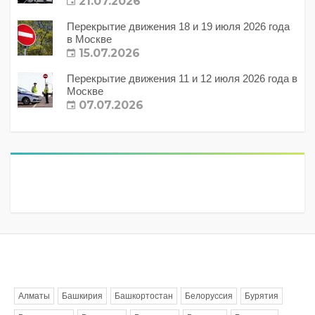
21.07.2026
Перекрытие движения 18 и 19 июля 2026 года
в Москве
15.07.2026
Перекрытие движения 11 и 12 июля 2026 года в
Москве
07.07.2026
Метки
Алматы
Башкирия
Башкортостан
Белоруссия
Бурятия