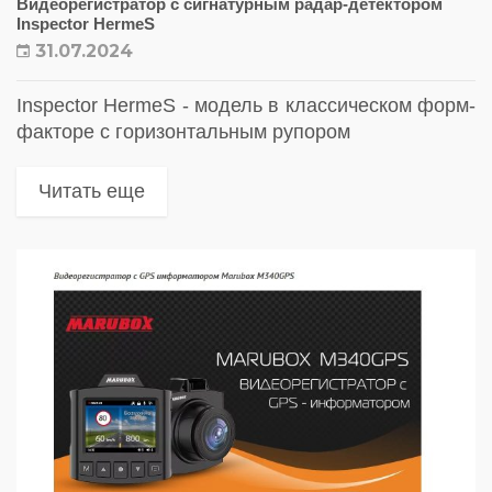
Видеорегистратор с сигнатурным радар-детектором
Inspector HermeS
31.07.2024
Inspector HermeS - модель в классическом форм-
факторе с горизонтальным рупором
Читать еще