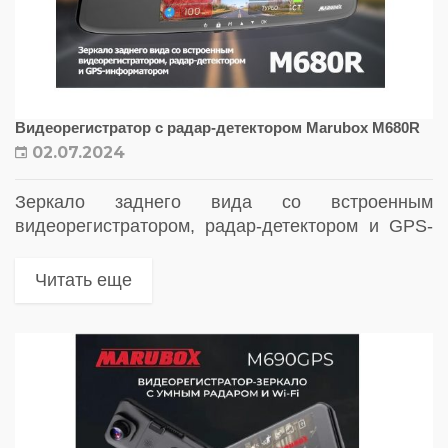
Видеорегистратор с радар-детектором Marubox M680R
02.07.2024
Зеркало заднего вида со встроенным
видеорегистратором, радар-детектором и GPS-
информатором
Читать еще