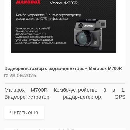
Видеорегистратор с радар-детектором Marubox M700R
28.06.2024
Marubox M700R Комбо-устройство 3 в 1.
Видеорегистратор, радар-детектор, GPS
информатор
Читать еще