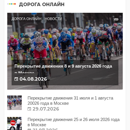
ДОРОГА ОНЛАЙН
ДОРОГА ОНЛАЙН
НОВОСТИ
Перекрытие движения 8 и 9 августа 2026 года
в Москве
04.08.2026
Перекрытие движения 31 июля и 1 августа
20026 года в Москве
29.07.2026
Перекрытие движения 25 и 26 июля 2026 года
в Москве