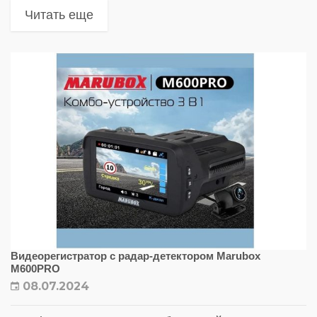
Читать еще
Видеорегистратор с радар-детектором Marubox
M600PRO
08.07.2024