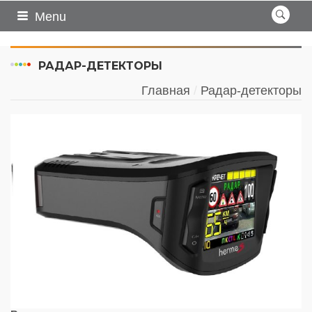
Menu
РАДАР-ДЕТЕКТОРЫ
Главная
Радар-детекторы