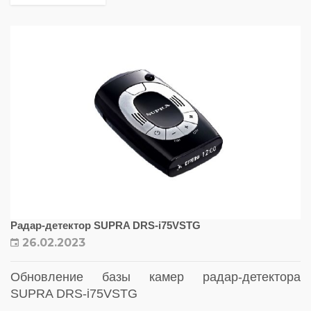
Радар-детектор SUPRA DRS-i75VSTG
26.02.2023
Обновление базы камер радар-детектора
SUPRA DRS-i75VSTG