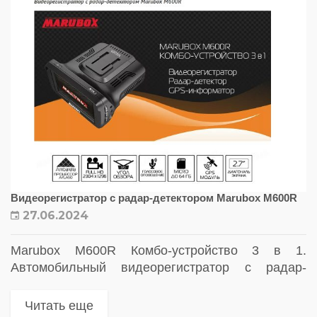
Видеорегистратор с радар-детектором Marubox M600R
27.06.2024
Marubox M600R Комбо-устройство 3 в 1.
Автомобильный видеорегистратор с радар-
детектором и GPS информатором
Читать еще