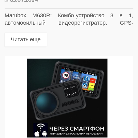
05.07.2024
Marubox M630R: Комбо-устройство 3 в 1,
автомобильный видеорегистратор, GPS-
информатор, радар-детектор
Читать еще