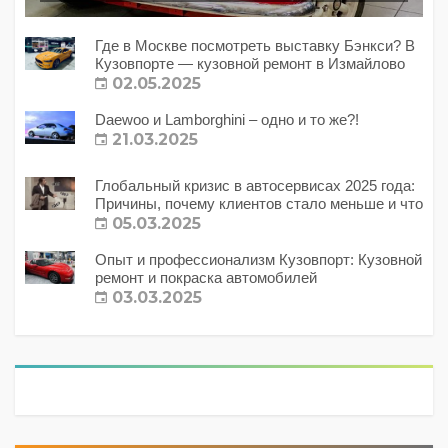
Где в Москве посмотреть выставку Бэнкси? В
Кузовпорте — кузовной ремонт в Измайлово
02.05.2025
Daewoo и Lamborghini – одно и то же?!
21.03.2025
Глобальный кризис в автосервисах 2025 года:
Причины, почему клиентов стало меньше и что
с этим делать?
05.03.2025
Опыт и профессионализм Кузовпорт: Кузовной
ремонт и покраска автомобилей
03.03.2025