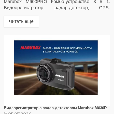
Marubox M600PRO Комбо-устройство 3 в 1.
Видеорегистратор, радар-детектор, GPS-
информатор
Читать еще
Видеорегистратор с радар-детектором Marubox M630R