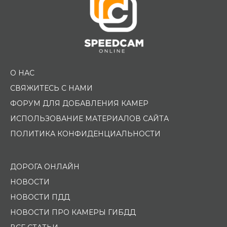
О НАС
СВЯЖИТЕСЬ С НАМИ
ФОРУМ ДЛЯ ДОБАВЛЕНИЯ КАМЕР
ИСПОЛЬЗОВАНИЕ МАТЕРИАЛОВ САЙТА
ПОЛИТИКА КОНФИДЕНЦИАЛЬНОСТИ
ДОРОГА ОНЛАЙН
НОВОСТИ
НОВОСТИ ПДД
НОВОСТИ ПРО КАМЕРЫ ГИБДД