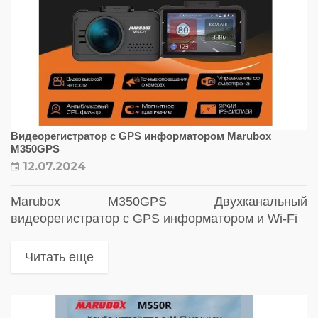
Видеорегистратор с GPS информатором Marubox
M350GPS
12.07.2024
Marubox M350GPS Двухканальный
видеорегистратор с GPS информатором и Wi-Fi
Читать еще