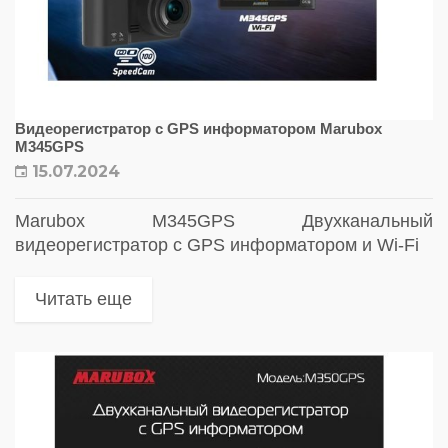
Видеорегистратор с GPS информатором Marubox
M345GPS
15.07.2024
Marubox M345GPS Двухканальный
видеорегистратор с GPS информатором и Wi-Fi
Читать еще