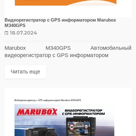
Видеорегистратор с GPS информатором Marubox
M340GPS
18.07.2024
Marubox M340GPS Автомобильный
видеорегистратор с GPS информатором
Читать еще