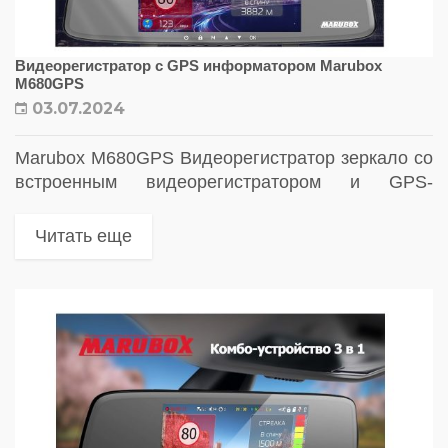
Видеорегистратор с GPS информатором Marubox
M680GPS
03.07.2024
Marubox M680GPS Видеорегистратор зеркало со
встроенным видеорегистратором и GPS-
информатором
Читать еще