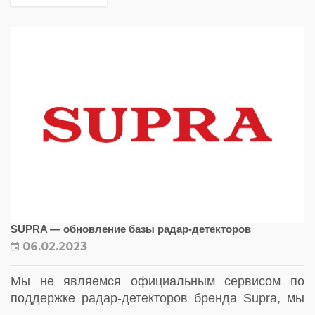
SUPRA — обновление базы радар-детекторов
06.02.2023
Мы не являемся официальным сервисом по
поддержке радар-детекторов бренда Supra, мы