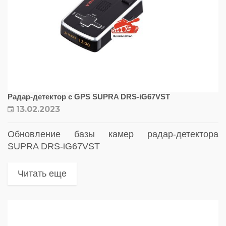
Радар-детектор с GPS SUPRA DRS-iG67VST
13.02.2023
Обновление базы камер радар-детектора
SUPRA DRS-iG67VST
Читать еще