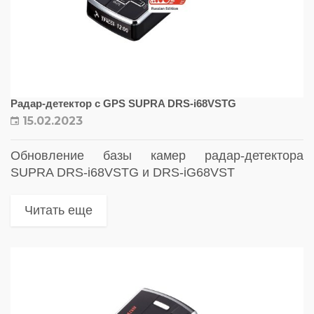
Радар-детектор с GPS SUPRA DRS-i68VSTG
15.02.2023
Обновление базы камер радар-детектора
SUPRA DRS-i68VSTG и DRS-iG68VST
Читать еще