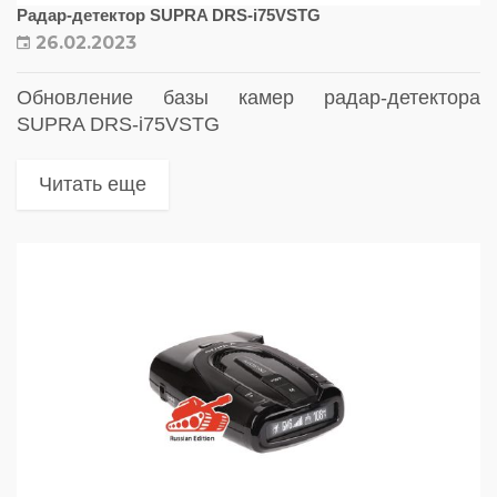
Радар-детектор SUPRA DRS-i75VSTG
26.02.2023
Обновление базы камер радар-детектора
SUPRA DRS-i75VSTG
Читать еще