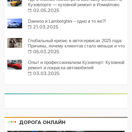
Кузовпорте — кузовной ремонт в Измайлово
02.05.2025
Daewoo и Lamborghini – одно и то же?!
21.03.2025
Глобальный кризис в автосервисах 2025 года:
Причины, почему клиентов стало меньше и что
с этим делать?
05.03.2025
Опыт и профессионализм Кузовпорт: Кузовной
ремонт и покраска автомобилей
03.03.2025
ДОРОГА ОНЛАЙН