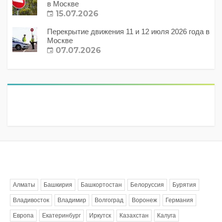
в Москве
15.07.2026
Перекрытие движения 11 и 12 июля 2026 года в
Москве
07.07.2026
Метки
Алматы
Башкирия
Башкортостан
Белоруссия
Бурятия
Владивосток
Владимир
Волгоград
Воронеж
Германия
Европа
Екатеринбург
Иркутск
Казахстан
Калуга