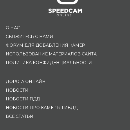
О НАС
СВЯЖИТЕСЬ С НАМИ
ФОРУМ ДЛЯ ДОБАВЛЕНИЯ КАМЕР
ИСПОЛЬЗОВАНИЕ МАТЕРИАЛОВ САЙТА
ПОЛИТИКА КОНФИДЕНЦИАЛЬНОСТИ
ДОРОГА ОНЛАЙН
НОВОСТИ
НОВОСТИ ПДД
НОВОСТИ ПРО КАМЕРЫ ГИБДД
ВСЕ СТАТЬИ