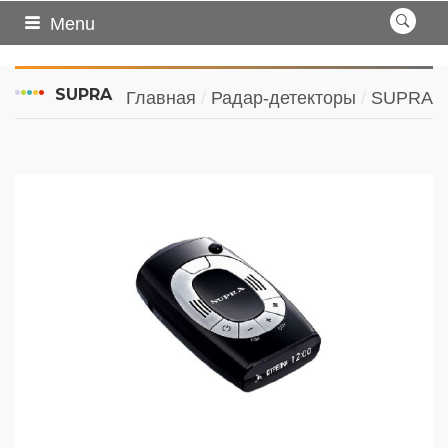
Menu
SUPRA
Главная
Радар-детекторы
SUPRA