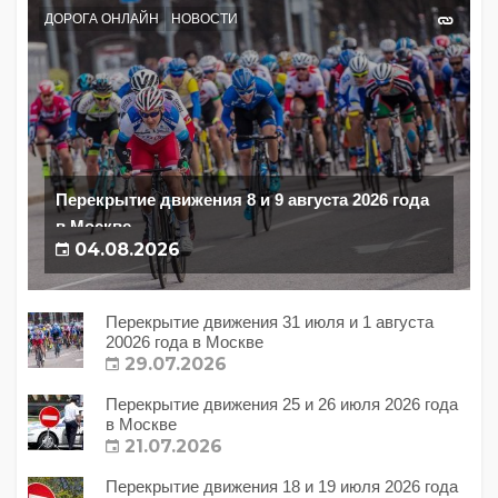
ДОРОГА ОНЛАЙН
НОВОСТИ
Перекрытие движения 8 и 9 августа 2026 года
в Москве
04.08.2026
Перекрытие движения 31 июля и 1 августа
20026 года в Москве
29.07.2026
Перекрытие движения 25 и 26 июля 2026 года
в Москве
21.07.2026
Перекрытие движения 18 и 19 июля 2026 года