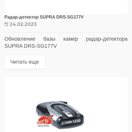
Радар-детектор SUPRA DRS-SG177V
24.02.2023
Обновление базы камер радар-детектора
SUPRA DRS-SG177V
Читать еще