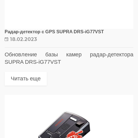
Радар-детектор с GPS SUPRA DRS-iG77VST
18.02.2023
Обновление базы камер радар-детектора
SUPRA DRS-iG77VST
Читать еще