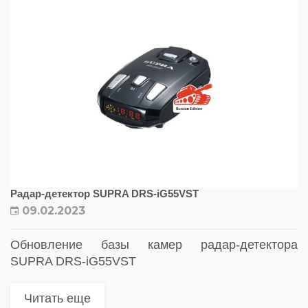
Радар-детектор SUPRA DRS-iG55VST
09.02.2023
Обновление базы камер радар-детектора
SUPRA DRS-iG55VST
Читать еще