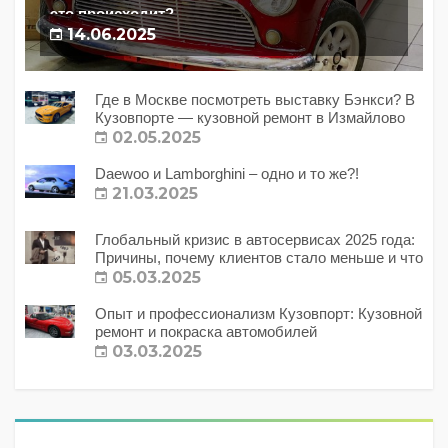
это происходит?
14.06.2025
Где в Москве посмотреть выставку Бэнкси? В
Кузовпорте — кузовной ремонт в Измайлово
02.05.2025
Daewoo и Lamborghini – одно и то же?!
21.03.2025
Глобальный кризис в автосервисах 2025 года:
Причины, почему клиентов стало меньше и что
с этим делать?
05.03.2025
Опыт и профессионализм Кузовпорт: Кузовной
ремонт и покраска автомобилей
03.03.2025