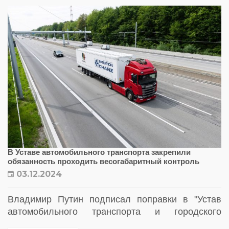
В Уставе автомобильного транспорта закрепили
обязанность проходить весогабаритный контроль
03.12.2024
Владимир Путин подписал поправки в "Устав
автомобильного транспорта и городского
наземного электрического транспорта",