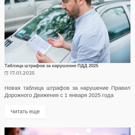
Таблица штрафов за нарушение ПДД 2025
17.01.2025
Новая таблица штрафов за нарушение Правил
Дорожного Движения с 1 января 2025 года
Читать еще