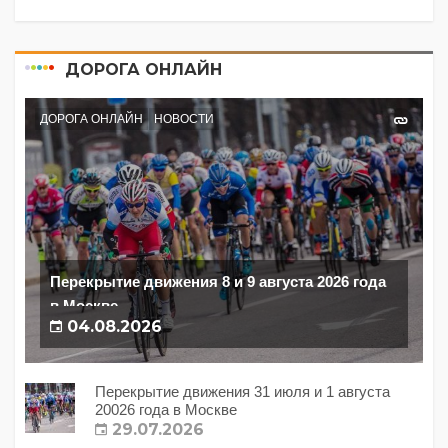
ДОРОГА ОНЛАЙН
ДОРОГА ОНЛАЙН
НОВОСТИ
Перекрытие движения 8 и 9 августа 2026 года
в Москве
04.08.2026
Перекрытие движения 31 июля и 1 августа
20026 года в Москве
29.07.2026