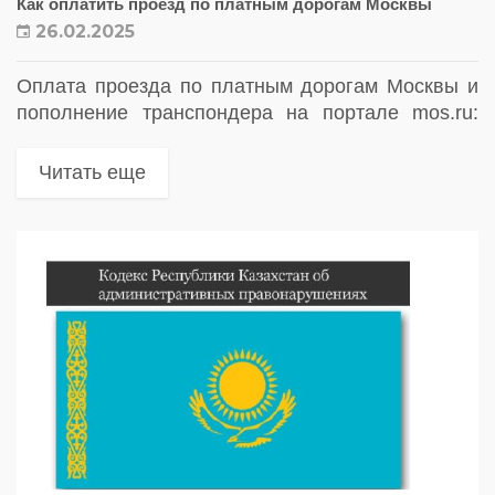
Как оплатить проезд по платным дорогам Москвы
26.02.2025
Оплата проезда по платным дорогам Москвы и
пополнение транспондера на портале mos.ru:
простая инструкция
Читать еще