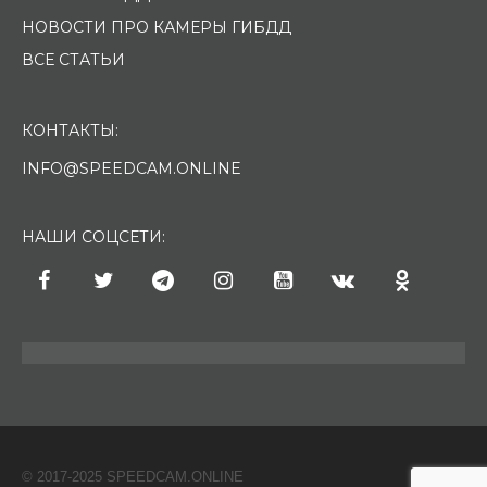
НОВОСТИ ПРО КАМЕРЫ ГИБДД
ВСЕ СТАТЬИ
КОНТАКТЫ:
INFO@SPEEDCAM.ONLINE
НАШИ СОЦСЕТИ:
© 2017-2025 SPEEDCAM.ONLINE