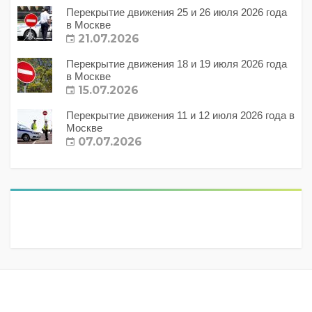
Перекрытие движения 25 и 26 июля 2026 года
в Москве
21.07.2026
Перекрытие движения 18 и 19 июля 2026 года
в Москве
15.07.2026
Перекрытие движения 11 и 12 июля 2026 года в
Москве
07.07.2026
Метки