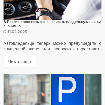
В России стало возможно написать владельцу машины
анонимно
11.02.2025
Автовладельца теперь можно предупредить о
спущенной шине или попросить переставить
авто на парковке через Госуслуги. Как это
работает
Читать еще