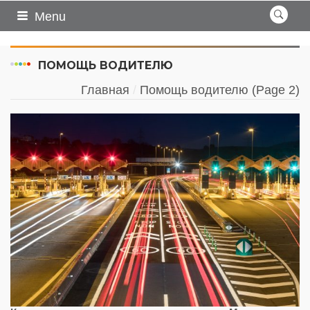
Menu
ПОМОЩЬ ВОДИТЕЛЮ
Главная
Помощь водителю
(Page 2)