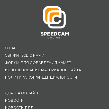
О НАС
СВЯЖИТЕСЬ С НАМИ
ФОРУМ ДЛЯ ДОБАВЛЕНИЯ КАМЕР
ИСПОЛЬЗОВАНИЕ МАТЕРИАЛОВ САЙТА
ПОЛИТИКА КОНФИДЕНЦИАЛЬНОСТИ
ДОРОГА ОНЛАЙН
НОВОСТИ
НОВОСТИ ПДД