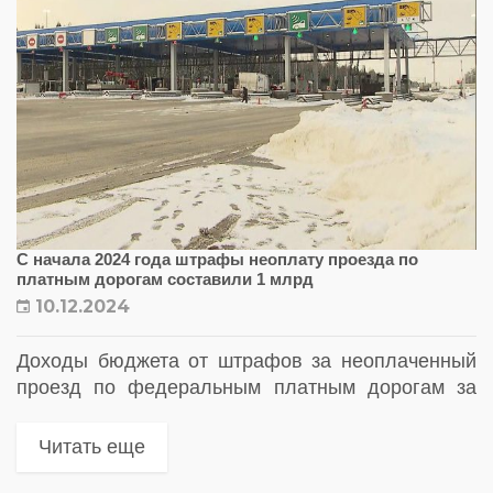
С начала 2024 года штрафы неоплату проезда по
платным дорогам составили 1 млрд
10.12.2024
Доходы бюджета от штрафов за неоплаченный
проезд по федеральным платным дорогам за
три года выросли в 6 раз
Читать еще