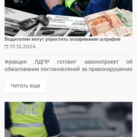
Водителям могут упростить оспаривание штрафов
17.12.2024
Фракция ЛДПР готовит законопроект об
обжаловании постановлений за правонарушения
только по месту их совершения
Читать еще