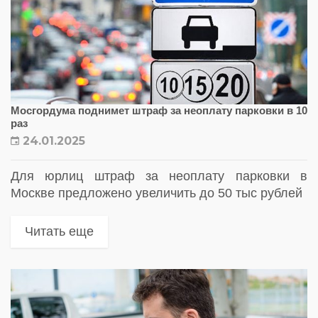
Мосгордума поднимет штраф за неоплату парковки в 10
раз
24.01.2025
Для юрлиц штраф за неоплату парковки в
Москве предложено увеличить до 50 тыс рублей
Читать еще