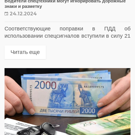
Водители спецтехники могут игнорировать дорожные
знаки и разметку
24.12.2024
Соответствующие поправки в ПДД об
использовании спецсигналов вступили в силу 21
декабря
Читать еще