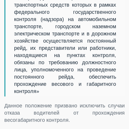
транспортных средств которых в рамках
федерального государственного
контроля (надзора) на автомобильном
транспорте, городском наземном
электрическом транспорте и в дорожном
хозяйстве осуществляется постоянный
рейд, их представители или работники,
находящиеся на пунктах контроля,
обязаны по требованию должностного
лица, уполномоченного на проведение
постоянного рейда, обеспечить
прохождение весового и габаритного
контроля»
Данное положение призвано исключить случаи
отказа водителей от прохождения
весогабаритного контроля.