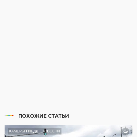
ПОХОЖИЕ СТАТЬИ
КАМЕРЫ ГИБДД
НОВОСТИ