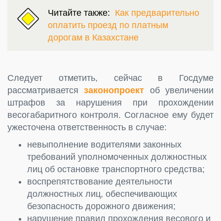
Читайте также:
Как предварительно
оплатить проезд по платным
дорогам в Казахстане
Следует отметить, сейчас в Госдуме
рассматривается
законопроект
об увеличении
штрафов за нарушения при прохождении
весогабаритного контроля. Согласное ему будет
ужесточена ответственность в случае:
невыполнение водителями законных
требований уполномоченных должностных
лиц об остановке транспортного средства;
воспрепятствование деятельности
должностных лиц, обеспечивающих
безопасность дорожного движения;
нарушение правил прохождения весового и