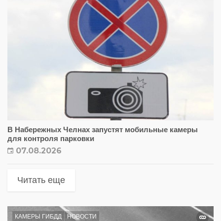
В Набережных Челнах запустят мобильные камеры
для контроля парковки
07.08.2026
Читать еще
КАМЕРЫ ГИБДД
НОВОСТИ