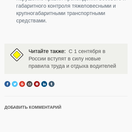
габаритного контроля тяжеловесными и
крупногабаритными транспортными
средствами.
Читайте также:
С 1 сентября в
России вступят в силу новые
правила труда и отдыха водителей
ДОБАВИТЬ КОММЕНТАРИЙ