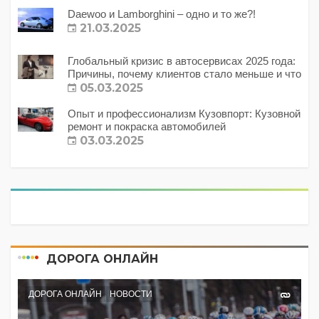
Daewoo и Lamborghini – одно и то же?!
21.03.2025
Глобальный кризис в автосервисах 2025 года:
Причины, почему клиентов стало меньше и что
с этим делать?
05.03.2025
Опыт и профессионализм Кузовпорт: Кузовной
ремонт и покраска автомобилей
03.03.2025
ДОРОГА ОНЛАЙН
ДОРОГА ОНЛАЙН
НОВОСТИ