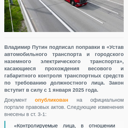
Владимир Путин подписал поправки в «Устав
автомобильного транспорта и городского
наземного электрического транспорта»,
касающиеся прохождения весового и
габаритного контроля транспортных средств
по требованию должностного лица. Закон
вступит в силу с 1 января 2025 года.
Документ
опубликован
на официальном
портале правовых актов. Следующие изменения
внесены в ст. 3-1:
«Контролируемые лица, в отношении