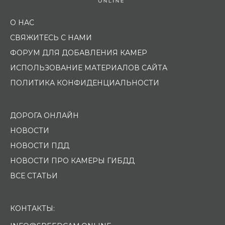
О НАС
СВЯЖИТЕСЬ С НАМИ
ФОРУМ ДЛЯ ДОБАВЛЕНИЯ КАМЕР
ИСПОЛЬЗОВАНИЕ МАТЕРИАЛОВ САЙТА
ПОЛИТИКА КОНФИДЕНЦИАЛЬНОСТИ
ДОРОГА ОНЛАЙН
НОВОСТИ
НОВОСТИ ПДД
НОВОСТИ ПРО КАМЕРЫ ГИБДД
ВСЕ СТАТЬИ
КОНТАКТЫ: