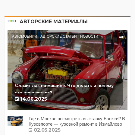
АВТОРСКИЕ МАТЕРИАЛЫ
АВТОМОБИЛИ
АВТОРСКИЕ СТАТЬИ
НОВОСТИ
Слазит лак на машине. Что делать и почему
это происходит?
14.06.2025
Где в Москве посмотреть выставку Бэнкси? В
Кузовпорте — кузовной ремонт в Измайлово
02.05.2025