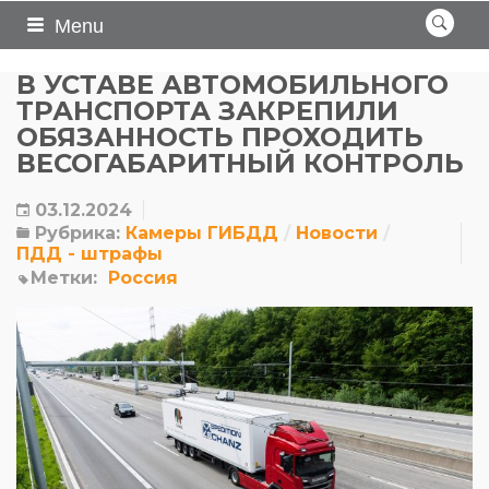
Menu
В УСТАВЕ АВТОМОБИЛЬНОГО
ТРАНСПОРТА ЗАКРЕПИЛИ
ОБЯЗАННОСТЬ ПРОХОДИТЬ
ВЕСОГАБАРИТНЫЙ КОНТРОЛЬ
03.12.2024
Рубрика:
Камеры ГИБДД
Новости
ПДД - штрафы
Метки:
Россия