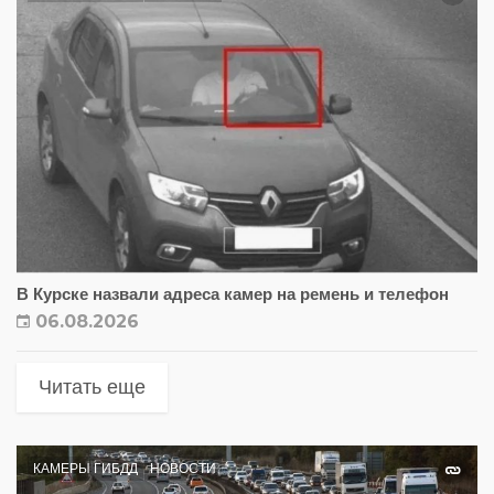
В Курске назвали адреса камер на ремень и телефон
06.08.2026
Читать еще
КАМЕРЫ ГИБДД
НОВОСТИ