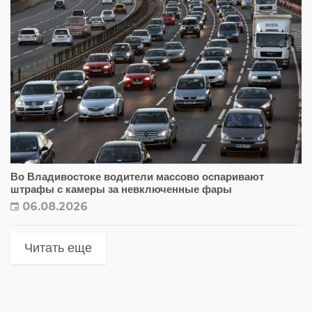
Во Владивостоке водители массово оспаривают
штрафы с камеры за невключенные фары
06.08.2026
Читать еще