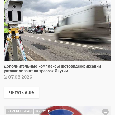
Дополнительные комплексы фотовидеофиксации
устанавливают на трассах Якутии
07.08.2026
Читать еще
КАМЕРЫ ГИБДД
НОВОСТИ