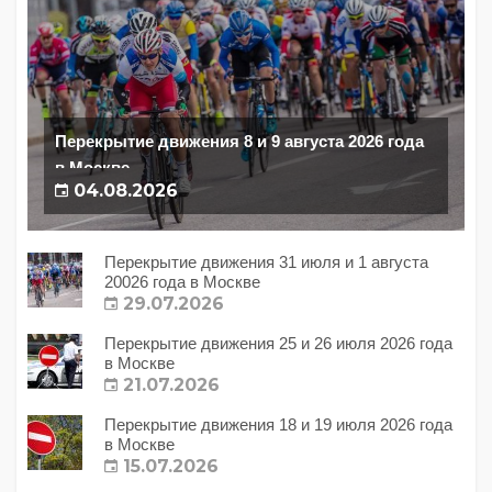
Перекрытие движения 8 и 9 августа 2026 года
в Москве
04.08.2026
Перекрытие движения 31 июля и 1 августа
20026 года в Москве
29.07.2026
Перекрытие движения 25 и 26 июля 2026 года
в Москве
21.07.2026
Перекрытие движения 18 и 19 июля 2026 года
в Москве
15.07.2026