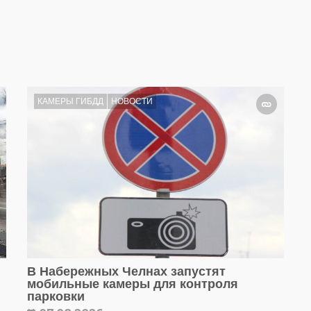
КАМЕРЫ ГИБДД
НОВОСТИ
В Набережных Челнах запустят
мобильные камеры для контроля
парковки