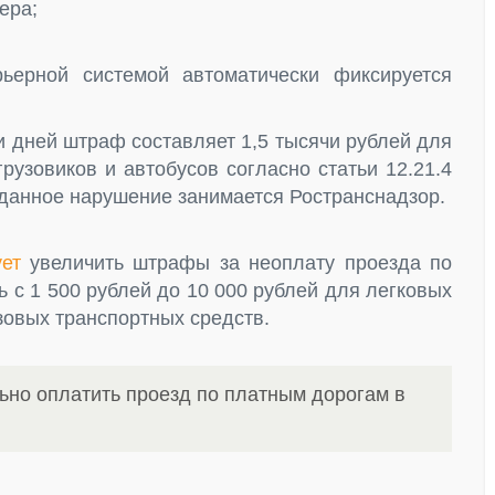
ера;
ьерной системой автоматически фиксируется
и дней штраф составляет 1,5 тысячи рублей для
рузовиков и автобусов согласно статьи 12.21.4
данное нарушение занимается Ространснадзор.
ет
увеличить штрафы за неоплату проезда по
 с 1 500 рублей до 10 000 рублей для легковых
узовых транспортных средств.
ьно оплатить проезд по платным дорогам в