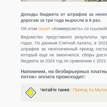
Доходы бюджета от штрафов за неоп
дорогам за три года выросли в 6 раз.
Об этом
пишет
«Коммерсантъ» со ссылкой
Ведомство представило результаты пр
годах. По данным Счетной палаты, в 20
штрафов за неоплаченный проезд состав
который еще не закончился, сборы дост
бюджета за 2024 год по сравнению с 2021 
Напомним, на безбарьерных платн
поток» оплата происходит:
Читайте также:
Проезд по Мыти