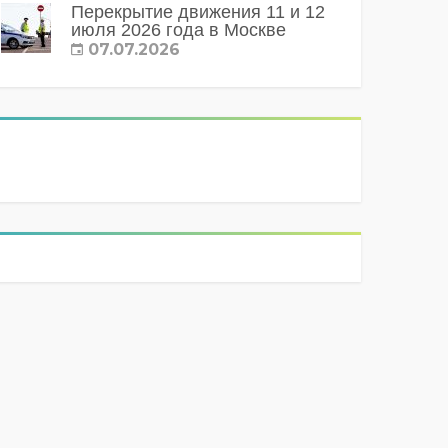
Перекрытие движения 11 и 12
июля 2026 года в Москве
07.07.2026