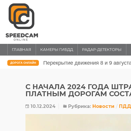
ГЛАВНАЯ
КАМЕРЫ ГИБДД
РАДАР-ДЕТЕКТОРЫ
Перекрытие движения 31 июля и 1 
ДОРОГА ОНЛАЙН
С НАЧАЛА 2024 ГОДА ШТ
ПЛАТНЫМ ДОРОГАМ СОСТ
10.12.2024
Рубрика:
Новости
ПДД