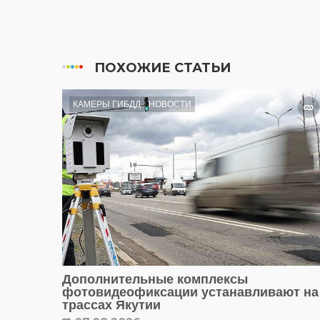
ПОХОЖИЕ СТАТЬИ
КАМЕРЫ ГИБДД
НОВОСТИ
Дополнительные комплексы
фотовидеофиксации устанавливают на
трассах Якутии