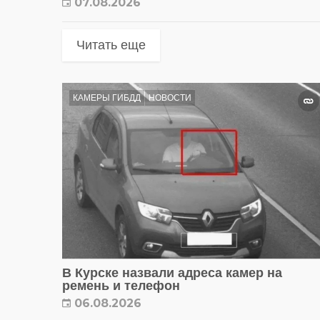
07.08.2026
Читать еще
КАМЕРЫ ГИБДД
НОВОСТИ
В Курске назвали адреса камер на
ремень и телефон
06.08.2026