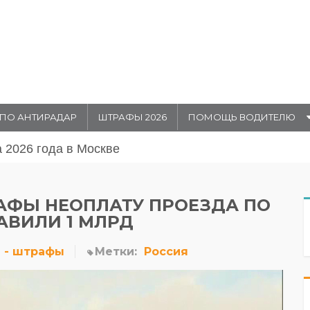
ПО АНТИРАДАР
ШТРАФЫ 2026
ПОМОЩЬ ВОДИТЕЛЮ
августа 20026 года в Москве
РАФЫ НЕОПЛАТУ ПРОЕЗДА ПО
АВИЛИ 1 МЛРД
 - штрафы
Метки:
Россия