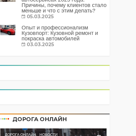
Причины, почему клиентов стало
меньше и что с этим делать?
05.03.2025
Опыт и профессионализм
Кузовпорт: Кузовной ремонт и
покраска автомобилей
03.03.2025
ДОРОГА ОНЛАЙН
ДОРОГА ОНЛАЙН
НОВОСТИ