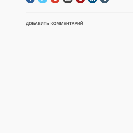
ДОБАВИТЬ КОММЕНТАРИЙ