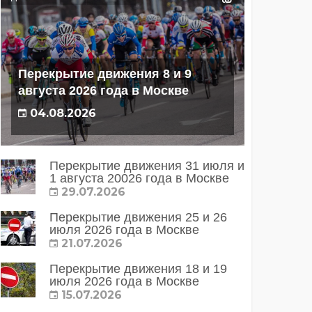
Перекрытие движения 8 и 9
августа 2026 года в Москве
04.08.2026
Перекрытие движения 31 июля и
1 августа 20026 года в Москве
29.07.2026
Перекрытие движения 25 и 26
июля 2026 года в Москве
21.07.2026
Перекрытие движения 18 и 19
июля 2026 года в Москве
15.07.2026