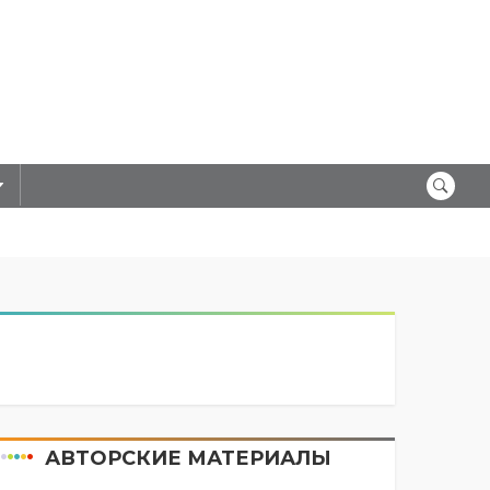
АВТОРСКИЕ МАТЕРИАЛЫ