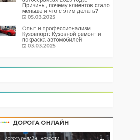
Причины, почему клиентов стало
меньше и что с этим делать?
05.03.2025
Опыт и профессионализм
Кузовпорт: Кузовной ремонт и
покраска автомобилей
03.03.2025
ДОРОГА ОНЛАЙН
ДОРОГА ОНЛАЙН
НОВОСТИ