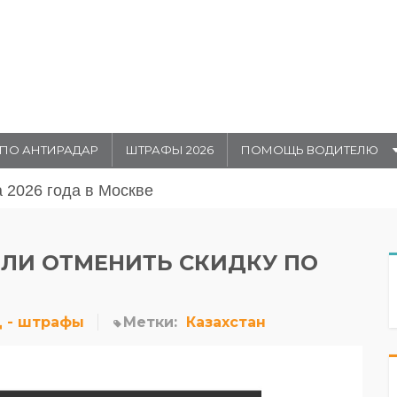
ПО АНТИРАДАР
ШТРАФЫ 2026
ПОМОЩЬ ВОДИТЕЛЮ
августа 20026 года в Москве
ЛИ ОТМЕНИТЬ СКИДКУ ПО
 - штрафы
Метки:
Казахстан