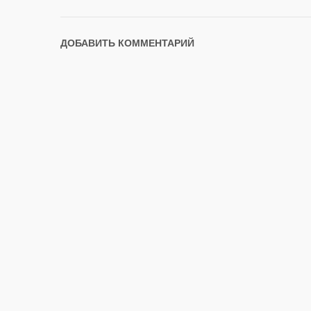
ДОБАВИТЬ КОММЕНТАРИЙ