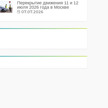
Перекрытие движения 11 и 12
июля 2026 года в Москве
07.07.2026