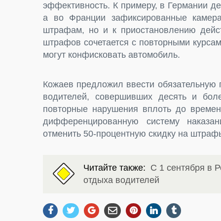
эффективность. К примеру, в Германии д
а во Франции зафиксированные камера
штрафам, но и к приостановлению дейст
штрафов сочетается с повторными курсам
могут конфисковать автомобиль.
Кожаев предложил ввести обязательную 
водителей, совершивших десять и боле
повторные нарушения вплоть до временн
дифференцированную систему наказан
отменить 50-процентную скидку на штраф
Читайте также:
С 1 сентября в Р
отдыха водителей