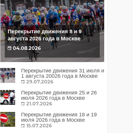
Перекрытие движения 8 и 9
августа 2026 года в Москве
04.08.2026
Перекрытие движения 31 июля и
1 августа 20026 года в Москве
29.07.2026
Перекрытие движения 25 и 26
июля 2026 года в Москве
21.07.2026
Перекрытие движения 18 и 19
июля 2026 года в Москве
15.07.2026