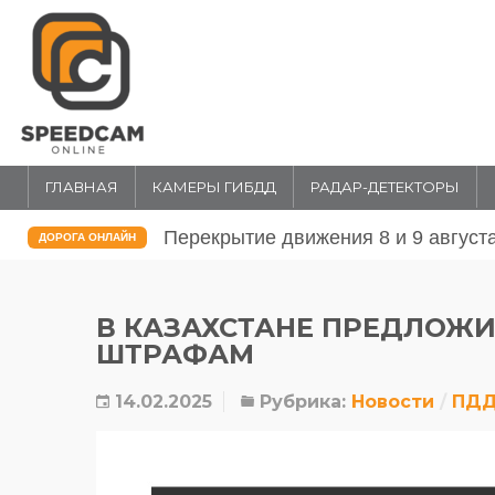
ГЛАВНАЯ
КАМЕРЫ ГИБДД
РАДАР-ДЕТЕКТОРЫ
Перекрытие движения 31 июля и 1 
ДОРОГА ОНЛАЙН
В КАЗАХСТАНЕ ПРЕДЛОЖИ
ШТРАФАМ
14.02.2025
Рубрика:
Новости
ПДД