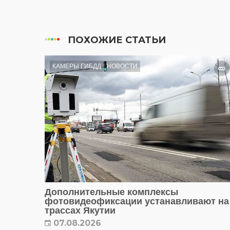
ПОХОЖИЕ СТАТЬИ
КАМЕРЫ ГИБДД
НОВОСТИ
Дополнительные комплексы
фотовидеофиксации устанавливают на
трассах Якутии
07.08.2026