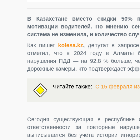
В Казахстане вместо скидки 50% 
мотивации водителей. По мнению сен
система не изменила, и количество слу
Как пишет
kolesa.kz
,
депутат в запросе
отметил, что в 2024 году в Алматы 
нарушения ПДД — на 92.8 % больше, чем
дорожные камеры, что подтверждает эффе
Читайте также:
С 15 февраля и
Сегодня существующая в республике с
ответственности за повторные наруш
выписывается без учёта истории игнори