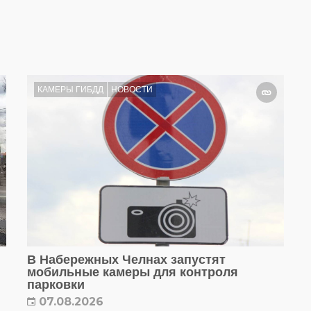
КАМЕРЫ ГИБДД
НОВОСТИ
В Набережных Челнах запустят
мобильные камеры для контроля
парковки
07.08.2026