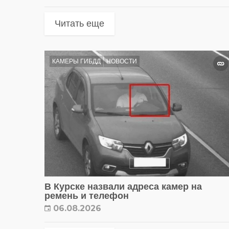
Читать еще
КАМЕРЫ ГИБДД
НОВОСТИ
В Курске назвали адреса камер на
ремень и телефон
06.08.2026