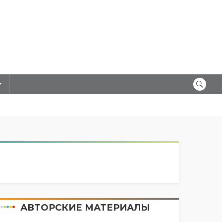
АВТОРСКИЕ МАТЕРИАЛЫ