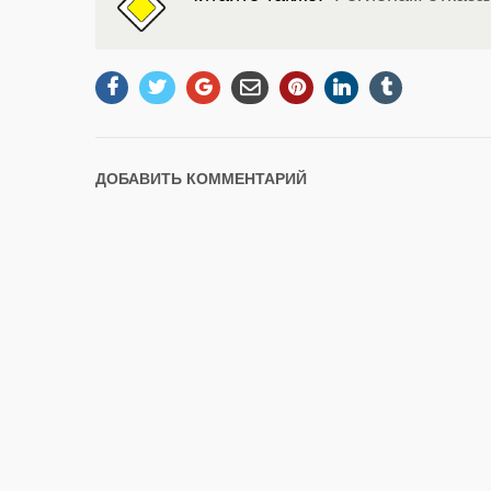
ДОБАВИТЬ КОММЕНТАРИЙ