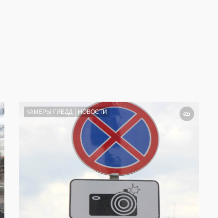
КАМЕРЫ ГИБДД
НОВОСТИ