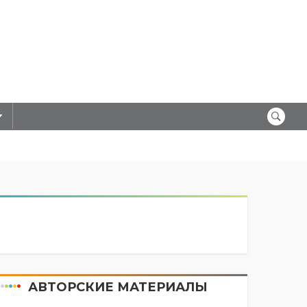
АВТОРСКИЕ МАТЕРИАЛЫ