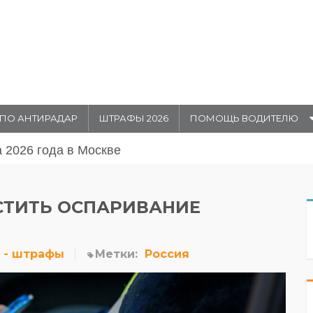
ПО АНТИРАДАР
ШТРАФЫ 2026
ПОМОЩЬ ВОДИТЕЛЮ
августа 20026 года в Москве
СТИТЬ ОСПАРИВАНИЕ
 - штрафы
Метки:
Россия