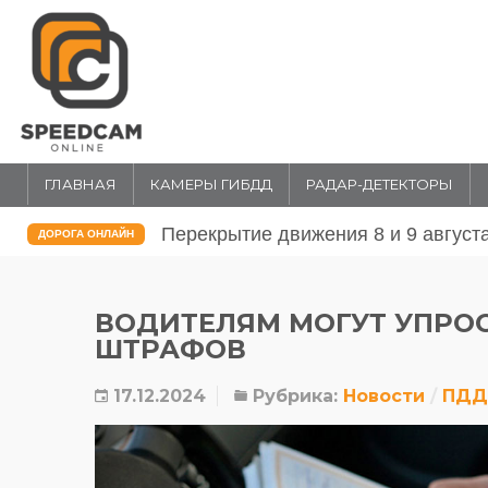
ГЛАВНАЯ
КАМЕРЫ ГИБДД
РАДАР-ДЕТЕКТОРЫ
Перекрытие движения 31 июля и 1 
ДОРОГА ОНЛАЙН
ВОДИТЕЛЯМ МОГУТ УПРО
ШТРАФОВ
17.12.2024
Рубрика:
Новости
ПДД