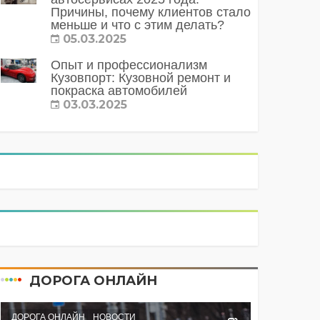
Причины, почему клиентов стало
меньше и что с этим делать?
05.03.2025
Опыт и профессионализм
Кузовпорт: Кузовной ремонт и
покраска автомобилей
03.03.2025
ДОРОГА ОНЛАЙН
ДОРОГА ОНЛАЙН
НОВОСТИ