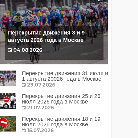
Перекрытие движения 8 и 9
августа 2026 года в Москве
04.08.2026
Перекрытие движения 31 июля и
1 августа 20026 года в Москве
29.07.2026
Перекрытие движения 25 и 26
июля 2026 года в Москве
21.07.2026
Перекрытие движения 18 и 19
июля 2026 года в Москве
15.07.2026