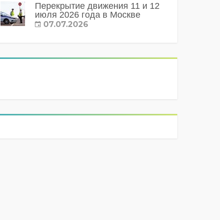
Перекрытие движения 11 и 12
июля 2026 года в Москве
07.07.2026