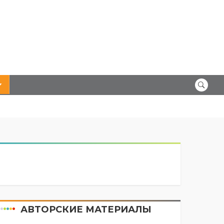
АВТОРСКИЕ МАТЕРИАЛЫ