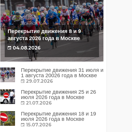
Перекрытие движения 8 и 9
августа 2026 года в Москве
04.08.2026
Перекрытие движения 31 июля и
1 августа 20026 года в Москве
29.07.2026
Перекрытие движения 25 и 26
июля 2026 года в Москве
21.07.2026
Перекрытие движения 18 и 19
июля 2026 года в Москве
15.07.2026