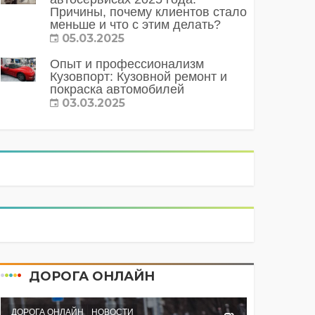
Причины, почему клиентов стало
меньше и что с этим делать?
05.03.2025
Опыт и профессионализм
Кузовпорт: Кузовной ремонт и
покраска автомобилей
03.03.2025
ДОРОГА ОНЛАЙН
ДОРОГА ОНЛАЙН
НОВОСТИ