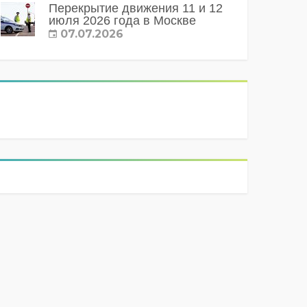
Перекрытие движения 11 и 12
июля 2026 года в Москве
07.07.2026