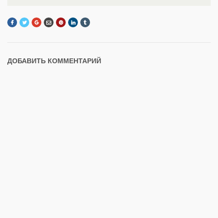
ДОБАВИТЬ КОММЕНТАРИЙ