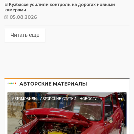
В Кузбассе усилили контроль на дорогах новыми
камерами
05.08.2026
Читать еще
АВТОРСКИЕ МАТЕРИАЛЫ
АВТОМОБИЛИ
АВТОРСКИЕ СТАТЬИ
НОВОСТИ