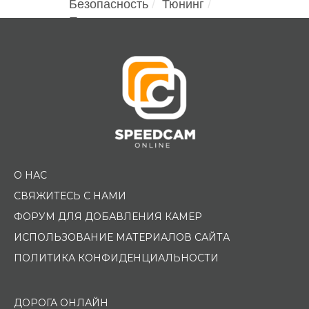
Безопасность
Тюнинг
Помощь водителю
О НАС
СВЯЖИТЕСЬ С НАМИ
ФОРУМ ДЛЯ ДОБАВЛЕНИЯ КАМЕР
ИСПОЛЬЗОВАНИЕ МАТЕРИАЛОВ САЙТА
ПОЛИТИКА КОНФИДЕНЦИАЛЬНОСТИ
ДОРОГА ОНЛАЙН