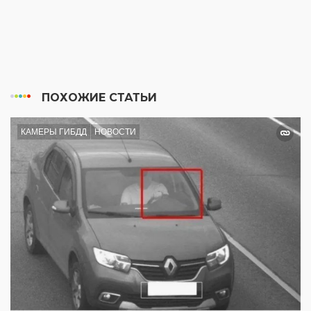
ПОХОЖИЕ СТАТЬИ
КАМЕРЫ ГИБДД
НОВОСТИ