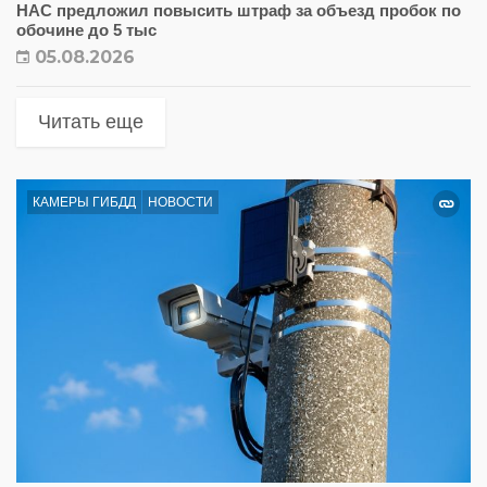
НАС предложил повысить штраф за объезд пробок по
обочине до 5 тыс
05.08.2026
Читать еще
КАМЕРЫ ГИБДД
НОВОСТИ