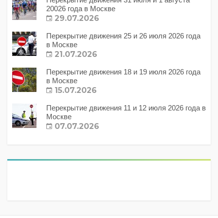
20026 года в Москве
29.07.2026
Перекрытие движения 25 и 26 июля 2026 года
в Москве
21.07.2026
Перекрытие движения 18 и 19 июля 2026 года
в Москве
15.07.2026
Перекрытие движения 11 и 12 июля 2026 года в
Москве
07.07.2026