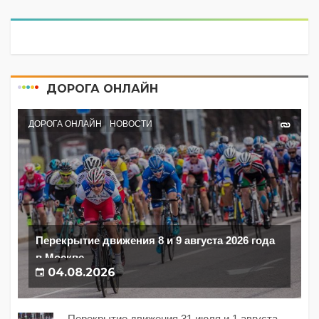
ДОРОГА ОНЛАЙН
ДОРОГА ОНЛАЙН
НОВОСТИ
Перекрытие движения 8 и 9 августа 2026 года
в Москве
04.08.2026
Перекрытие движения 31 июля и 1 августа