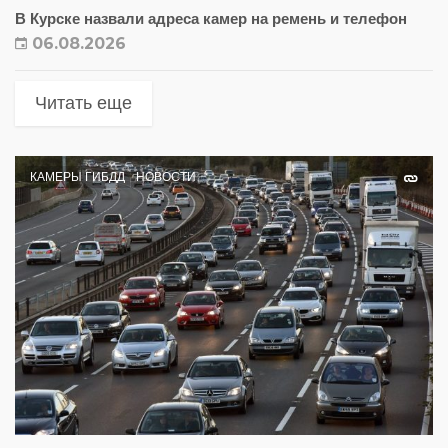
В Курске назвали адреса камер на ремень и телефон
06.08.2026
Читать еще
КАМЕРЫ ГИБДД
НОВОСТИ