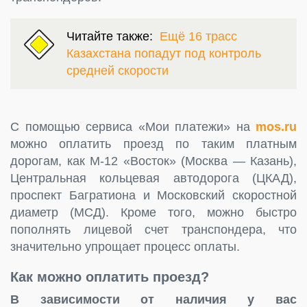
Читайте также:
Ещё 16 трасс
Казахстана попадут под контроль
средней скорости
С помощью сервиса «Мои платежи» на
mos.ru
можно оплатить проезд по таким платным
дорогам, как М-12 «Восток» (Москва — Казань),
Центральная кольцевая автодорога (ЦКАД),
проспект Багратиона и Московский скоростной
диаметр (МСД). Кроме того, можно быстро
пополнять лицевой счет транспондера, что
значительно упрощает процесс оплаты.
Как можно оплатить проезд?
В зависимости от наличия у вас