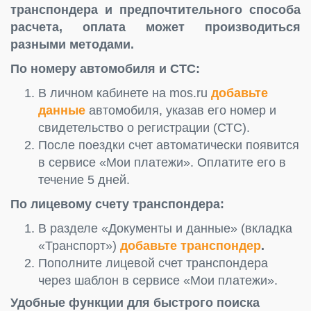
транспондера и предпочтительного способа
расчета, оплата может производиться
разными методами.
По номеру автомобиля и СТС:
В личном кабинете на mos.ru
добавьте
данные
автомобиля, указав его номер и
свидетельство о регистрации (СТС).
После поездки счет автоматически появится
в сервисе «Мои платежи». Оплатите его в
течение 5 дней.
По лицевому счету транспондера:
В разделе «Документы и данные» (вкладка
«Транспорт»)
добавьте транспондер
.
Пополните лицевой счет транспондера
через шаблон в сервисе «Мои платежи».
Удобные функции для быстрого поиска