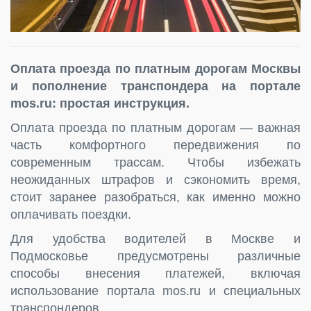
Оплата проезда по платным дорогам Москвы
и пополнение транспондера на портале
mos.ru: простая инструкция.
Оплата проезда по платным дорогам — важная
часть комфортного передвижения по
современным трассам. Чтобы избежать
неожиданных штрафов и сэкономить время,
стоит заранее разобраться, как именно можно
оплачивать поездки.
Для удобства водителей в Москве и
Подмосковье предусмотрены различные
способы внесения платежей, включая
использование портала mos.ru и специальных
транспондеров.