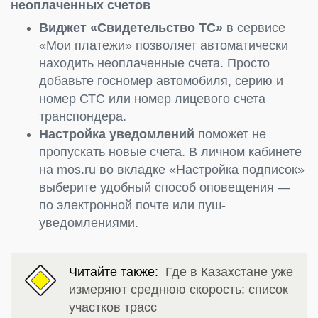
неоплаченных счетов
Виджет «Свидетельство ТС»
в сервисе
«Мои платежи» позволяет автоматически
находить неоплаченные счета. Просто
добавьте госномер автомобиля, серию и
номер СТС или номер лицевого счета
транспондера.
Настройка уведомлений
поможет не
пропускать новые счета. В личном кабинете
на mos.ru во вкладке «Настройка подписок»
выберите удобный способ оповещения —
по электронной почте или пуш-
уведомлениями.
Читайте также:
Где в Казахстане уже
измеряют среднюю скорость: список
участков трасс