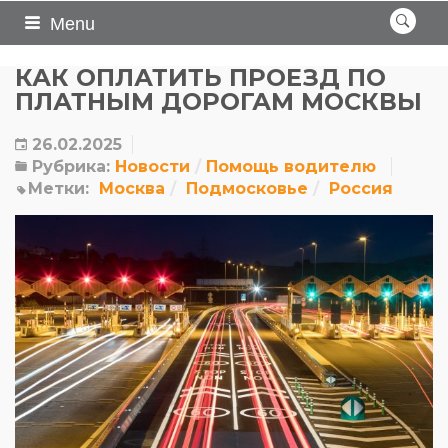
Menu
КАК ОПЛАТИТЬ ПРОЕЗД ПО
ПЛАТНЫМ ДОРОГАМ МОСКВЫ
26.02.2025
Рубрика:
Новости
Помощь водителю
Метки:
Москва
Подмосковье
Россия