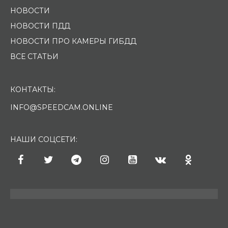
НОВОСТИ
НОВОСТИ ПДД
НОВОСТИ ПРО КАМЕРЫ ГИБДД
ВСЕ СТАТЬИ
КОНТАКТЫ:
INFO@SPEEDCAM.ONLINE
НАШИ СОЦСЕТИ: