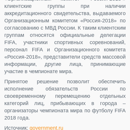
клиентские группы при наличии
аккредитационного свидетельства, выдаваемого
Организационным комитетом «Россия-2018» по
согласованию с МВД России. К таким клиентским
группам относятся официальные делегации
FIFA, участники спортивных соревнований,
персонал FIFA и Организационного комитета
«Россия-2018», представители средств массовой
информации, другие лица, принимающие
участие в чемпионате мира.
Принятое решение позволит обеспечить
исполнение обязательств России по
своевременному перемещению отдельных
категорий лиц, прибывающих в города –
организаторы чемпионата мира по футболу FIFA
2018 года.
Источник:
government.ru