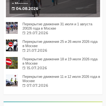
в Москве
04.08.2026
Перекрытие движения 31 июля и 1 августа
20026 года в Москве
29.07.2026
Перекрытие движения 25 и 26 июля 2026 года
в Москве
21.07.2026
Перекрытие движения 18 и 19 июля 2026 года
в Москве
15.07.2026
Перекрытие движения 11 и 12 июля 2026 года в
Москве
07.07.2026