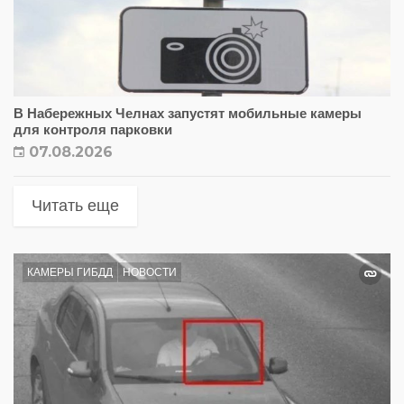
В Набережных Челнах запустят мобильные камеры
для контроля парковки
07.08.2026
Читать еще
КАМЕРЫ ГИБДД
НОВОСТИ