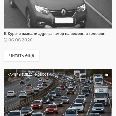
В Курске назвали адреса камер на ремень и телефон
06.08.2026
Читать еще
КАМЕРЫ ГИБДД
НОВОСТИ