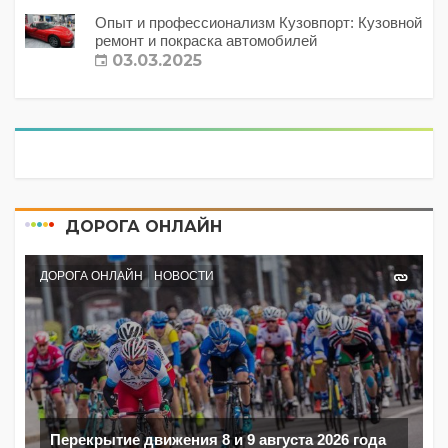
Опыт и профессионализм Кузовпорт: Кузовной
ремонт и покраска автомобилей
03.03.2025
ДОРОГА ОНЛАЙН
ДОРОГА ОНЛАЙН
НОВОСТИ
Перекрытие движения 8 и 9 августа 2026 года