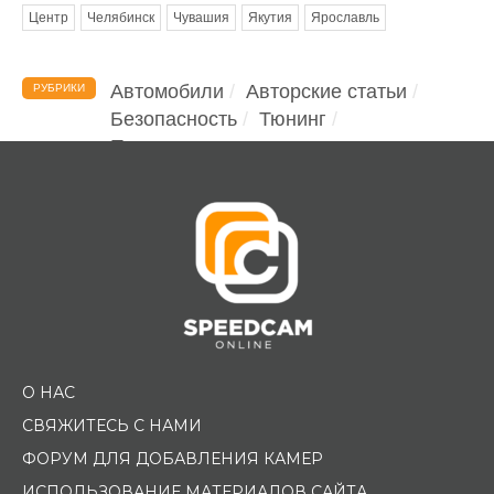
Центр
Челябинск
Чувашия
Якутия
Ярославль
Автомобили
Авторские статьи
РУБРИКИ
Безопасность
Тюнинг
Помощь водителю
О НАС
СВЯЖИТЕСЬ С НАМИ
ФОРУМ ДЛЯ ДОБАВЛЕНИЯ КАМЕР
ИСПОЛЬЗОВАНИЕ МАТЕРИАЛОВ САЙТА