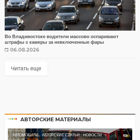
Во Владивостоке водители массово оспаривают
штрафы с камеры за невключенные фары
06.08.2026
Читать еще
АВТОРСКИЕ МАТЕРИАЛЫ
АВТОМОБИЛИ
АВТОРСКИЕ СТАТЬИ
НОВОСТИ