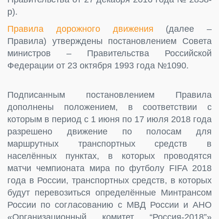
р).
Правила дорожного движения
(далее –
Правила) утверждены постановлением Совета
министров – Правительства Российской
Федерации от 23 октября 1993 года №1090.
Подписанным постановлением Правила
дополнены положением, в соответствии с
которым в период с 1 июня по 17 июля 2018 года
разрешено движение по полосам для
маршрутных транспортных средств в
населённых пунктах, в которых проводятся
матчи чемпионата мира по футболу FIFA 2018
года в России, транспортных средств, в которых
будут перевозиться определённые Минтрансом
России по согласованию с МВД России и АНО
«Организационный комитет “Россия-2018”»