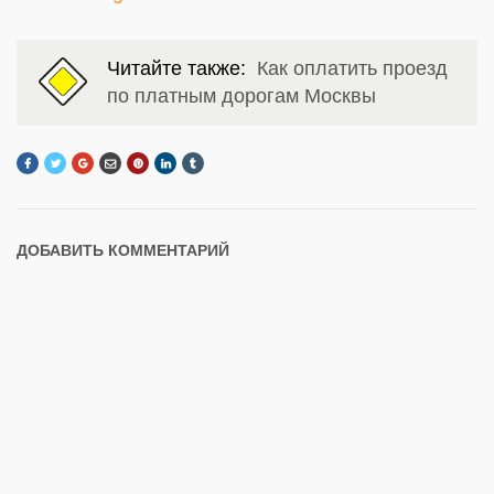
Читайте также:
Как оплатить проезд
по платным дорогам Москвы
ДОБАВИТЬ КОММЕНТАРИЙ