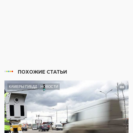
ПОХОЖИЕ СТАТЬИ
КАМЕРЫ ГИБДД
НОВОСТИ