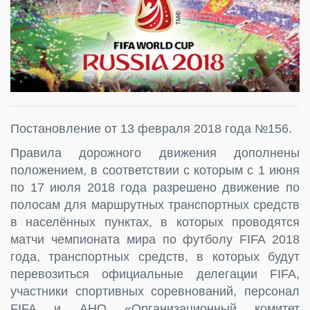
Постановление от 13 февраля 2018 года №156.
Правила дорожного движения дополнены
положением, в соответствии с которым с 1 июня
по 17 июля 2018 года разрешено движение по
полосам для маршрутных транспортных средств
в населённых пунктах, в которых проводятся
матчи чемпионата мира по футболу FIFA 2018
года, транспортных средств, в которых будут
перевозиться официальные делегации FIFA,
участники спортивных соревнований, персонал
FIFA и АНО «Организационный комитет