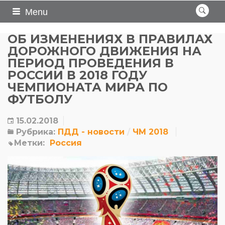
Menu
ОБ ИЗМЕНЕНИЯХ В ПРАВИЛАХ
ДОРОЖНОГО ДВИЖЕНИЯ НА
ПЕРИОД ПРОВЕДЕНИЯ В
РОССИИ В 2018 ГОДУ
ЧЕМПИОНАТА МИРА ПО
ФУТБОЛУ
15.02.2018
Рубрика:
ПДД - новости
ЧМ 2018
Метки:
Россия