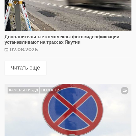
Дополнительные комплексы фотовидеофиксации
устанавливают на трассах Якутии
07.08.2026
Читать еще
КАМЕРЫ ГИБДД
НОВОСТИ