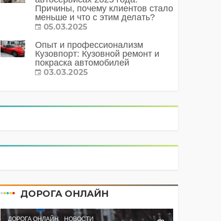
Причины, почему клиентов стало
меньше и что с этим делать?
05.03.2025
Опыт и профессионализм
Кузовпорт: Кузовной ремонт и
покраска автомобилей
03.03.2025
ДОРОГА ОНЛАЙН
ДОРОГА ОНЛАЙН
НОВОСТИ