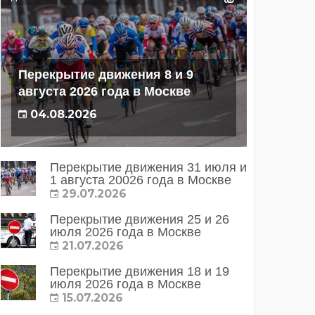
Перекрытие движения 8 и 9
августа 2026 года в Москве
04.08.2026
Перекрытие движения 31 июля и
1 августа 20026 года в Москве
29.07.2026
Перекрытие движения 25 и 26
июля 2026 года в Москве
21.07.2026
Перекрытие движения 18 и 19
июля 2026 года в Москве
15.07.2026