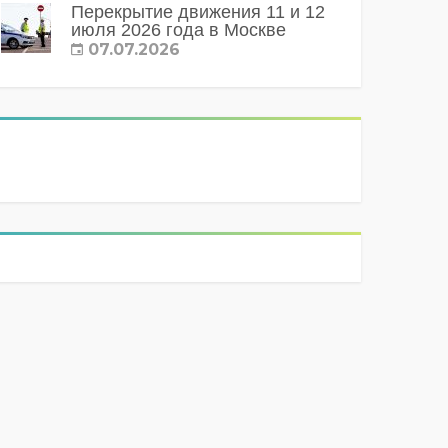
Перекрытие движения 11 и 12
июля 2026 года в Москве
07.07.2026