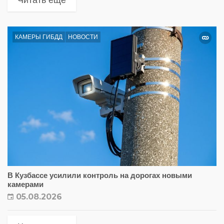
КАМЕРЫ ГИБДД
НОВОСТИ
В Кузбассе усилили контроль на дорогах новыми
камерами
05.08.2026