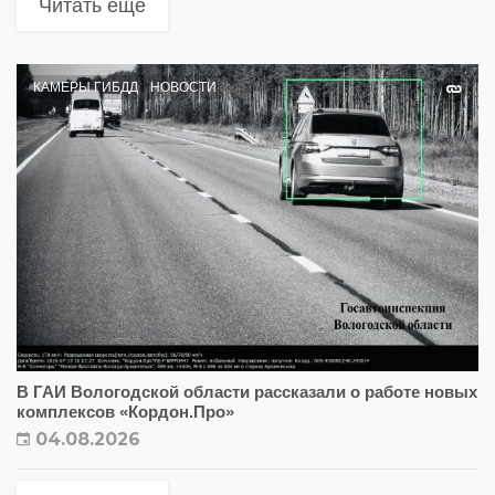
Читать еще
КАМЕРЫ ГИБДД
НОВОСТИ
В ГАИ Вологодской области рассказали о работе новых
комплексов «Кордон.Про»
04.08.2026