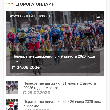
ДОРОГА ОНЛАЙН
ДОРОГА ОНЛАЙН
НОВОСТИ
Перекрытие движения 8 и 9 августа 2026 года
в Москве
04.08.2026
Перекрытие движения 31 июля и 1 августа
20026 года в Москве
29.07.2026
Перекрытие движения 25 и 26 июля 2026 года
в Москве