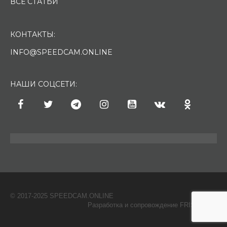
ВСЕ СТАТЬИ
КОНТАКТЫ:
INFO@SPEEDCAM.ONLINE
НАШИ СОЦСЕТИ:
© 2017-2025 SPEEDCAM.ONLINE
O
Разработка и сопровождение FRISH & С