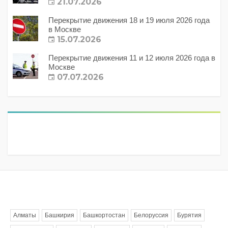
21.07.2026
Перекрытие движения 18 и 19 июля 2026 года
в Москве
15.07.2026
Перекрытие движения 11 и 12 июля 2026 года в
Москве
07.07.2026
Метки
Алматы
Башкирия
Башкортостан
Белоруссия
Бурятия