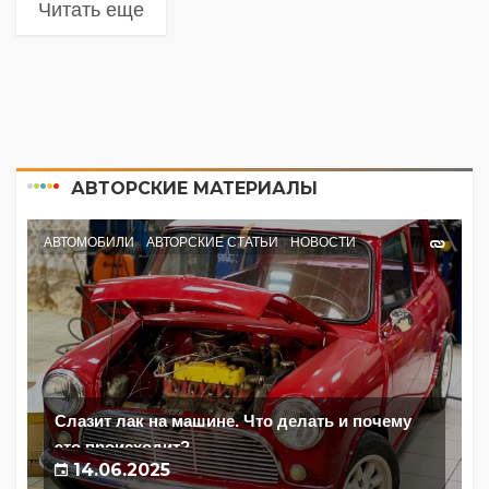
Читать еще
АВТОРСКИЕ МАТЕРИАЛЫ
АВТОМОБИЛИ
АВТОРСКИЕ СТАТЬИ
НОВОСТИ
Слазит лак на машине. Что делать и почему
это происходит?
14.06.2025