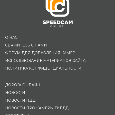
О НАС
СВЯЖИТЕСЬ С НАМИ
ФОРУМ ДЛЯ ДОБАВЛЕНИЯ КАМЕР
ИСПОЛЬЗОВАНИЕ МАТЕРИАЛОВ САЙТА
ПОЛИТИКА КОНФИДЕНЦИАЛЬНОСТИ
ДОРОГА ОНЛАЙН
НОВОСТИ
НОВОСТИ ПДД
НОВОСТИ ПРО КАМЕРЫ ГИБДД