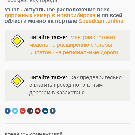
Узнать актуальное расположение всех
дорожных камер в Новосибирске
и по всей
области можно на портале
Speedcam.online
Читайте также:
Минтранс готовит
модель по расширению системы
«Платон» на региональные дороги
Читайте также:
Как предварительно
оплатить проезд по платным
дорогам в Казахстане
ДОБАВИТЬ КОММЕНТАРИЙ