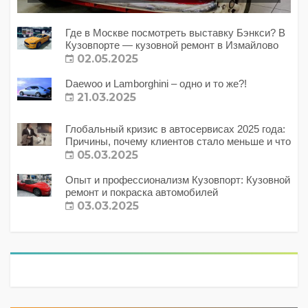
Где в Москве посмотреть выставку Бэнкси? В
Кузовпорте — кузовной ремонт в Измайлово
02.05.2025
Daewoo и Lamborghini – одно и то же?!
21.03.2025
Глобальный кризис в автосервисах 2025 года:
Причины, почему клиентов стало меньше и что
с этим делать?
05.03.2025
Опыт и профессионализм Кузовпорт: Кузовной
ремонт и покраска автомобилей
03.03.2025