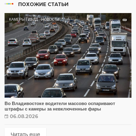
ПОХОЖИЕ СТАТЬИ
КАМЕРЫ ГИБДД
НОВОСТИ
Во Владивостоке водители массово оспаривают
штрафы с камеры за невключенные фары
06.08.2026
Читать еще