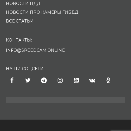
НОВОСТИ ПДД
НОВОСТИ ПРО КАМЕРЫ ГИБДД
ВСЕ СТАТЬИ
КОНТАКТЫ:
INFO@SPEEDCAM.ONLINE
НАШИ СОЦСЕТИ: