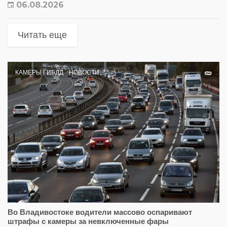
06.08.2026
Читать еще
КАМЕРЫ ГИБДД
НОВОСТИ
Во Владивостоке водители массово оспаривают
штрафы с камеры за невключенные фары