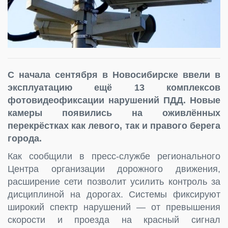
С начала сентября в Новосибирске ввели в
эксплуатацию ещё 13 комплексов
фотовидеофиксации нарушений ПДД. Новые
камеры появились на оживлённых
перекрёстках как левого, так и правого берега
города.
Как сообщили в пресс-службе регионального
Центра организации дорожного движения,
расширение сети позволит усилить контроль за
дисциплиной на дорогах. Системы фиксируют
широкий спектр нарушений — от превышения
скорости и проезда на красный сигнал