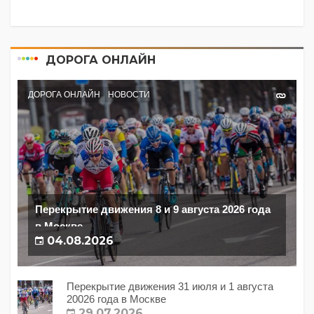
ДОРОГА ОНЛАЙН
ДОРОГА ОНЛАЙН
НОВОСТИ
Перекрытие движения 8 и 9 августа 2026 года
в Москве
04.08.2026
Перекрытие движения 31 июля и 1 августа
20026 года в Москве
29.07.2026