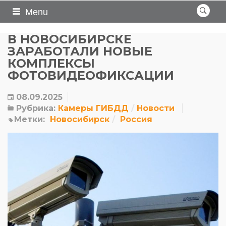
Menu
В НОВОСИБИРСКЕ
ЗАРАБОТАЛИ НОВЫЕ
КОМПЛЕКСЫ
ФОТОВИДЕОФИКСАЦИИ
08.09.2025
Рубрика:
Камеры ГИБДД
Новости
Метки:
Новосибирск
Россия