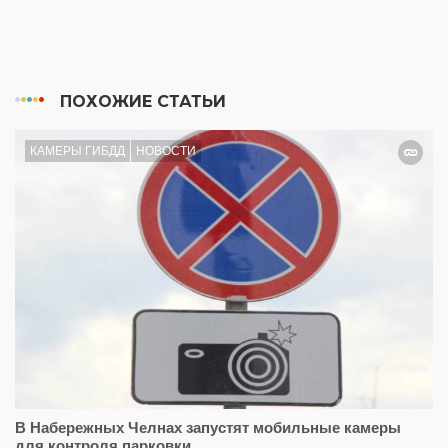
ПОХОЖИЕ СТАТЬИ
КАМЕРЫ ГИБДД
НОВОСТИ
В Набережных Челнах запустят мобильные камеры
для контроля парковки