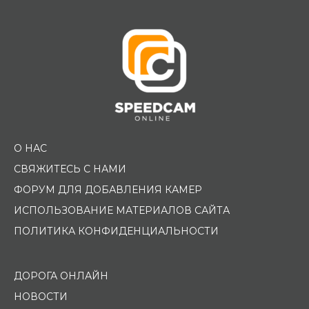
О НАС
СВЯЖИТЕСЬ С НАМИ
ФОРУМ ДЛЯ ДОБАВЛЕНИЯ КАМЕР
ИСПОЛЬЗОВАНИЕ МАТЕРИАЛОВ САЙТА
ПОЛИТИКА КОНФИДЕНЦИАЛЬНОСТИ
ДОРОГА ОНЛАЙН
НОВОСТИ