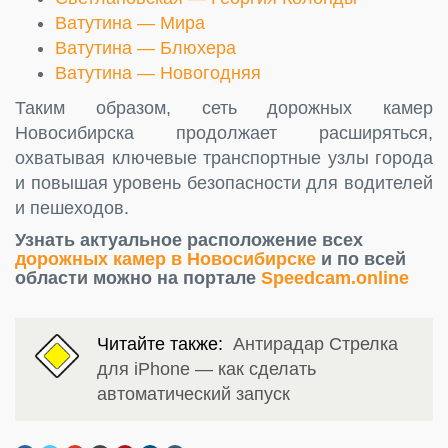
Ватутина — Мира
Ватутина — Блюхера
Ватутина — Новогодняя
Таким образом, сеть дорожных камер
Новосибирска продолжает расширяться,
охватывая ключевые транспортные узлы города
и повышая уровень безопасности для водителей
и пешеходов.
Узнать актуальное расположение всех
дорожных камер в Новосибирске
и по всей
области можно на портале
Speedcam.online
Читайте также:
Антирадар Стрелка
для iPhone — как сделать
автоматический запуск