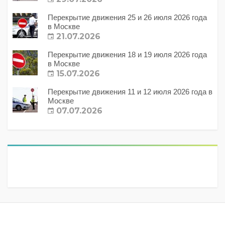
Перекрытие движения 25 и 26 июля 2026 года
в Москве
21.07.2026
Перекрытие движения 18 и 19 июля 2026 года
в Москве
15.07.2026
Перекрытие движения 11 и 12 июля 2026 года в
Москве
07.07.2026