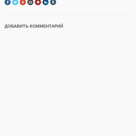
ДОБАВИТЬ КОММЕНТАРИЙ