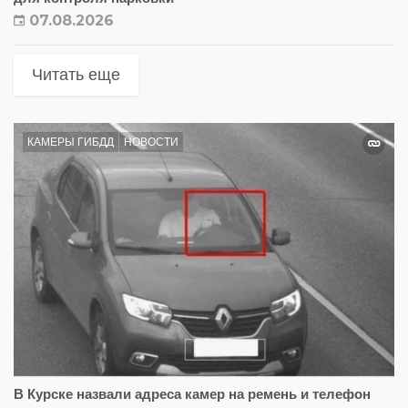
07.08.2026
Читать еще
КАМЕРЫ ГИБДД
НОВОСТИ
В Курске назвали адреса камер на ремень и телефон