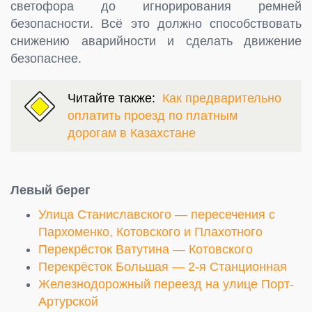
светофора до игнорирования ремней
безопасности. Всё это должно способствовать
снижению аварийности и сделать движение
безопаснее.
Читайте также:
Как предварительно
оплатить проезд по платным
дорогам в Казахстане
Левый берег
Улица Станиславского — пересечения с
Пархоменко, Котовского и Плахотного
Перекрёсток Ватутина — Котовского
Перекрёсток Большая — 2-я Станционная
Железнодорожный переезд на улице Порт-
Артурской