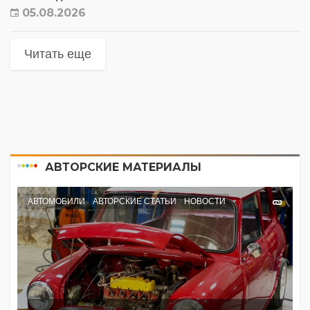
05.08.2026
Читать еще
АВТОРСКИЕ МАТЕРИАЛЫ
АВТОМОБИЛИ
АВТОРСКИЕ СТАТЬИ
НОВОСТИ