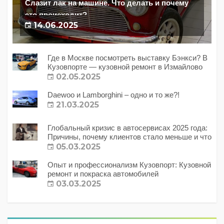
Слазит лак на машине. Что делать и почему
это происходит?
14.06.2025
Где в Москве посмотреть выставку Бэнкси? В
Кузовпорте — кузовной ремонт в Измайлово
02.05.2025
Daewoo и Lamborghini – одно и то же?!
21.03.2025
Глобальный кризис в автосервисах 2025 года:
Причины, почему клиентов стало меньше и что
с этим делать?
05.03.2025
Опыт и профессионализм Кузовпорт: Кузовной
ремонт и покраска автомобилей
03.03.2025