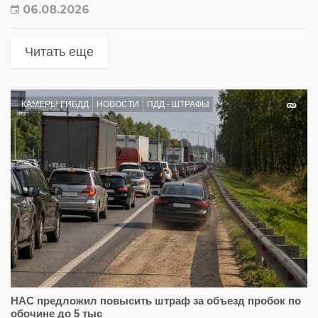
06.08.2026
Читать еще
КАМЕРЫ ГИБДД
НОВОСТИ
ПДД - ШТРАФЫ
НАС предложил повысить штраф за объезд пробок по
обочине до 5 тыс