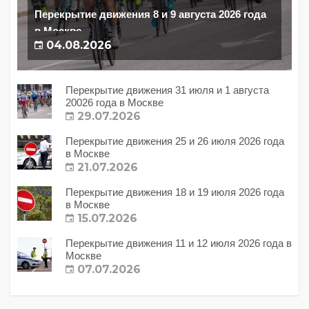
Перекрытие движения 8 и 9 августа 2026 года
в Москве
04.08.2026
Перекрытие движения 31 июля и 1 августа
20026 года в Москве
29.07.2026
Перекрытие движения 25 и 26 июля 2026 года
в Москве
21.07.2026
Перекрытие движения 18 и 19 июля 2026 года
в Москве
15.07.2026
Перекрытие движения 11 и 12 июля 2026 года в
Москве
07.07.2026