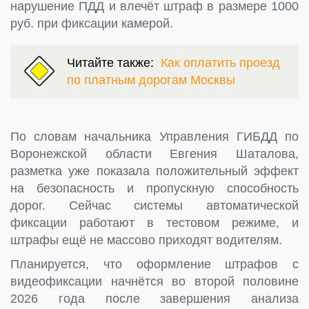
нарушение ПДД и влечёт штраф в размере 1000
руб. при фиксации камерой.
Читайте также:
Как оплатить проезд
по платным дорогам Москвы
По словам начальника Управления ГИБДД по
Воронежской области Евгения Шаталова,
разметка уже показала положительный эффект
на безопасность и пропускную способность
дорог. Сейчас системы автоматической
фиксации работают в тестовом режиме, и
штрафы ещё не массово приходят водителям.
Планируется, что оформление штрафов с
видеофиксации начнётся во второй половине
2026 года после завершения анализа