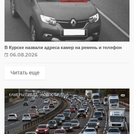
В Курске назвали адреса камер на ремень и телефон
06.08.2026
Читать еще
КАМЕРЫ ГИБДД
НОВОСТИ