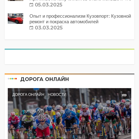
с этим делать?
05.03.2025
Опыт и профессионализм Кузовпорт: Кузовной
ремонт и покраска автомобилей
03.03.2025
ДОРОГА ОНЛАЙН
ДОРОГА ОНЛАЙН
НОВОСТИ