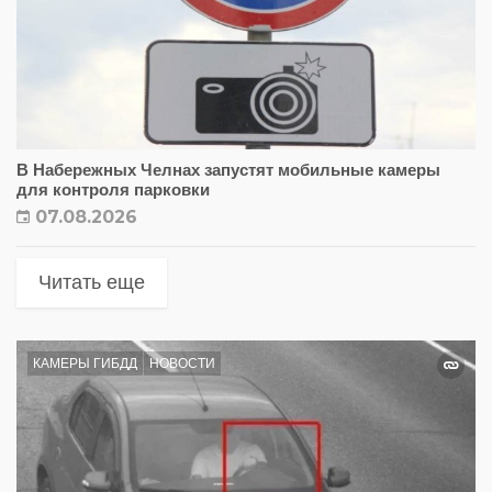
В Набережных Челнах запустят мобильные камеры
для контроля парковки
07.08.2026
Читать еще
КАМЕРЫ ГИБДД
НОВОСТИ