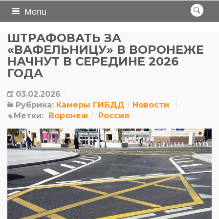
Menu
ШТРАФОВАТЬ ЗА
«ВАФЕЛЬНИЦУ» В ВОРОНЕЖЕ
НАЧНУТ В СЕРЕДИНЕ 2026
ГОДА
03.02.2026
Рубрика:
Камеры ГИБДД
Новости
Метки:
Воронеж
Россия