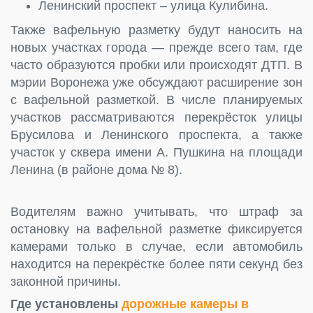
Ленинский проспект – улица Кулибина.
Также вафельную разметку будут наносить на
новых участках города — прежде всего там, где
часто образуются пробки или происходят ДТП. В
мэрии Воронежа уже обсуждают расширение зон
с вафельной разметкой. В числе планируемых
участков рассматриваются перекрёсток улицы
Брусилова и Ленинского проспекта, а также
участок у сквера имени А. Пушкина на площади
Ленина (в районе дома № 8).
Водителям важно учитывать, что штраф за
остановку на вафельной разметке фиксируется
камерами только в случае, если автомобиль
находится на перекрёстке более пяти секунд без
законной причины.
Где установлены
дорожные камеры в