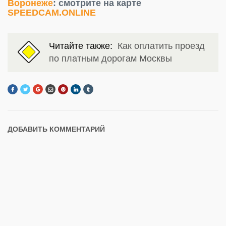
Воронеже
: смотрите на карте
SPEEDCAM.ONLINE
Читайте также:
Как оплатить проезд
по платным дорогам Москвы
ДОБАВИТЬ КОММЕНТАРИЙ