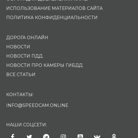
ИСПОЛЬЗОВАНИЕ МАТЕРИАЛОВ САЙТА
ПОЛИТИКА КОНФИДЕНЦИАЛЬНОСТИ
ДОРОГА ОНЛАЙН
НОВОСТИ
НОВОСТИ ПДД
НОВОСТИ ПРО КАМЕРЫ ГИБДД
ВСЕ СТАТЬИ
КОНТАКТЫ:
INFO@SPEEDCAM.ONLINE
НАШИ СОЦСЕТИ: