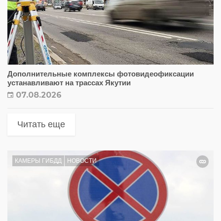
Дополнительные комплексы фотовидеофиксации
устанавливают на трассах Якутии
07.08.2026
Читать еще
КАМЕРЫ ГИБДД
НОВОСТИ