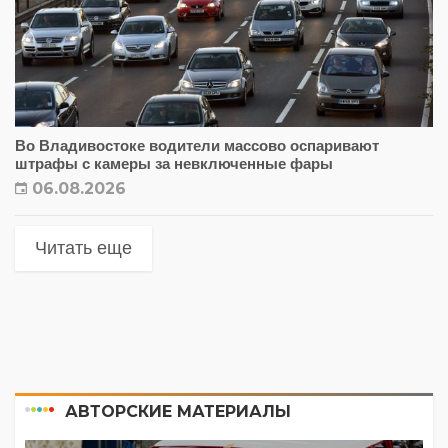
Во Владивостоке водители массово оспаривают
штрафы с камеры за невключенные фары
06.08.2026
Читать еще
АВТОРСКИЕ МАТЕРИАЛЫ