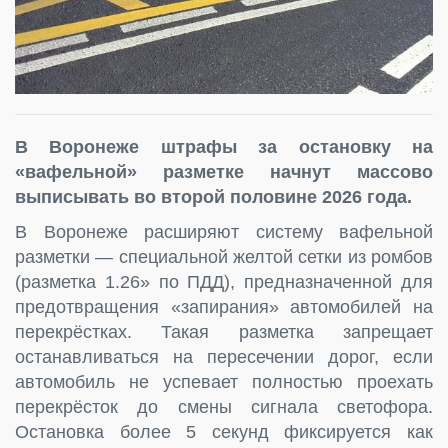
В Воронеже штрафы за остановку на
«вафельной» разметке начнут массово
выписывать во второй половине 2026 года.
В Воронеже расширяют систему вафельной
разметки — специальной желтой сетки из ромбов
(разметка 1.26» по ПДД), предназначенной для
предотвращения «запирания» автомобилей на
перекрёстках. Такая разметка запрещает
останавливаться на пересечении дорог, если
автомобиль не успевает полностью проехать
перекрёсток до смены сигнала светофора.
Остановка более 5 секунд фиксируется как