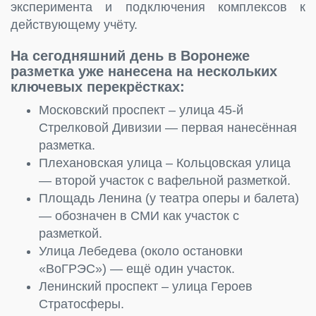
эксперимента и подключения комплексов к
действующему учёту.
На сегодняшний день в Воронеже
разметка уже нанесена на нескольких
ключевых перекрёстках:
Московский проспект – улица 45-й
Стрелковой Дивизии — первая нанесённая
разметка.
Плехановская улица – Кольцовская улица
— второй участок с вафельной разметкой.
Площадь Ленина (у театра оперы и балета)
— обозначен в СМИ как участок с
разметкой.
Улица Лебедева (около остановки
«ВоГРЭС») — ещё один участок.
Ленинский проспект – улица Героев
Стратосферы.