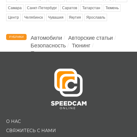
Самара
Санкт-Петербург
Саратов
Татарстан
Тюмень
Центр
Челябинск
Чувашия
Якутия
Ярославль
Автомобили
Авторские статьи
РУБРИКИ
Безопасность
Тюнинг
Помощь водителю
О НАС
СВЯЖИТЕСЬ С НАМИ