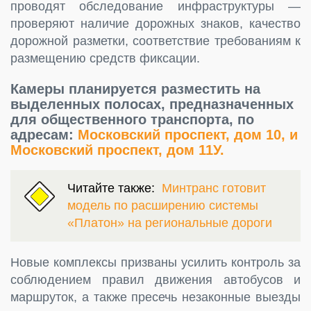
проводят обследование инфраструктуры —
проверяют наличие дорожных знаков, качество
дорожной разметки, соответствие требованиям к
размещению средств фиксации.
Камеры планируется разместить на
выделенных полосах, предназначенных
для общественного транспорта, по
адресам:
Московский проспект, дом 10, и
Московский проспект, дом 11У.
Читайте также:
Минтранс готовит
модель по расширению системы
«Платон» на региональные дороги
Новые комплексы призваны усилить контроль за
соблюдением правил движения автобусов и
маршруток, а также пресечь незаконные выезды