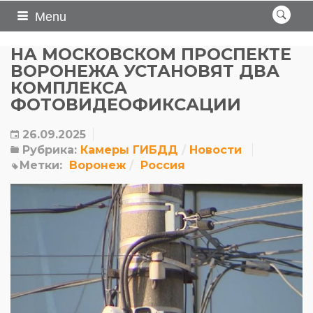
Menu
НА МОСКОВСКОМ ПРОСПЕКТЕ
ВОРОНЕЖА УСТАНОВЯТ ДВА
КОМПЛЕКСА
ФОТОВИДЕОФИКСАЦИИ
26.09.2025
Рубрика:
Камеры ГИБДД
Новости
Метки:
Воронеж
Россия