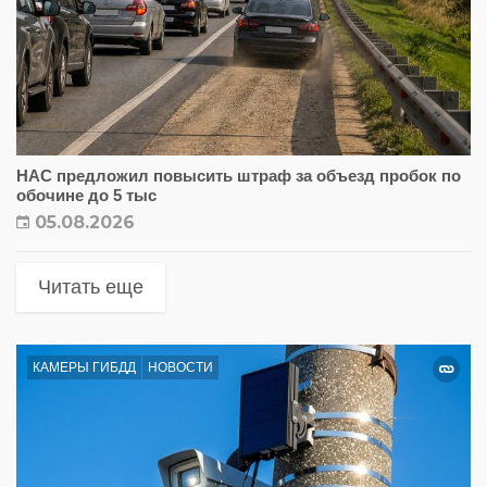
НАС предложил повысить штраф за объезд пробок по
обочине до 5 тыс
05.08.2026
Читать еще
КАМЕРЫ ГИБДД
НОВОСТИ