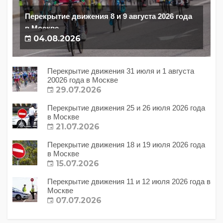
Перекрытие движения 8 и 9 августа 2026 года
в Москве
04.08.2026
Перекрытие движения 31 июля и 1 августа
20026 года в Москве
29.07.2026
Перекрытие движения 25 и 26 июля 2026 года
в Москве
21.07.2026
Перекрытие движения 18 и 19 июля 2026 года
в Москве
15.07.2026
Перекрытие движения 11 и 12 июля 2026 года в
Москве
07.07.2026