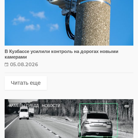
В Кузбассе усилили контроль на дорогах новыми
камерами
05.08.2026
Читать еще
КАМЕРЫ ГИБДД
НОВОСТИ