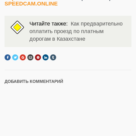
SPEEDCAM.ONLINE
Читайте также:
Как предварительно
оплатить проезд по платным
дорогам в Казахстане
ДОБАВИТЬ КОММЕНТАРИЙ