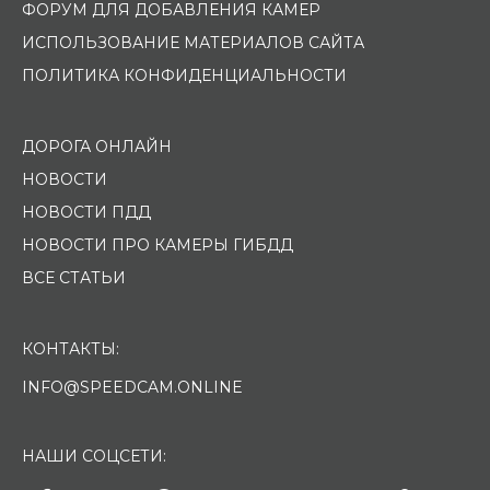
ФОРУМ ДЛЯ ДОБАВЛЕНИЯ КАМЕР
ИСПОЛЬЗОВАНИЕ МАТЕРИАЛОВ САЙТА
ПОЛИТИКА КОНФИДЕНЦИАЛЬНОСТИ
ДОРОГА ОНЛАЙН
НОВОСТИ
НОВОСТИ ПДД
НОВОСТИ ПРО КАМЕРЫ ГИБДД
ВСЕ СТАТЬИ
КОНТАКТЫ:
INFO@SPEEDCAM.ONLINE
НАШИ СОЦСЕТИ: