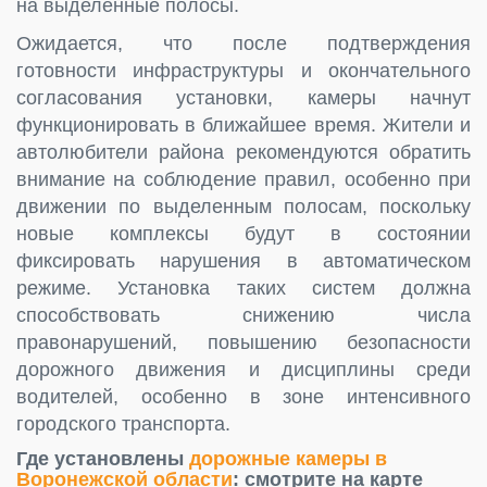
на выделенные полосы.
Ожидается, что после подтверждения
готовности инфраструктуры и окончательного
согласования установки, камеры начнут
функционировать в ближайшее время. Жители и
автолюбители района рекомендуются обратить
внимание на соблюдение правил, особенно при
движении по выделенным полосам, поскольку
новые комплексы будут в состоянии
фиксировать нарушения в автоматическом
режиме. Установка таких систем должна
способствовать снижению числа
правонарушений, повышению безопасности
дорожного движения и дисциплины среди
водителей, особенно в зоне интенсивного
городского транспорта.
Где установлены
дорожные камеры в
Воронежской области
: смотрите на карте