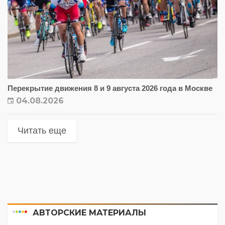
Перекрытие движения 8 и 9 августа 2026 года в Москве
04.08.2026
Читать еще
АВТОРСКИЕ МАТЕРИАЛЫ