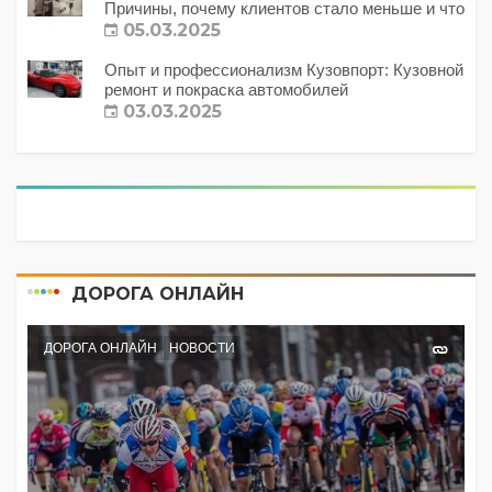
Причины, почему клиентов стало меньше и что
с этим делать?
05.03.2025
Опыт и профессионализм Кузовпорт: Кузовной
ремонт и покраска автомобилей
03.03.2025
ДОРОГА ОНЛАЙН
ДОРОГА ОНЛАЙН
НОВОСТИ