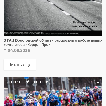
В ГАИ Вологодской области рассказали о работе новых
комплексов «Кордон.Про»
04.08.2026
Читать еще
ДОРОГА ОНЛАЙН
НОВОСТИ