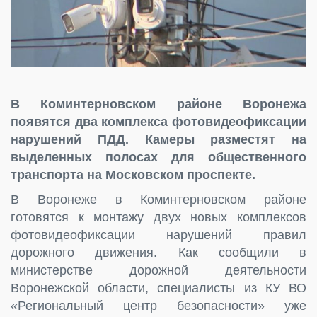
В Коминтерновском районе Воронежа
появятся два комплекса фотовидеофиксации
нарушений ПДД. Камеры разместят на
выделенных полосах для общественного
транспорта на Московском проспекте.
В Воронеже в Коминтерновском районе
готовятся к монтажу двух новых комплексов
фотовидеофиксации нарушений правил
дорожного движения. Как сообщили в
министерстве дорожной деятельности
Воронежской области, специалисты из КУ ВО
«Региональный центр безопасности» уже