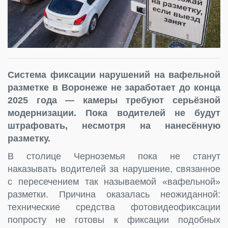
Система фиксации нарушений на вафельной
разметке в Воронеже не заработает до конца
2025 года — камеры требуют серьёзной
модернизации. Пока водителей не будут
штрафовать, несмотря на нанесённую
разметку.
В столице Черноземья пока не станут
наказывать водителей за нарушение, связанное
с пересечением так называемой «вафельной»
разметки. Причина оказалась неожиданной:
технические средства фотовидеофиксации
попросту не готовы к фиксации подобных