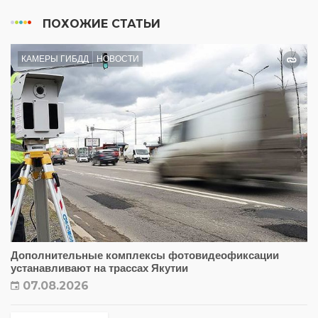
ПОХОЖИЕ СТАТЬИ
КАМЕРЫ ГИБДД
НОВОСТИ
Дополнительные комплексы фотовидеофиксации
устанавливают на трассах Якутии
07.08.2026