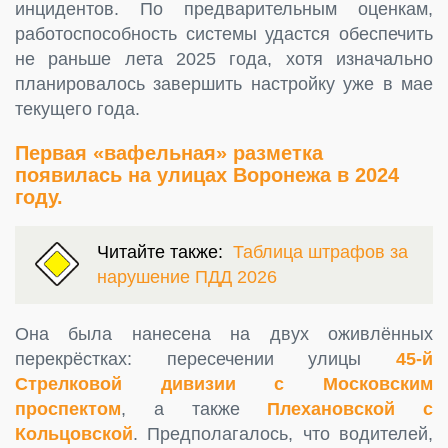
инцидентов. По предварительным оценкам,
работоспособность системы удастся обеспечить
не раньше лета 2025 года, хотя изначально
планировалось завершить настройку уже в мае
текущего года.
Первая «вафельная» разметка
появилась на улицах Воронежа в 2024
году.
Читайте также:
Таблица штрафов за
нарушение ПДД 2026
Она была нанесена на двух оживлённых
перекрёстках: пересечении улицы
45-й
Стрелковой дивизии с Московским
проспектом
, а также
Плехановской с
Кольцовской
. Предполагалось, что водителей,