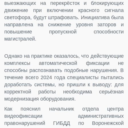
выезжающих на перекрёсток и блокирующих
движение при включении красного сигнала
светофора, будут штрафовать. Инициатива была
направлена на снижение уровня заторов и
повышение пропускной способности
магистралей.
Однако на практике оказалось, что действующие
комплексы автоматической фиксации не
способны распознавать подобные нарушения. В
течение всего 2024 года специалисты пытались
доработать системы, но пришли к выводу: для
корректной работы необходима серьёзная
модернизация оборудования.
Как пояснил начальник отдела центра
видеофиксации административных
правонарушений ГИБДД по Воронежской