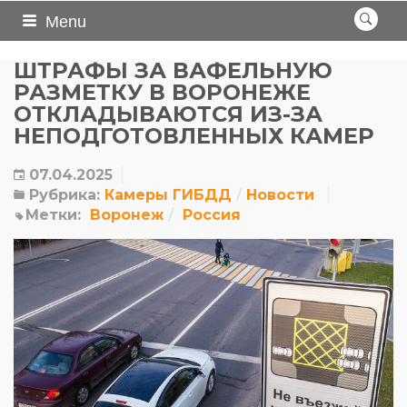
Menu
ШТРАФЫ ЗА ВАФЕЛЬНУЮ
РАЗМЕТКУ В ВОРОНЕЖЕ
ОТКЛАДЫВАЮТСЯ ИЗ-ЗА
НЕПОДГОТОВЛЕННЫХ КАМЕР
07.04.2025
Рубрика:
Камеры ГИБДД
Новости
Метки:
Воронеж
Россия