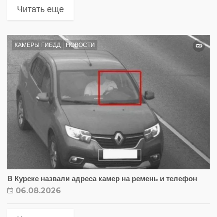
Читать еще
КАМЕРЫ ГИБДД
НОВОСТИ
В Курске назвали адреса камер на ремень и телефон
06.08.2026