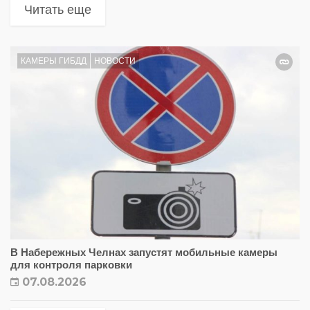
Читать еще
КАМЕРЫ ГИБДД
НОВОСТИ
В Набережных Челнах запустят мобильные камеры
для контроля парковки
07.08.2026