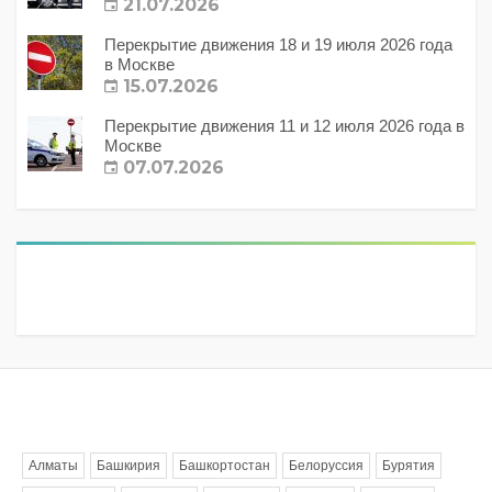
21.07.2026
Перекрытие движения 18 и 19 июля 2026 года
в Москве
15.07.2026
Перекрытие движения 11 и 12 июля 2026 года в
Москве
07.07.2026
Метки
Алматы
Башкирия
Башкортостан
Белоруссия
Бурятия