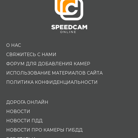
О НАС
СВЯЖИТЕСЬ С НАМИ
ФОРУМ ДЛЯ ДОБАВЛЕНИЯ КАМЕР
ИСПОЛЬЗОВАНИЕ МАТЕРИАЛОВ САЙТА
ПОЛИТИКА КОНФИДЕНЦИАЛЬНОСТИ
ДОРОГА ОНЛАЙН
НОВОСТИ
НОВОСТИ ПДД
НОВОСТИ ПРО КАМЕРЫ ГИБДД