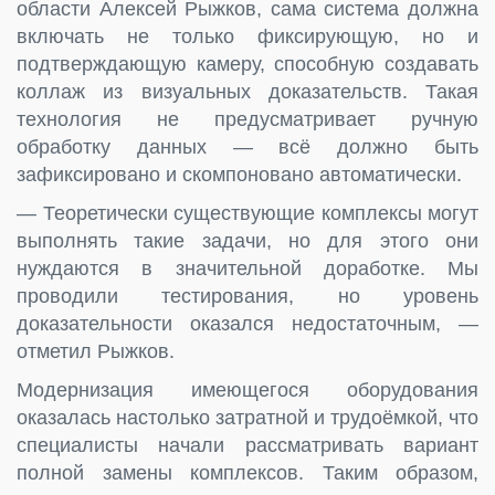
области Алексей Рыжков, сама система должна
включать не только фиксирующую, но и
подтверждающую камеру, способную создавать
коллаж из визуальных доказательств. Такая
технология не предусматривает ручную
обработку данных — всё должно быть
зафиксировано и скомпоновано автоматически.
— Теоретически существующие комплексы могут
выполнять такие задачи, но для этого они
нуждаются в значительной доработке. Мы
проводили тестирования, но уровень
доказательности оказался недостаточным, —
отметил Рыжков.
Модернизация имеющегося оборудования
оказалась настолько затратной и трудоёмкой, что
специалисты начали рассматривать вариант
полной замены комплексов. Таким образом,