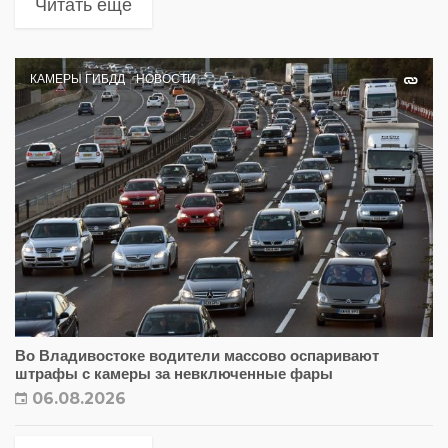
Читать еще
КАМЕРЫ ГИБДД
НОВОСТИ
Во Владивостоке водители массово оспаривают
штрафы с камеры за невключенные фары
06.08.2026