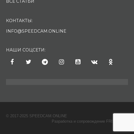
ВСЕ СТАТЬИ
КОНТАКТЫ:
INFO@SPEEDCAM.ONLINE
НАШИ СОЦСЕТИ:
© 2017-2025 SPEEDCAM.ONLINE
O
Разработка и сопровождение FRISH & С