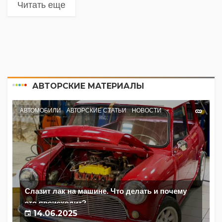
Читать еще
АВТОРСКИЕ МАТЕРИАЛЫ
АВТОМОБИЛИ
АВТОРСКИЕ СТАТЬИ
НОВОСТИ
Слазит лак на машине. Что делать и почему
это происходит?
14.06.2025