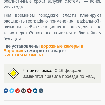
реалистичные сроки запуска системы — конец
2025 года.
Тем временем городские власти планируют
расширить географию применения «вафельной»
разметки. Сейчас специалисты определяют, на
каких перекрёстках она появится в ближайшем
будущем.
Где установлены
дорожные камеры в
Воронеже
: смотрите на карте
SPEEDCAM.ONLINE
Читайте также:
С 15 февраля
изменятся правила проезда по МСД