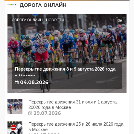
ДОРОГА ОНЛАЙН
ДОРОГА ОНЛАЙН
НОВОСТИ
Перекрытие движения 8 и 9 августа 2026 года
в Москве
04.08.2026
Перекрытие движения 31 июля и 1 августа
20026 года в Москве
29.07.2026
Перекрытие движения 25 и 26 июля 2026 года
в Москве