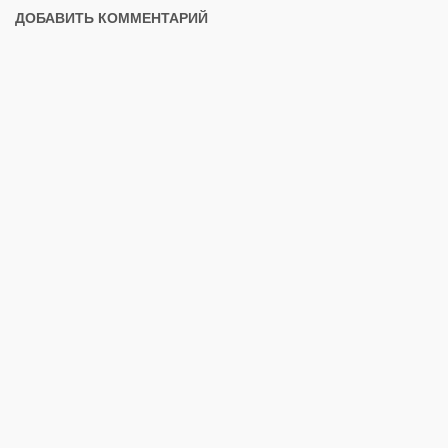
ДОБАВИТЬ КОММЕНТАРИЙ