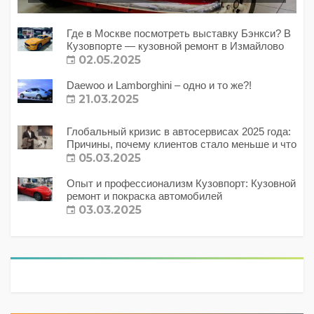
Где в Москве посмотреть выставку Бэнкси? В
Кузовпорте — кузовной ремонт в Измайлово
02.05.2025
Daewoo и Lamborghini – одно и то же?!
21.03.2025
Глобальный кризис в автосервисах 2025 года:
Причины, почему клиентов стало меньше и что
с этим делать?
05.03.2025
Опыт и профессионализм Кузовпорт: Кузовной
ремонт и покраска автомобилей
03.03.2025