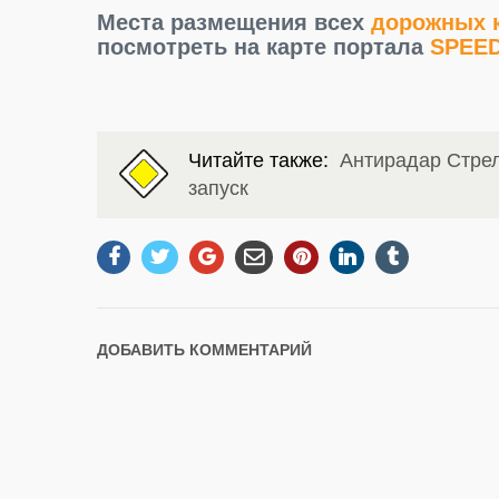
Места размещения всех
дорожных к
посмотреть на карте портала
SPEE
Читайте также:
Антирадар Стрел
запуск
ДОБАВИТЬ КОММЕНТАРИЙ