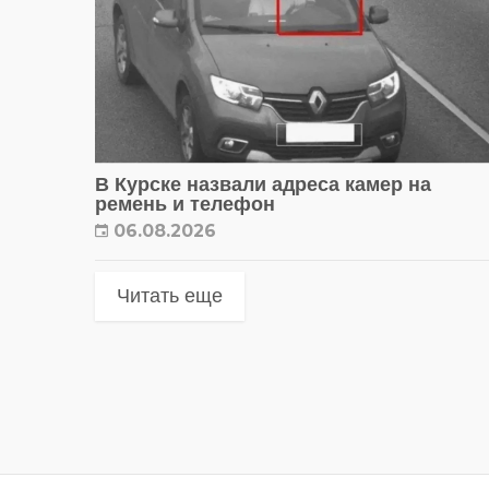
В Курске назвали адреса камер на
ремень и телефон
06.08.2026
Читать еще