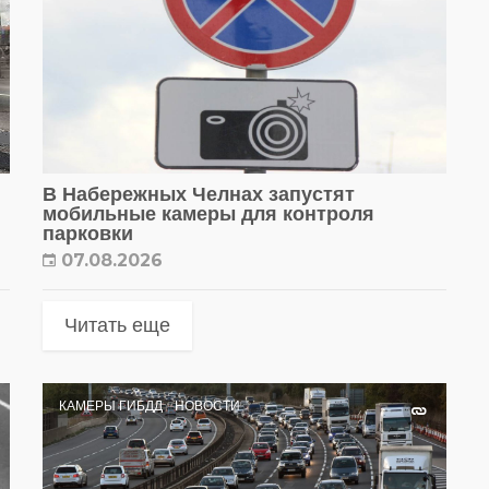
В Набережных Челнах запустят
мобильные камеры для контроля
парковки
07.08.2026
Читать еще
КАМЕРЫ ГИБДД
НОВОСТИ