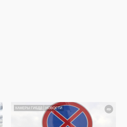
КАМЕРЫ ГИБДД
НОВОСТИ