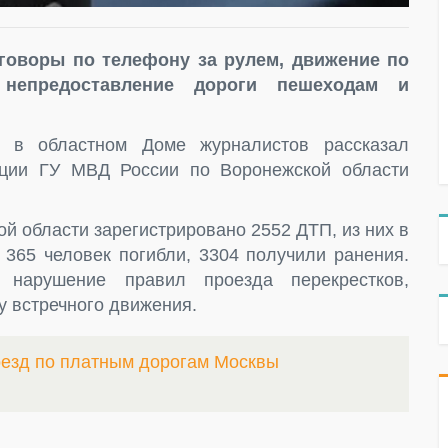
говоры по телефону за рулем, движение по
, непредоставление дороги пешеходам и
 в областном Доме журналистов рассказал
кции ГУ МВД России по Воронежской области
й области зарегистрировано 2552 ДТП, из них в
 365 человек погибли, 3304 получили ранения.
нарушение правил проезда перекрестков,
у встречного движения.
оезд по платным дорогам Москвы