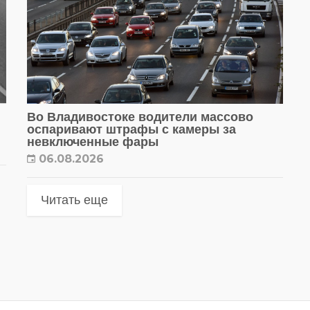
Во Владивостоке водители массово
оспаривают штрафы с камеры за
невключенные фары
06.08.2026
Читать еще