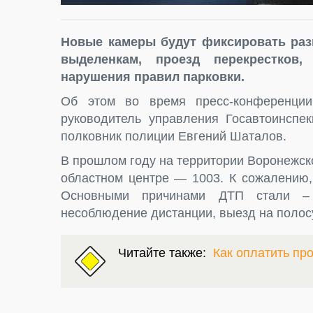
Новые камеры будут фиксировать раз
выделенкам, проезд перекрестков
нарушения правил парковки.
Об этом во время пресс-конференции
руководитель управления Госавтоинспе
полковник полиции Евгений Шаталов.
В прошлом году на территории Воронежско
областном центре — 1003. К сожалению,
Основными причинами ДТП стали – 
несоблюдение дистанции, выезд на полос
Читайте также:
Как оплатить пр