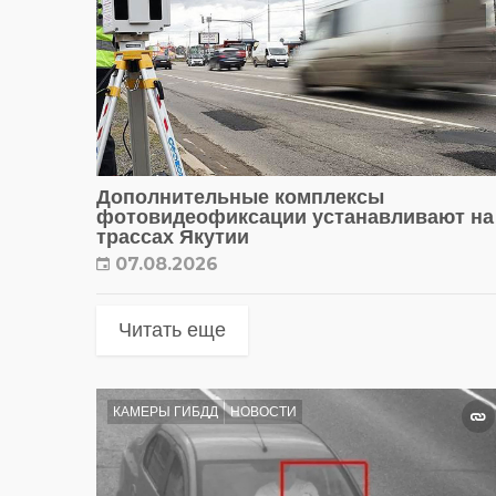
Дополнительные комплексы
фотовидеофиксации устанавливают на
трассах Якутии
07.08.2026
Читать еще
КАМЕРЫ ГИБДД
НОВОСТИ