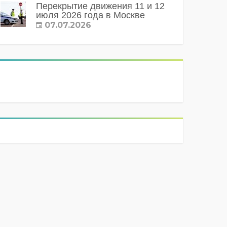
Перекрытие движения 11 и 12
июля 2026 года в Москве
07.07.2026