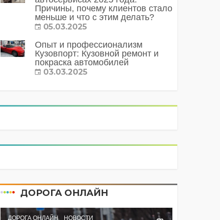
Причины, почему клиентов стало
меньше и что с этим делать?
05.03.2025
Опыт и профессионализм
Кузовпорт: Кузовной ремонт и
покраска автомобилей
03.03.2025
ДОРОГА ОНЛАЙН
ДОРОГА ОНЛАЙН
НОВОСТИ