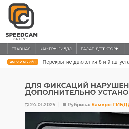
ГЛАВНАЯ
КАМЕРЫ ГИБДД
РАДАР-ДЕТЕКТОРЫ
Перекрытие движения 31 июля и 1 
ДОРОГА ОНЛАЙН
ДЛЯ ФИКСАЦИЙ НАРУШЕН
ДОПОЛНИТЕЛЬНО УСТАНО
24.01.2025
Рубрика:
Камеры ГИБД