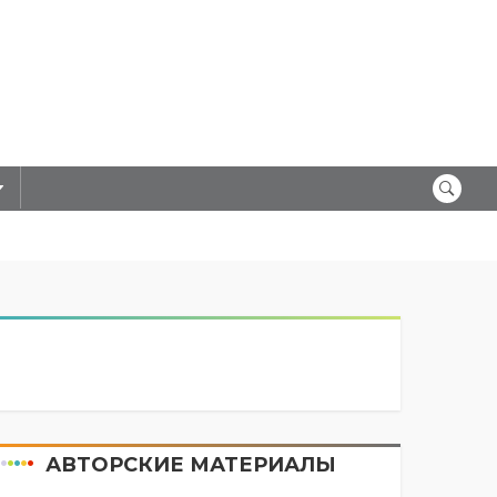
АВТОРСКИЕ МАТЕРИАЛЫ