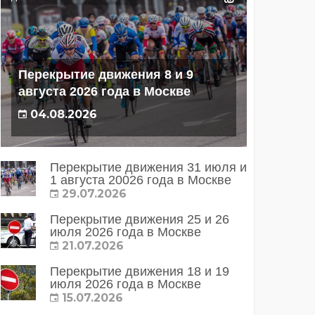
Перекрытие движения 8 и 9
августа 2026 года в Москве
04.08.2026
Перекрытие движения 31 июля и
1 августа 20026 года в Москве
29.07.2026
Перекрытие движения 25 и 26
июля 2026 года в Москве
21.07.2026
Перекрытие движения 18 и 19
июля 2026 года в Москве
15.07.2026