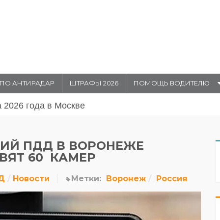
ПО АНТИРАДАР
ШТРАФЫ 2026
ПОМОЩЬ ВОДИТЕЛЮ
августа 20026 года в Москве
ИЙ ПДД В ВОРОНЕЖЕ
ВЯТ 60 КАМЕР
Д
Новости
Метки:
Воронеж
Россия