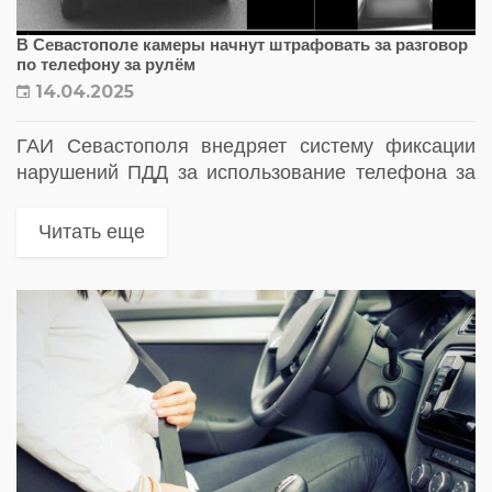
В Севастополе камеры начнут штрафовать за разговор
по телефону за рулём
14.04.2025
ГАИ Севастополя внедряет систему фиксации
нарушений ПДД за использование телефона за
рулём
Читать еще