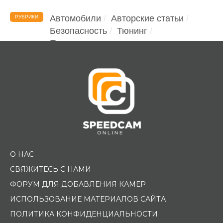
Автомобили
Авторские статьи
РУБРИКИ
Безопасность
Тюнинг
Помощь водителю
О НАС
СВЯЖИТЕСЬ С НАМИ
ФОРУМ ДЛЯ ДОБАВЛЕНИЯ КАМЕР
ИСПОЛЬЗОВАНИЕ МАТЕРИАЛОВ САЙТА
ПОЛИТИКА КОНФИДЕНЦИАЛЬНОСТИ