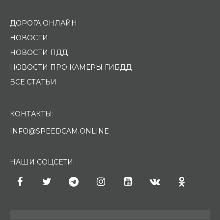
ДОРОГА ОНЛАЙН
НОВОСТИ
НОВОСТИ ПДД
НОВОСТИ ПРО КАМЕРЫ ГИБДД
ВСЕ СТАТЬИ
КОНТАКТЫ:
INFO@SPEEDCAM.ONLINE
НАШИ СОЦСЕТИ: