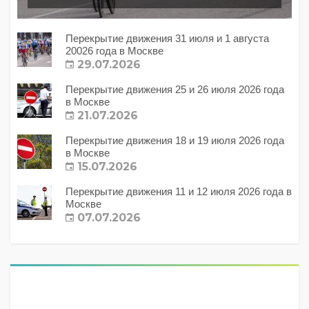
Перекрытие движения 31 июля и 1 августа
20026 года в Москве
29.07.2026
Перекрытие движения 25 и 26 июля 2026 года
в Москве
21.07.2026
Перекрытие движения 18 и 19 июля 2026 года
в Москве
15.07.2026
Перекрытие движения 11 и 12 июля 2026 года в
Москве
07.07.2026