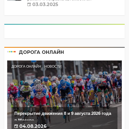
03.03.2025
ДОРОГА ОНЛАЙН
ДОРОГА ОНЛАЙН
НОВОСТИ
Перекрытие движения 8 и 9 августа 2026 года
в Москве
04.08.2026