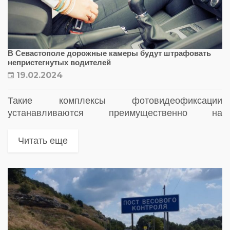
В Севастополе дорожные камеры будут штрафовать
непристегнутых водителей
19.02.2024
Такие комплексы фотовидеофиксации
устанавливаются преимущественно на
аварийно-опасных участках дорог
Читать еще