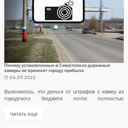
Почему установленные в Севастополе дорожные
камеры не приносят городу прибыли
04.07.2022
Выяснилось, что деньги от штрафов с камер из
городского бюджета почти полностью
перечисляются компании-концессионеру
Читать еще