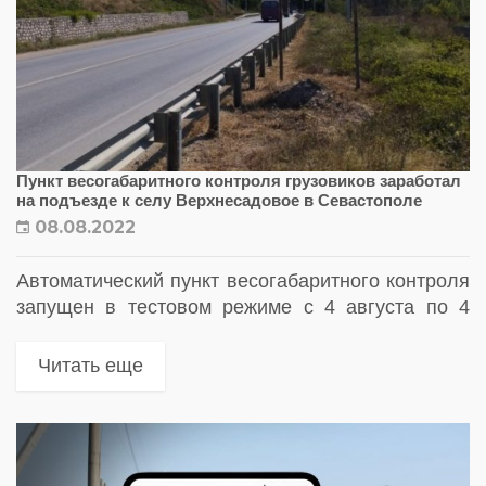
Пункт весогабаритного контроля грузовиков заработал
на подъезде к селу Верхнесадовое в Севастополе
08.08.2022
Автоматический пункт весогабаритного контроля
запущен в тестовом режиме с 4 августа по 4
ноября 2022 года
Читать еще