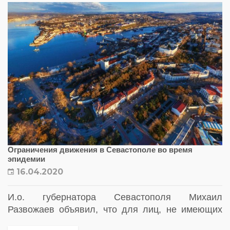
Ограничения движения в Cевастополе во время
эпидемии
16.04.2020
И.о. губернатора Севастополя Михаил
Развожаев объявил, что для лиц, не имеющих
регистрации или не проживающих на территории