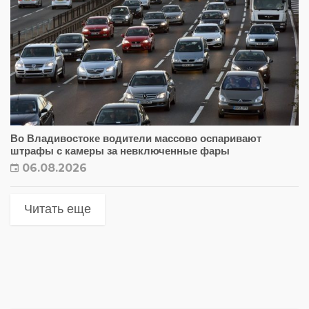
Во Владивостоке водители массово оспаривают
штрафы с камеры за невключенные фары
06.08.2026
Читать еще