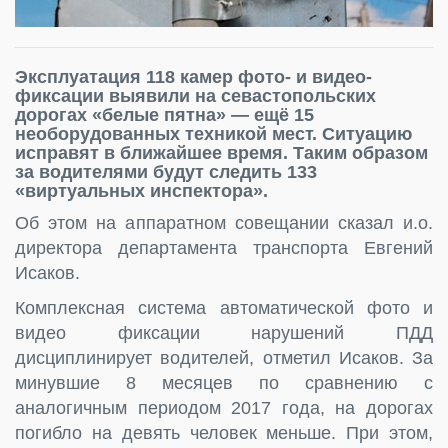
Эксплуатация 118 камер фото- и видео-
фиксации выявили на севастопольских
дорогах «белые пятна» — ещё 15
необорудованных техникой мест. Ситуацию
исправят в ближайшее время. Таким образом
за водителями будут следить 133
«виртуальных инспектора».
Об этом на аппаратном совещании сказал и.о.
директора департамента транспорта Евгений
Исаков.
Комплексная система автоматической фото и
видео фиксации нарушений ПДД
дисциплинирует водителей, отметил Исаков. За
минувшие 8 месяцев по сравнению с
аналогичным периодом 2017 года, на дорогах
погибло на девять человек меньше. При этом,