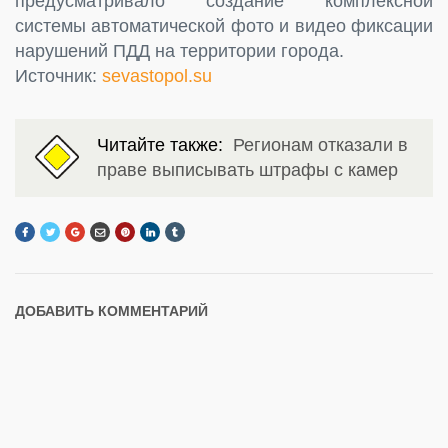
предусматривало создание комплексной
системы автоматической фото и видео фиксации
нарушений ПДД на территории города.
Источник:
sevastopol.su
Читайте также:
Регионам отказали в
праве выписывать штрафы с камер
ДОБАВИТЬ КОММЕНТАРИЙ