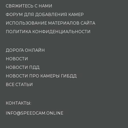
СВЯЖИТЕСЬ С НАМИ
ФОРУМ ДЛЯ ДОБАВЛЕНИЯ КАМЕР
ИСПОЛЬЗОВАНИЕ МАТЕРИАЛОВ САЙТА
ПОЛИТИКА КОНФИДЕНЦИАЛЬНОСТИ
ДОРОГА ОНЛАЙН
НОВОСТИ
НОВОСТИ ПДД
НОВОСТИ ПРО КАМЕРЫ ГИБДД
ВСЕ СТАТЬИ
КОНТАКТЫ:
INFO@SPEEDCAM.ONLINE