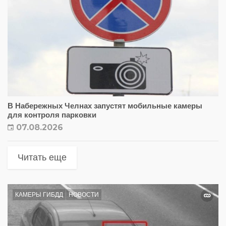
В Набережных Челнах запустят мобильные камеры
для контроля парковки
07.08.2026
Читать еще
КАМЕРЫ ГИБДД
НОВОСТИ