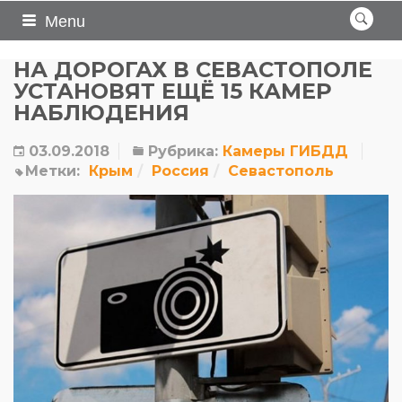
Menu
НА ДОРОГАХ В СЕВАСТОПОЛЕ
УСТАНОВЯТ ЕЩЁ 15 КАМЕР
НАБЛЮДЕНИЯ
03.09.2018
Рубрика:
Камеры ГИБДД
Метки:
Крым
Россия
Севастополь