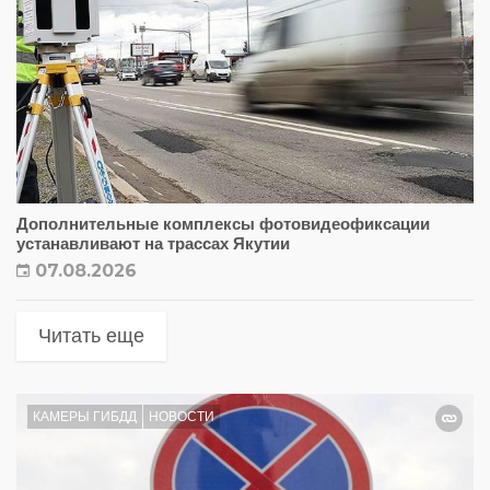
Дополнительные комплексы фотовидеофиксации
устанавливают на трассах Якутии
07.08.2026
Читать еще
КАМЕРЫ ГИБДД
НОВОСТИ