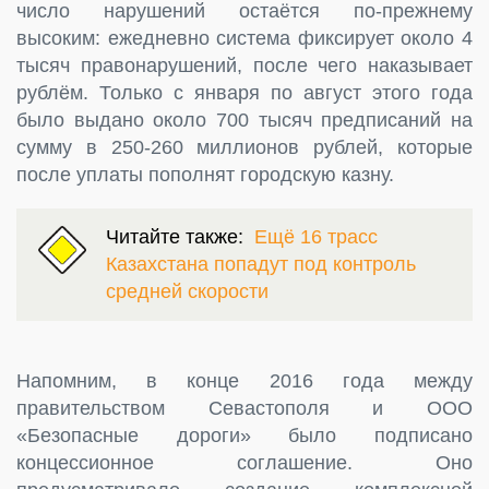
число нарушений остаётся по-прежнему
высоким: ежедневно система фиксирует около 4
тысяч правонарушений, после чего наказывает
рублём. Только с января по август этого года
было выдано около 700 тысяч предписаний на
сумму в 250-260 миллионов рублей, которые
после уплаты пополнят городскую казну.
Читайте также:
Ещё 16 трасс
Казахстана попадут под контроль
средней скорости
Напомним, в конце 2016 года между
правительством Севастополя и ООО
«Безопасные дороги» было подписано
концессионное соглашение. Оно