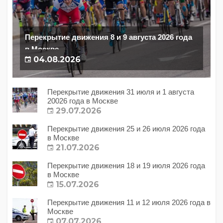
Перекрытие движения 8 и 9 августа 2026 года
в Москве
04.08.2026
Перекрытие движения 31 июля и 1 августа
20026 года в Москве
29.07.2026
Перекрытие движения 25 и 26 июля 2026 года
в Москве
21.07.2026
Перекрытие движения 18 и 19 июля 2026 года
в Москве
15.07.2026
Перекрытие движения 11 и 12 июля 2026 года в
Москве
07.07.2026