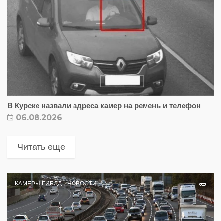
В Курске назвали адреса камер на ремень и телефон
06.08.2026
Читать еще
КАМЕРЫ ГИБДД
НОВОСТИ