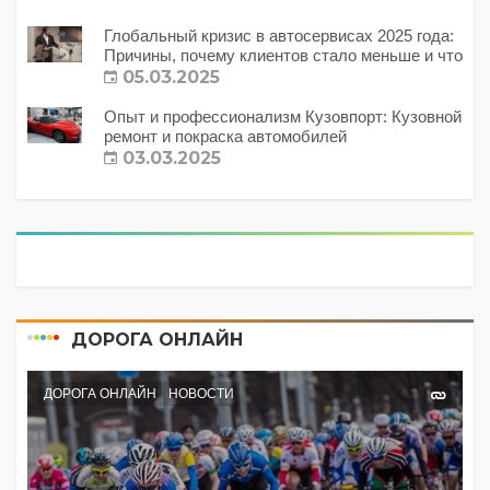
Глобальный кризис в автосервисах 2025 года:
Причины, почему клиентов стало меньше и что
с этим делать?
05.03.2025
Опыт и профессионализм Кузовпорт: Кузовной
ремонт и покраска автомобилей
03.03.2025
ДОРОГА ОНЛАЙН
ДОРОГА ОНЛАЙН
НОВОСТИ