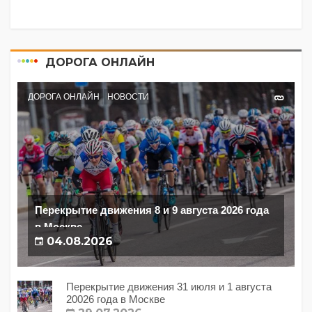
ДОРОГА ОНЛАЙН
ДОРОГА ОНЛАЙН
НОВОСТИ
Перекрытие движения 8 и 9 августа 2026 года
в Москве
04.08.2026
Перекрытие движения 31 июля и 1 августа
20026 года в Москве