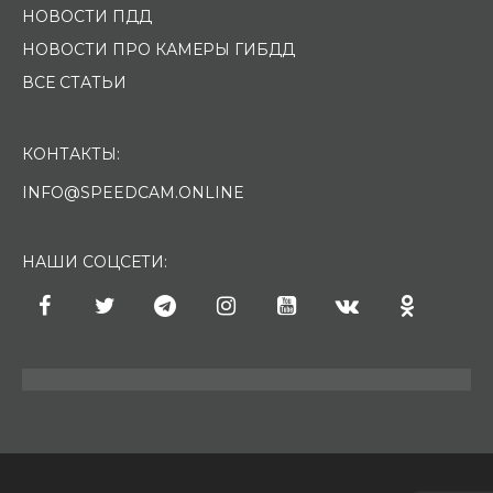
НОВОСТИ ПДД
НОВОСТИ ПРО КАМЕРЫ ГИБДД
ВСЕ СТАТЬИ
КОНТАКТЫ:
INFO@SPEEDCAM.ONLINE
НАШИ СОЦСЕТИ: