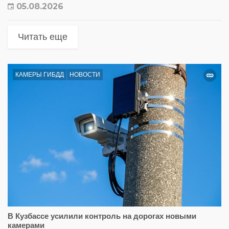
05.08.2026
Читать еще
КАМЕРЫ ГИБДД
НОВОСТИ
В Кузбассе усилили контроль на дорогах новыми
камерами