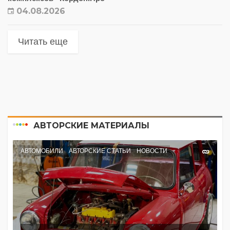
04.08.2026
Читать еще
АВТОРСКИЕ МАТЕРИАЛЫ
АВТОМОБИЛИ
АВТОРСКИЕ СТАТЬИ
НОВОСТИ