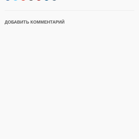
ДОБАВИТЬ КОММЕНТАРИЙ