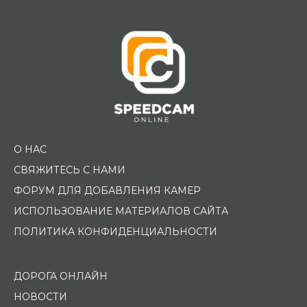
О НАС
СВЯЖИТЕСЬ С НАМИ
ФОРУМ ДЛЯ ДОБАВЛЕНИЯ КАМЕР
ИСПОЛЬЗОВАНИЕ МАТЕРИАЛОВ САЙТА
ПОЛИТИКА КОНФИДЕНЦИАЛЬНОСТИ
ДОРОГА ОНЛАЙН
НОВОСТИ