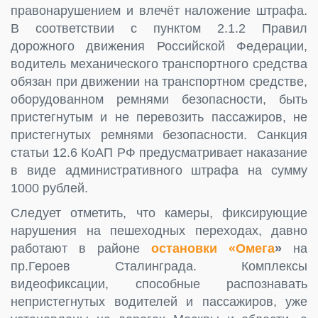
правонарушением и влечёт наложение штрафа.
В соответствии с пунктом 2.1.2 Правил
дорожного движения Российской Федерации,
водитель механического транспортного средства
обязан при движении на транспортном средстве,
оборудованном ремнями безопасности, быть
пристегнутым и не перевозить пассажиров, не
пристегнутых ремнями безопасности. Санкция
статьи 12.6 КоАП РФ предусматривает наказание
в виде административного штрафа на сумму
1000 рублей.
Следует отметить, что камеры, фиксирующие
нарушения на пешеходных переходах, давно
работают в районе
остановки «Омега
»
на
пр.Героев Сталинграда. Комплексы
видеофиксации, способные распознавать
непристегнутых водителей и пассажиров, уже