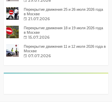
29.07.2026
Перекрытие движения 25 и 26 июля 2026 года
в Москве
21.07.2026
Перекрытие движения 18 и 19 июля 2026 года
в Москве
15.07.2026
Перекрытие движения 11 и 12 июля 2026 года в
Москве
07.07.2026