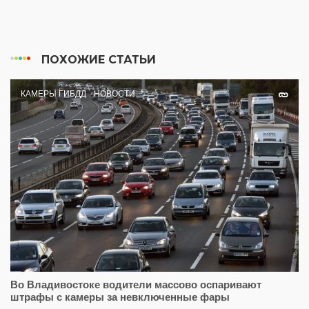
ПОХОЖИЕ СТАТЬИ
КАМЕРЫ ГИБДД
НОВОСТИ
Во Владивостоке водители массово оспаривают
штрафы с камеры за невключенные фары