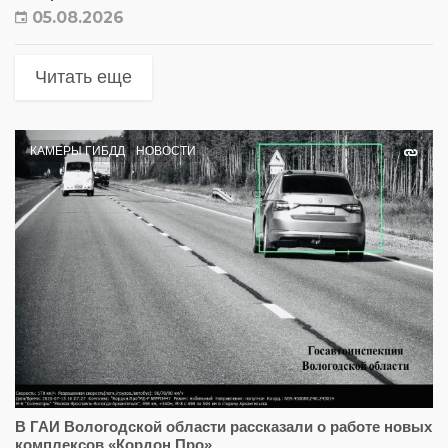
05.08.2026
Читать еще
КАМЕРЫ ГИБДД
НОВОСТИ
В ГАИ Вологодской области рассказали о работе новых
комплексов «Кордон.Про»