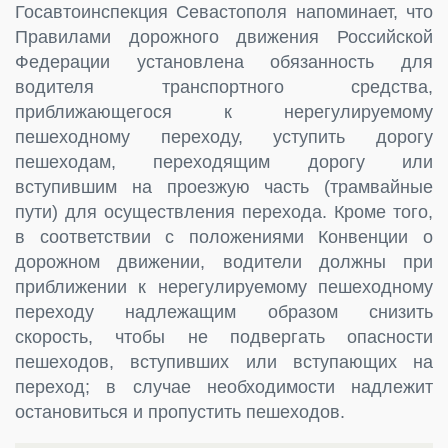
Госавтоинспекция Севастополя напоминает, что
Правилами дорожного движения Российской
Федерации установлена обязанность для
водителя транспортного средства,
приближающегося к нерегулируемому
пешеходному переходу, уступить дорогу
пешеходам, переходящим дорогу или
вступившим на проезжую часть (трамвайные
пути) для осуществления перехода. Кроме того,
в соответствии с положениями Конвенции о
дорожном движении, водители должны при
приближении к нерегулируемому пешеходному
переходу надлежащим образом снизить
скорость, чтобы не подвергать опасности
пешеходов, вступивших или вступающих на
переход; в случае необходимости надлежит
остановиться и пропустить пешеходов.