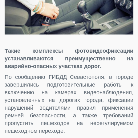
Такие комплексы фотовидеофиксации
устанавливаются преимущественно на
аварийно-опасных участках дорог.
По сообщению ГИБДД Севастополя, в городе
завершились подготовительные работы к
включению на камерах видеонаблюдения,
установленных на дорогах города, фиксации
нарушений водителями правил применения
ремней безопасности, а также требований
пропустить пешеходов на нерегулируемом
пешеходном переходе.