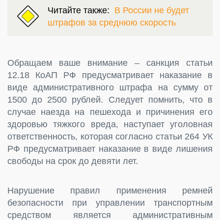
Читайте также:
В России не будет
штрафов за среднюю скорость
Обращаем ваше внимание – санкция статьи
12.18 КоАП РФ предусматривает наказание в
виде административного штрафа на сумму от
1500 до 2500 рублей. Следует помнить, что в
случае наезда на пешехода и причинения его
здоровью тяжкого вреда, наступает уголовная
ответственность, которая согласно статьи 264 УК
РФ предусматривает наказание в виде лишения
свободы на срок до девяти лет.
Нарушение правил применения ремней
безопасности при управлении транспортным
средством является административным