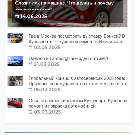
Слазит лак на машине. Что делать и почему
это происходит?
14.06.2025
Где в Москве посмотреть выставку Бэнкси? В
Кузовпорте — кузовной ремонт в Измайлово
02.05.2025
Daewoo и Lamborghini – одно и то же?!
21.03.2025
Глобальный кризис в автосервисах 2025 года:
Причины, почему клиентов стало меньше и что
с этим делать?
05.03.2025
Опыт и профессионализм Кузовпорт: Кузовной
ремонт и покраска автомобилей
03.03.2025