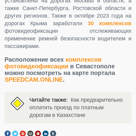
установлены на дорогах Москвы и области, а
тажке Санкт-Петербурга, Ростовской области и
других регионов. Также в октябре 2023 года на
дорогах Крыма заработали
30 комплексов
фотовидеофиксации отслеживающих
применение ремней безопасности водителем и
пассажирами.
Расположение всех
комплексов
фотовидеофиксации
в Севастополе
можно посмотреть на карте портала
SPEEDCAM.ONLINE
.
Читайте также:
Как предварительно
оплатить проезд по платным
дорогам в Казахстане