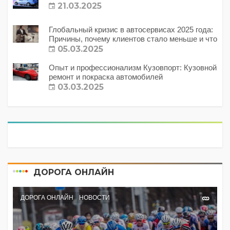
21.03.2025
Глобальный кризис в автосервисах 2025 года:
Причины, почему клиентов стало меньше и что
с этим делать?
05.03.2025
Опыт и профессионализм Кузовпорт: Кузовной
ремонт и покраска автомобилей
03.03.2025
ДОРОГА ОНЛАЙН
ДОРОГА ОНЛАЙН
НОВОСТИ