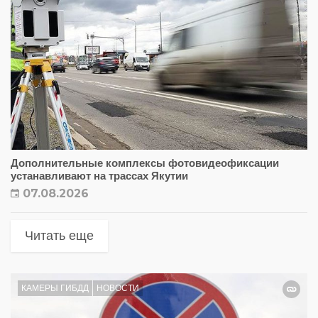
Дополнительные комплексы фотовидеофиксации
устанавливают на трассах Якутии
07.08.2026
Читать еще
КАМЕРЫ ГИБДД
НОВОСТИ