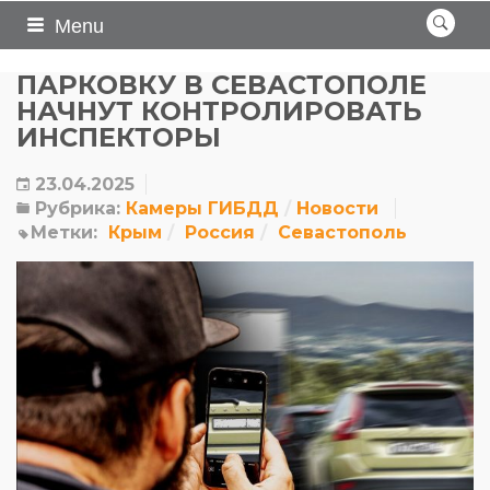
Menu
ПАРКОВКУ В СЕВАСТОПОЛЕ
НАЧНУТ КОНТРОЛИРОВАТЬ
ИНСПЕКТОРЫ
23.04.2025
Рубрика:
Камеры ГИБДД
Новости
Метки:
Крым
Россия
Севастополь