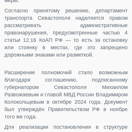
меры.
Согласно принятому решению, департамент
транспорта Севастополя наделяется правом
рассматривать административные
правонарушения, предусмотренные частью 4
статьи 12.16 КоАП РФ — то есть за остановку
или стоянку в местах, где это запрещено
дорожными знаками или разметкой.
Расширение полномочий стало возможным
благодаря соглашению, подписанному
губернатором Севастополя Михаилом
Развожаевым и главой МВД России Владимиром
Колокольцевым в октябре 2024 года. Документ
был утверждён Правительством РФ в ноябре
того же года.
Для реализации постановления в структуре