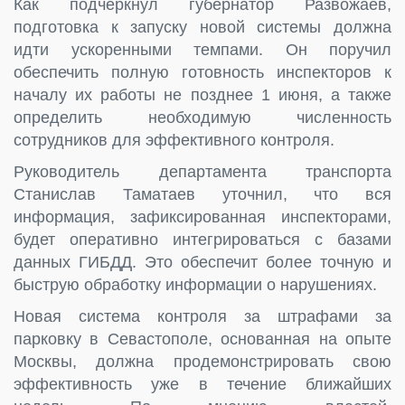
Как подчеркнул губернатор Развожаев,
подготовка к запуску новой системы должна
идти ускоренными темпами. Он поручил
обеспечить полную готовность инспекторов к
началу их работы не позднее 1 июня, а также
определить необходимую численность
сотрудников для эффективного контроля.
Руководитель департамента транспорта
Станислав Таматаев уточнил, что вся
информация, зафиксированная инспекторами,
будет оперативно интегрироваться с базами
данных ГИБДД. Это обеспечит более точную и
быструю обработку информации о нарушениях.
Новая система контроля за штрафами за
парковку в Севастополе, основанная на опыте
Москвы, должна продемонстрировать свою
эффективность уже в течение ближайших