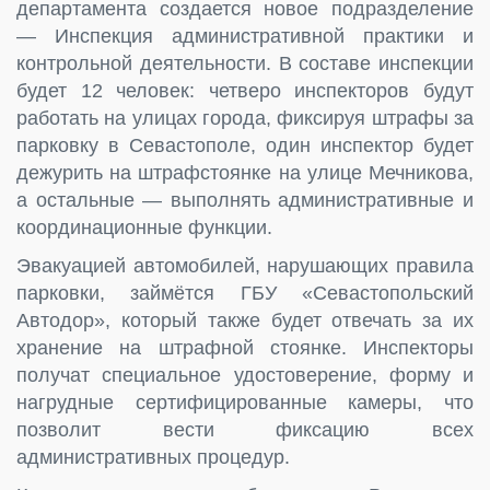
департамента создается новое подразделение
— Инспекция административной практики и
контрольной деятельности. В составе инспекции
будет 12 человек: четверо инспекторов будут
работать на улицах города, фиксируя штрафы за
парковку в Севастополе, один инспектор будет
дежурить на штрафстоянке на улице Мечникова,
а остальные — выполнять административные и
координационные функции.
Эвакуацией автомобилей, нарушающих правила
парковки, займётся ГБУ «Севастопольский
Автодор», который также будет отвечать за их
хранение на штрафной стоянке. Инспекторы
получат специальное удостоверение, форму и
нагрудные сертифицированные камеры, что
позволит вести фиксацию всех
административных процедур.