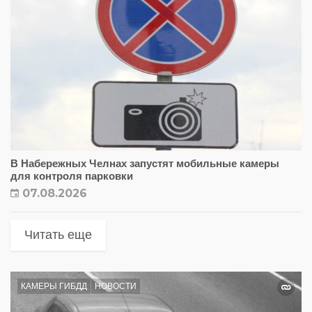
В Набережных Челнах запустят мобильные камеры
для контроля парковки
07.08.2026
Читать еще
КАМЕРЫ ГИБДД
НОВОСТИ