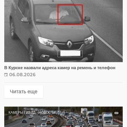
В Курске назвали адреса камер на ремень и телефон
06.08.2026
Читать еще
КАМЕРЫ ГИБДД
НОВОСТИ