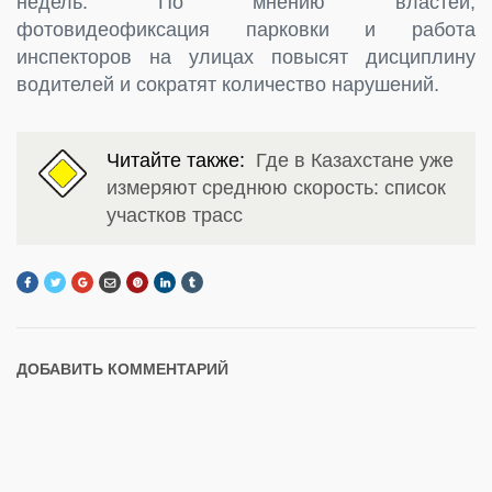
недель. По мнению властей,
фотовидеофиксация парковки и работа
инспекторов на улицах повысят дисциплину
водителей и сократят количество нарушений.
Читайте также:
Где в Казахстане уже
измеряют среднюю скорость: список
участков трасс
ДОБАВИТЬ КОММЕНТАРИЙ