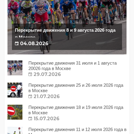
Перекрытие движения 8 и 9 августа 2026 года
в Москве
04.08.2026
Перекрытие движения 31 июля и 1 августа
20026 года в Москве
29.07.2026
Перекрытие движения 25 и 26 июля 2026 года
в Москве
21.07.2026
Перекрытие движения 18 и 19 июля 2026 года
в Москве
15.07.2026
Перекрытие движения 11 и 12 июля 2026 года в