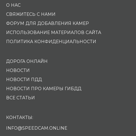
О НАС
СВЯЖИТЕСЬ С НАМИ
ФОРУМ ДЛЯ ДОБАВЛЕНИЯ КАМЕР
ИСПОЛЬЗОВАНИЕ МАТЕРИАЛОВ САЙТА
ПОЛИТИКА КОНФИДЕНЦИАЛЬНОСТИ
ДОРОГА ОНЛАЙН
НОВОСТИ
НОВОСТИ ПДД
НОВОСТИ ПРО КАМЕРЫ ГИБДД
ВСЕ СТАТЬИ
КОНТАКТЫ:
INFO@SPEEDCAM.ONLINE