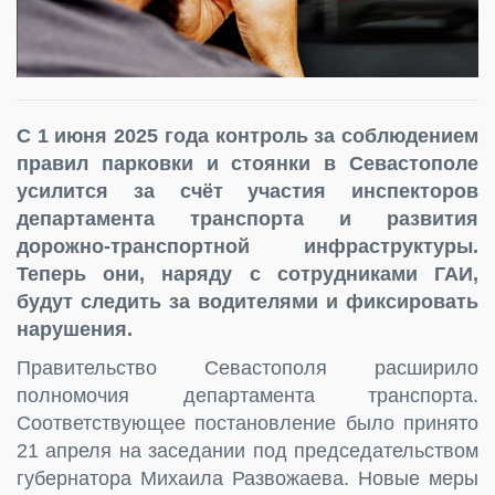
С 1 июня 2025 года контроль за соблюдением
правил парковки и стоянки в Севастополе
усилится за счёт участия инспекторов
департамента транспорта и развития
дорожно-транспортной инфраструктуры.
Теперь они, наряду с сотрудниками ГАИ,
будут следить за водителями и фиксировать
нарушения.
Правительство Севастополя расширило
полномочия департамента транспорта.
Соответствующее постановление было принято
21 апреля на заседании под председательством
губернатора Михаила Развожаева. Новые меры