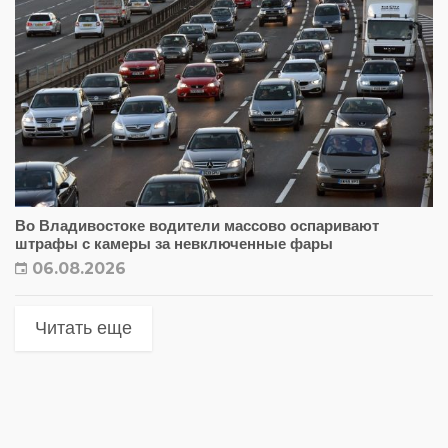
Во Владивостоке водители массово оспаривают
штрафы с камеры за невключенные фары
06.08.2026
Читать еще