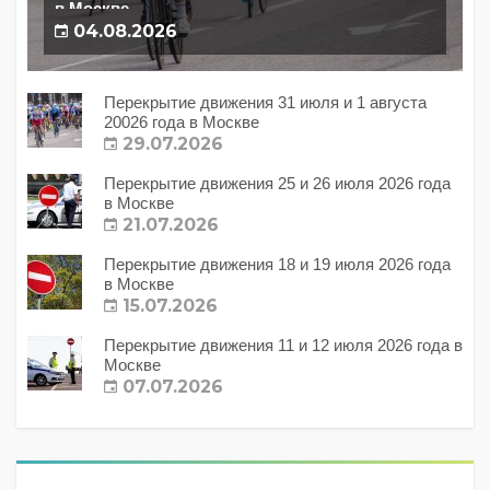
в Москве
04.08.2026
Перекрытие движения 31 июля и 1 августа
20026 года в Москве
29.07.2026
Перекрытие движения 25 и 26 июля 2026 года
в Москве
21.07.2026
Перекрытие движения 18 и 19 июля 2026 года
в Москве
15.07.2026
Перекрытие движения 11 и 12 июля 2026 года в
Москве
07.07.2026