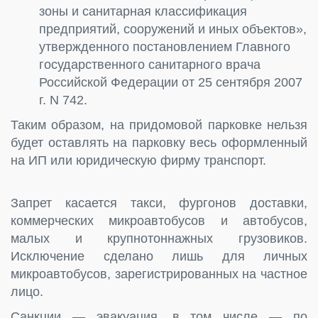
зоны и санитарная классификация
предприятий, сооружений и иных объектов»,
утвержденного постановлением Главного
государственного санитарного врача
Российской Федерации от 25 сентября 2007
г. N 742.
Таким образом, на придомовой парковке нельзя
будет оставлять на парковку весь оформленный
на ИП или юридическую фирму транспорт.
Запрет касается такси, фургонов доставки,
коммерческих микроавтобусов и автобусов,
малых и крупнотоннажных грузовиков.
Исключение сделано лишь для личных
микроавтобусов, зарегистрированных на частное
лицо.
Санкции — эвакуация, в том числе — по