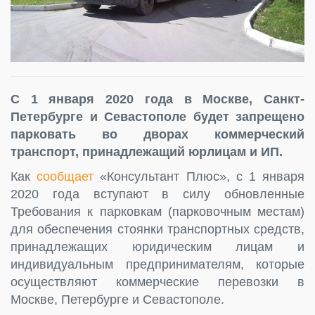
С 1 января 2020 года в Москве, Санкт-
Петербурге и Севастополе будет запрещено
парковать во дворах коммерческий
транспорт, принадлежащий юрлицам и ИП.
Как
сообщает
«Консультант Плюс», с 1 января
2020 года вступают в силу обновленные
Требования к парковкам (парковочным местам)
для обеспечения стоянки транспортных средств,
принадлежащих юридическим лицам и
индивидуальным предпринимателям, которые
осуществляют коммерческие перевозки в
Москве, Петербурге и Севастополе.