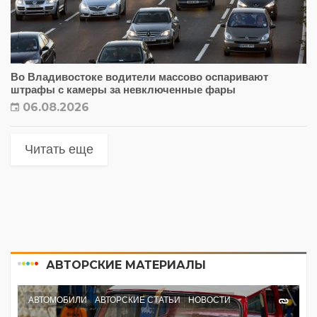
Во Владивостоке водители массово оспаривают
штрафы с камеры за невключенные фары
06.08.2026
Читать еще
АВТОРСКИЕ МАТЕРИАЛЫ
АВТОМОБИЛИ
АВТОРСКИЕ СТАТЬИ
НОВОСТИ