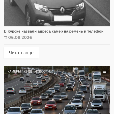
В Курске назвали адреса камер на ремень и телефон
06.08.2026
Читать еще
КАМЕРЫ ГИБДД
НОВОСТИ