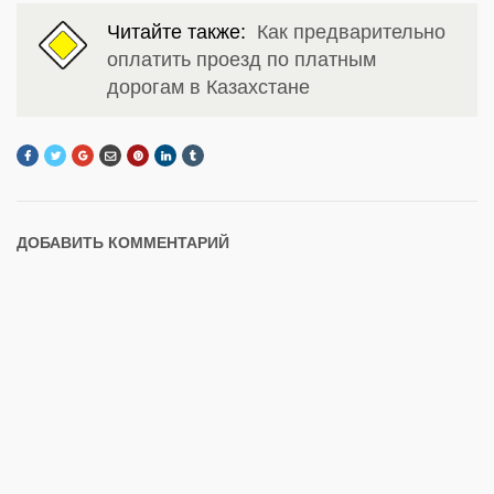
Читайте также:
Как предварительно
оплатить проезд по платным
дорогам в Казахстане
ДОБАВИТЬ КОММЕНТАРИЙ