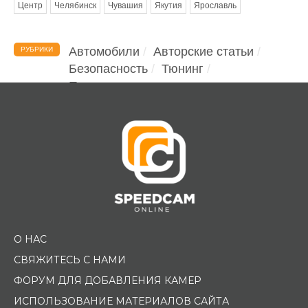
Центр
Челябинск
Чувашия
Якутия
Ярославль
Автомобили
Авторские статьи
РУБРИКИ
Безопасность
Тюнинг
Помощь водителю
О НАС
СВЯЖИТЕСЬ С НАМИ
ФОРУМ ДЛЯ ДОБАВЛЕНИЯ КАМЕР
ИСПОЛЬЗОВАНИЕ МАТЕРИАЛОВ САЙТА