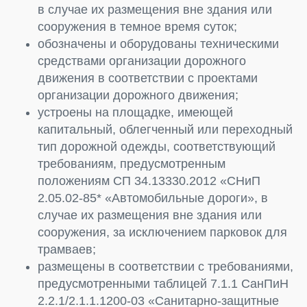
в случае их размещения вне здания или
сооружения в темное время суток;
обозначены и оборудованы техническими
средствами организации дорожного
движения в соответствии с проектами
организации дорожного движения;
устроены на площадке, имеющей
капитальный, облегченный или переходный
тип дорожной одежды, соответствующий
требованиям, предусмотренным
положениям СП 34.13330.2012 «СНиП
2.05.02-85* «Автомобильные дороги», в
случае их размещения вне здания или
сооружения, за исключением парковок для
трамваев;
размещены в соответствии с требованиями,
предусмотренными таблицей 7.1.1 СанПиН
2.2.1/2.1.1.1200-03 «Санитарно-защитные