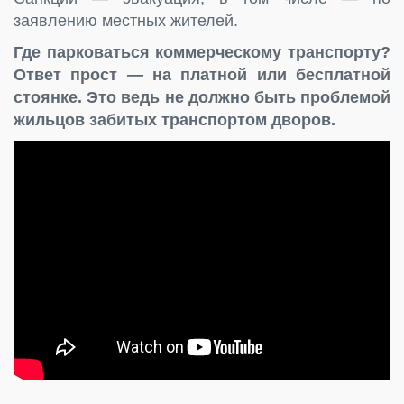
заявлению местных жителей.
Где парковаться коммерческому транспорту?
Ответ прост — на платной или бесплатной
стоянке. Это ведь не должно быть проблемой
жильцов забитых транспортом дворов.