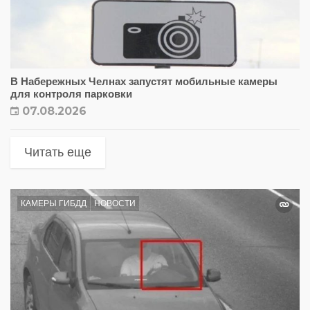
В Набережных Челнах запустят мобильные камеры
для контроля парковки
07.08.2026
Читать еще
КАМЕРЫ ГИБДД
НОВОСТИ