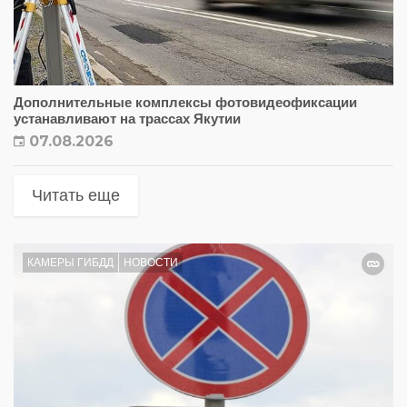
Дополнительные комплексы фотовидеофиксации
устанавливают на трассах Якутии
07.08.2026
Читать еще
КАМЕРЫ ГИБДД
НОВОСТИ