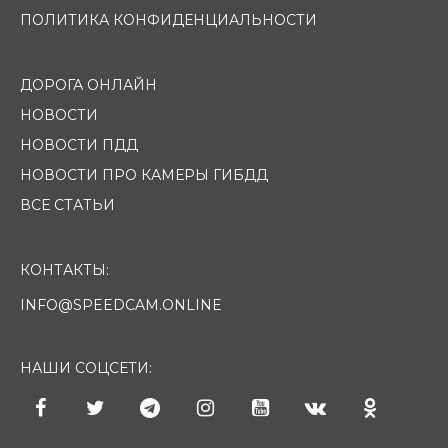
ПОЛИТИКА КОНФИДЕНЦИАЛЬНОСТИ
ДОРОГА ОНЛАЙН
НОВОСТИ
НОВОСТИ ПДД
НОВОСТИ ПРО КАМЕРЫ ГИБДД
ВСЕ СТАТЬИ
КОНТАКТЫ:
INFO@SPEEDCAM.ONLINE
НАШИ СОЦСЕТИ: