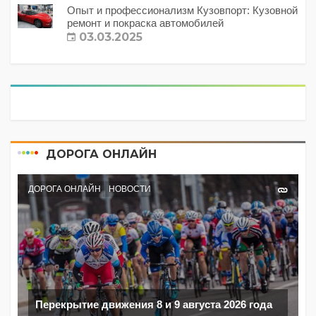
Опыт и профессионализм Кузовпорт: Кузовной
ремонт и покраска автомобилей
03.03.2025
ДОРОГА ОНЛАЙН
ДОРОГА ОНЛАЙН
НОВОСТИ
Перекрытие движения 8 и 9 августа 2026 года