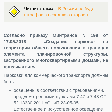
Читайте также:
В России не будет
штрафов за среднюю скорость
Согласно приказу Минтранса N 199 от
17.05.2018 – «Создание парковок на
территории общего пользования в границах
элемента планировочной структуры,
застроенного многоквартирными домами, не
допускается».
Парковки для коммерческого транспорта должны
быть:
освещены в соответствии с требованиями,
предусмотренными пунктами 7.47 и 7.48 СП
52.13330.2011 «СНиП 23-05-95
Естественное и искусственное освещение»,