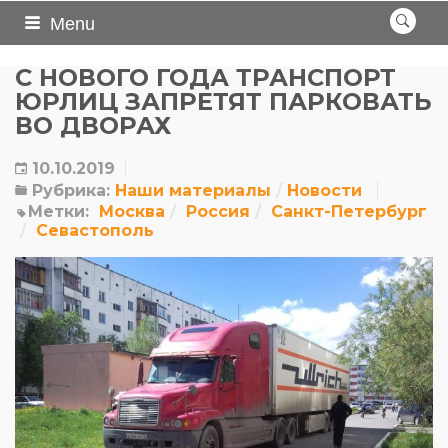
Menu
С НОВОГО ГОДА ТРАНСПОРТ
ЮРЛИЦ ЗАПРЕТЯТ ПАРКОВАТЬ
ВО ДВОРАХ
10.10.2019
Рубрика:
Наши материалы
Новости
Метки:
Москва
Россия
Санкт-Петербург
Севастополь