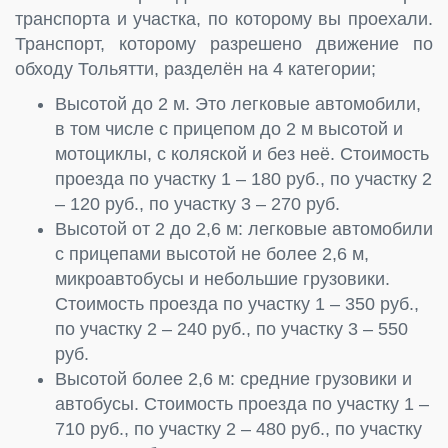
транспорта и участка, по которому вы проехали.
Транспорт, которому разрешено движение по
обходу Тольятти, разделён на 4 категории;
Высотой до 2 м. Это легковые автомобили,
в том числе с прицепом до 2 м высотой и
мотоциклы, с коляской и без неё. Стоимость
проезда по участку 1 – 180 руб., по участку 2
– 120 руб., по участку 3 – 270 руб.
Высотой от 2 до 2,6 м: легковые автомобили
с прицепами высотой не более 2,6 м,
микроавтобусы и небольшие грузовики.
Стоимость проезда по участку 1 – 350 руб.,
по участку 2 – 240 руб., по участку 3 – 550
руб.
Высотой более 2,6 м: средние грузовики и
автобусы. Стоимость проезда по участку 1 –
710 руб., по участку 2 – 480 руб., по участку