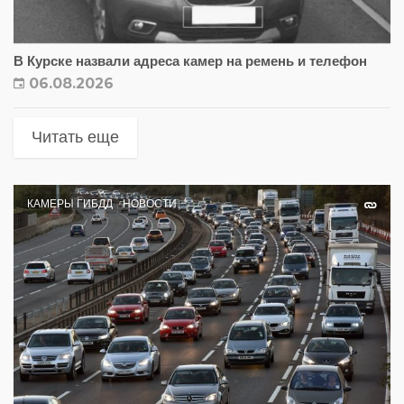
В Курске назвали адреса камер на ремень и телефон
06.08.2026
Читать еще
КАМЕРЫ ГИБДД
НОВОСТИ