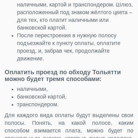
наличными, картой и транспондером. Шлюз,
расположенный под знаком жёлтого цвета –
для тех, кто платит наличными или
банковской картой.
После перестроения в нужную полосу
подъезжайте к пункту оплаты, оплатите
проезд, и, забрав чек, продолжайте
движение.
Оплатить проезд по обходу Тольятти
можно будет тремя способами:
наличными,
банковской картой,
транспондером.
Для каждого вида оплаты будут выделены свои
полосы. Понять, на какой полосе, каким
способом взимается плата, можно будет по