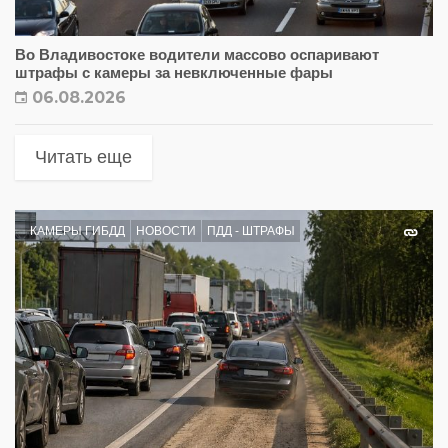
Во Владивостоке водители массово оспаривают
штрафы с камеры за невключенные фары
06.08.2026
Читать еще
КАМЕРЫ ГИБДД
НОВОСТИ
ПДД - ШТРАФЫ