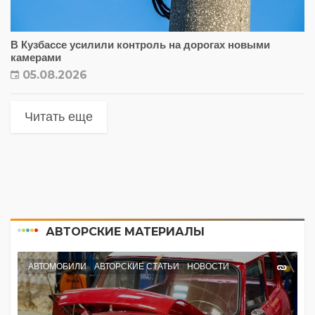
В Кузбассе усилили контроль на дорогах новыми
камерами
05.08.2026
Читать еще
АВТОРСКИЕ МАТЕРИАЛЫ
АВТОМОБИЛИ
АВТОРСКИЕ СТАТЬИ
НОВОСТИ