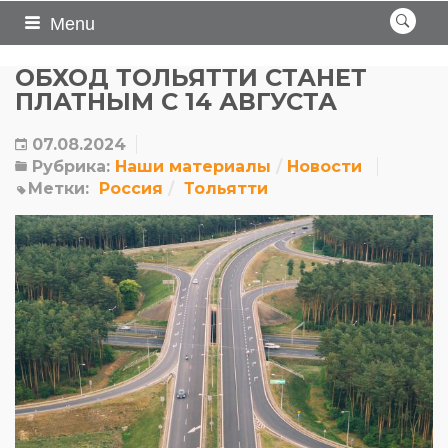
Menu
ОБХОД ТОЛЬЯТТИ СТАНЕТ
ПЛАТНЫМ С 14 АВГУСТА
07.08.2024
Рубрика:
Наши материалы
Новости
Метки:
Россия
Тольятти