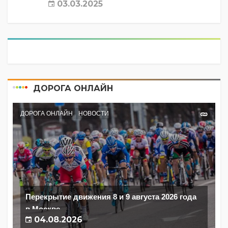
03.03.2025
ДОРОГА ОНЛАЙН
ДОРОГА ОНЛАЙН
НОВОСТИ
Перекрытие движения 8 и 9 августа 2026 года
в Москве
04.08.2026