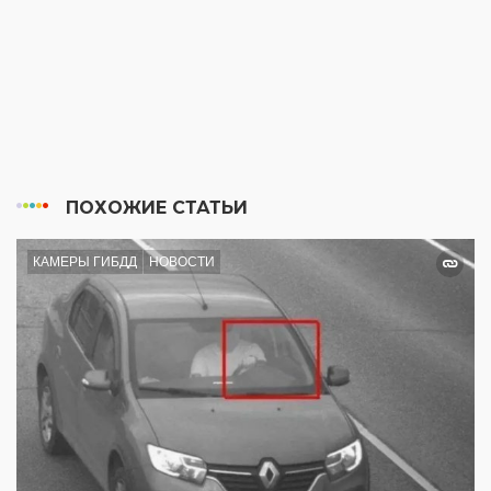
ПОХОЖИЕ СТАТЬИ
КАМЕРЫ ГИБДД
НОВОСТИ