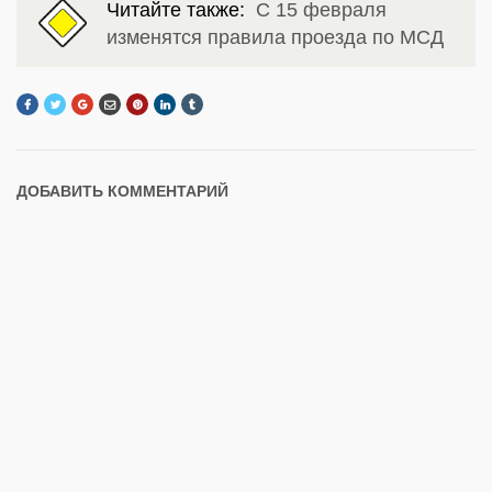
Читайте также:
С 15 февраля
изменятся правила проезда по МСД
ДОБАВИТЬ КОММЕНТАРИЙ