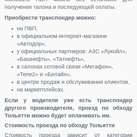
получения талона и последующей оплаты.
Приобрести транспондер можно:
на ПВП,
в официальном интернет-магазине
«Автодор»,
у официальных партнеров: АЗС «Лукойл»,
«Башнефть», «Татнефть»,
в салонах сотовой связи «Мегафон»,
«Теле2» и «Билайн»,
в центре продаж и обслуживания клиентов,
на маркетплейсах.
Если у водителя уже есть транспондер
другого производителя, проезд по обходу
Тольятти можно будет оплачивать им.
Стоимость проезда по обходу Тольятти
Стоимость проезда зависит от категории