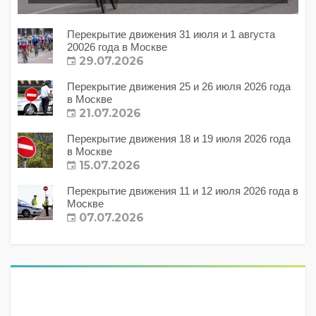
Перекрытие движения 31 июля и 1 августа
20026 года в Москве
29.07.2026
Перекрытие движения 25 и 26 июля 2026 года
в Москве
21.07.2026
Перекрытие движения 18 и 19 июля 2026 года
в Москве
15.07.2026
Перекрытие движения 11 и 12 июля 2026 года в
Москве
07.07.2026