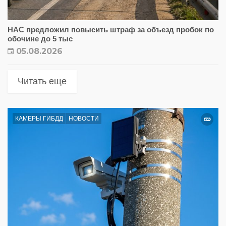
НАС предложил повысить штраф за объезд пробок по
обочине до 5 тыс
05.08.2026
Читать еще
КАМЕРЫ ГИБДД
НОВОСТИ