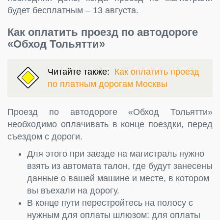
будет бесплатным – 13 августа.
Как оплатить проезд по автодороге
«Обход Тольятти»
Читайте также:
Как оплатить проезд
по платным дорогам Москвы
Проезд по автодороге «Обход Тольятти»
необходимо оплачивать в конце поездки, перед
съездом с дороги.
Для этого при заезде на магистраль нужно
взять из автомата талон, где будут занесены
данные о вашей машине и месте, в котором
вы въехали на дорогу.
В конце пути перестройтесь на полосу с
нужным для оплаты шлюзом: для оплаты