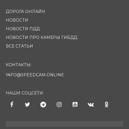
ДОРОГА ОНЛАЙН
НОВОСТИ
НОВОСТИ ПДД
НОВОСТИ ПРО КАМЕРЫ ГИБДД
ВСЕ СТАТЬИ
КОНТАКТЫ:
INFO@SPEEDCAM.ONLINE
НАШИ СОЦСЕТИ: