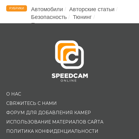
Автомобили
Авторские статьи
РУБРИКИ
Безопасность
Тюнинг
Помощь водителю
О НАС
СВЯЖИТЕСЬ С НАМИ
ФОРУМ ДЛЯ ДОБАВЛЕНИЯ КАМЕР
ИСПОЛЬЗОВАНИЕ МАТЕРИАЛОВ САЙТА
ПОЛИТИКА КОНФИДЕНЦИАЛЬНОСТИ