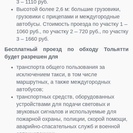
3 – 1110 руб.
Высотой более 2,6 м: большие грузовики,
грузовики с прицепами и междугородные
автобусы. Стоимость проезда по участку 1 –
1060 руб., по участку 2 – 720 руб., по участку
3 – 1660 руб.
Бесплатный проезд по обходу Тольятти
будет разрешен для
транспорта общего пользования за
исключением такси, в том числе
маршрутных, а также междугородных
автобусов;
транспортных средств, оборудованных
устройствами для подачи световых и
звуковых сигналов и используемые для
пожарной охраны, полиции, скорой помощи,
аварийно-спасательных служб и военной