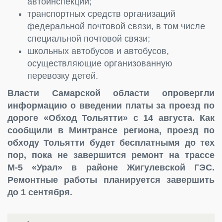
автоинспекции;
транспортных средств организаций
федеральной почтовой связи, в том числе
специальной почтовой связи;
школьных автобусов и автобусов,
осуществляющие организованную
перевозку детей.
Власти Самарской области опровергли
информацию о введении платы за проезд по
дороге «Обход Тольятти» с 14 августа. Как
сообщили в Минтрансе региона, проезд по
обходу Тольятти будет бесплатнымя до тех
пор, пока не завершится ремонт на трассе
М-5 «Урал» в районе Жигулевской ГЭС.
Ремонтные работы планируется завершить
до 1 сентября.