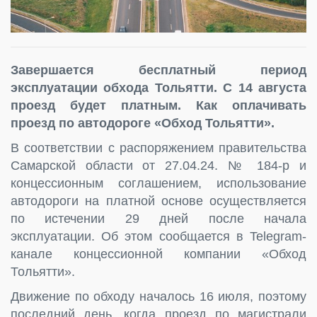
Завершается бесплатный период
эксплуатации обхода Тольятти. С 14 августа
проезд будет платным. Как оплачивать
проезд по автодороге «Обход Тольятти».
В соответствии с распоряжением правительства
Самарской области от 27.04.24. № 184-р и
концессионным соглашением, использование
автодороги на платной основе осуществляется
по истечении 29 дней после начала
эксплуатации. Об этом сообщается в Telegram-
канале концессионной компании «Обход
Тольятти».
Движение по обходу началось 16 июля, поэтому
последний день, когда проезд по магистрали