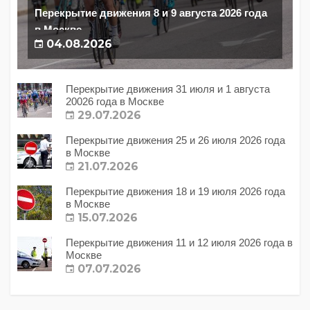
Перекрытие движения 8 и 9 августа 2026 года
в Москве
04.08.2026
Перекрытие движения 31 июля и 1 августа
20026 года в Москве
29.07.2026
Перекрытие движения 25 и 26 июля 2026 года
в Москве
21.07.2026
Перекрытие движения 18 и 19 июля 2026 года
в Москве
15.07.2026
Перекрытие движения 11 и 12 июля 2026 года в
Москве
07.07.2026