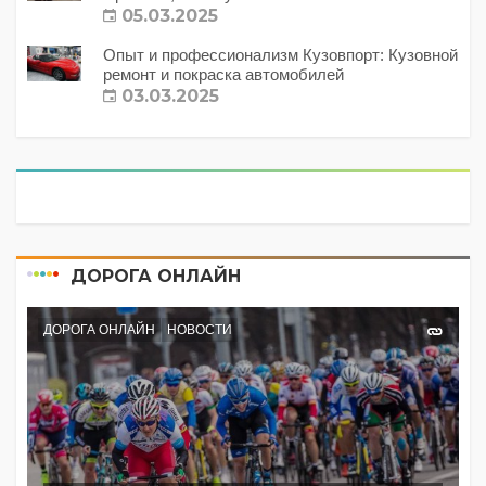
с этим делать?
05.03.2025
Опыт и профессионализм Кузовпорт: Кузовной
ремонт и покраска автомобилей
03.03.2025
ДОРОГА ОНЛАЙН
ДОРОГА ОНЛАЙН
НОВОСТИ