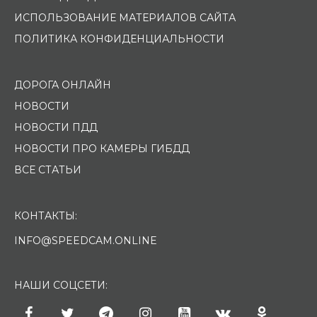
ИСПОЛЬЗОВАНИЕ МАТЕРИАЛОВ САЙТА
ПОЛИТИКА КОНФИДЕНЦИАЛЬНОСТИ
ДОРОГА ОНЛАЙН
НОВОСТИ
НОВОСТИ ПДД
НОВОСТИ ПРО КАМЕРЫ ГИБДД
ВСЕ СТАТЬИ
КОНТАКТЫ:
INFO@SPEEDCAM.ONLINE
НАШИ СОЦСЕТИ: