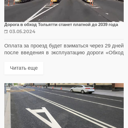
Дорога в обход Тольятти станет платной до 2039 года
03.05.2024
Оплата за проезд будет взиматься через 29 дней
после введения в эксплуатацию дороги «Обход
Тольятти»
Читать еще