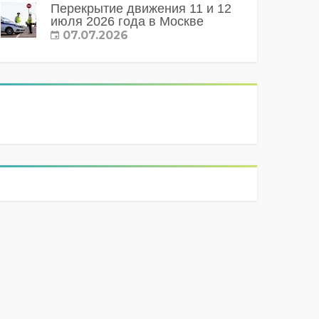
Перекрытие движения 11 и 12
июля 2026 года в Москве
07.07.2026