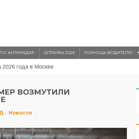
ПО АНТИРАДАР
ШТРАФЫ 2026
ПОМОЩЬ ВОДИТЕЛЮ
августа 20026 года в Москве
МЕР ВОЗМУТИЛИ
КЕ
ДД
Новости