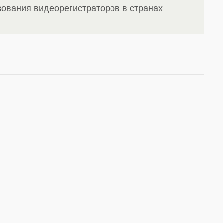
ования видеорегистраторов в странах