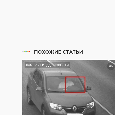
ПОХОЖИЕ СТАТЬИ
КАМЕРЫ ГИБДД
НОВОСТИ