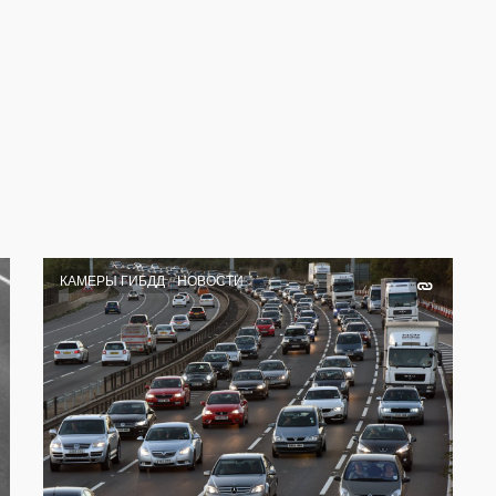
КАМЕРЫ ГИБДД
НОВОСТИ