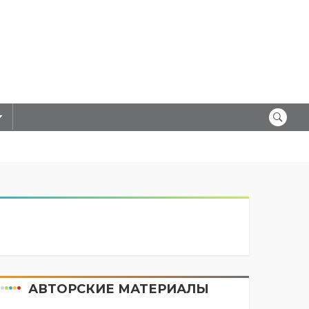
АВТОРСКИЕ МАТЕРИАЛЫ