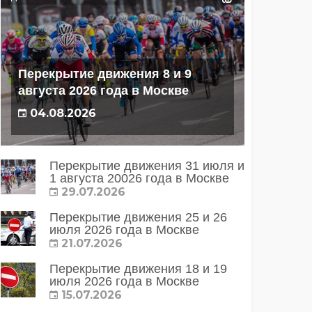
Перекрытие движения 8 и 9
августа 2026 года в Москве
04.08.2026
Перекрытие движения 31 июля и
1 августа 20026 года в Москве
29.07.2026
Перекрытие движения 25 и 26
июля 2026 года в Москве
21.07.2026
Перекрытие движения 18 и 19
июля 2026 года в Москве
15.07.2026