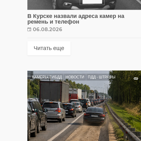
В Курске назвали адреса камер на
ремень и телефон
06.08.2026
Читать еще
КАМЕРЫ ГИБДД
НОВОСТИ
ПДД - ШТРАФЫ