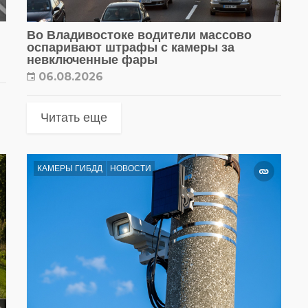
Во Владивостоке водители массово
оспаривают штрафы с камеры за
невключенные фары
06.08.2026
Читать еще
КАМЕРЫ ГИБДД
НОВОСТИ