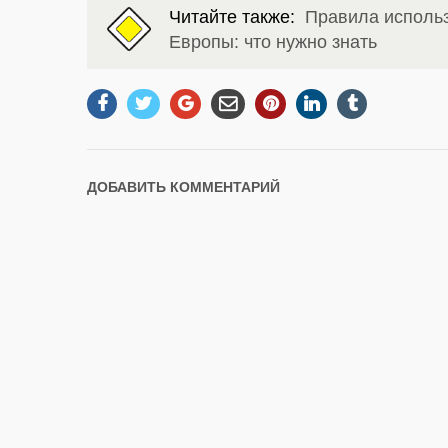
Читайте также:
Правила использ
Европы: что нужно знать
ДОБАВИТЬ КОММЕНТАРИЙ