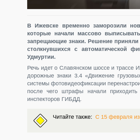
В Ижевске временно заморозили но
которые начали массово выписыват
запрещающие знаки. Решение приняли 
столкнувшихся с автоматической фи
Удмуртии.
Речь идет о Славянском шоссе и трассе 
дорожные знаки 3.4 «Движение грузовы
системы фотовидеофиксации перенастрои
после чего штрафы начали приходить 
инспекторов ГИБДД.
Читайте также:
С 15 февраля и