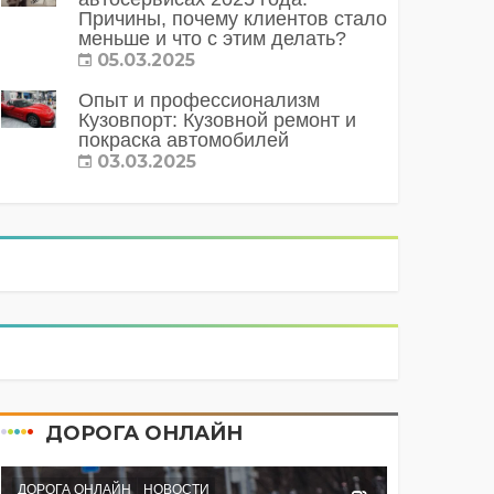
Причины, почему клиентов стало
меньше и что с этим делать?
05.03.2025
Опыт и профессионализм
Кузовпорт: Кузовной ремонт и
покраска автомобилей
03.03.2025
ДОРОГА ОНЛАЙН
ДОРОГА ОНЛАЙН
НОВОСТИ