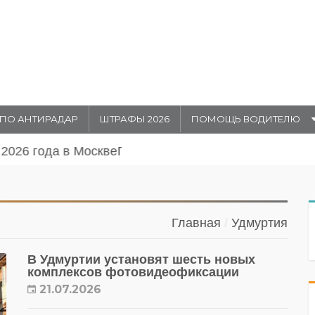
ПО АНТИРАДАР
ШТРАФЫ 2026
ПОМОЩЬ ВОДИТЕЛЮ
августа 20026 года в Москве
Главная
Удмуртия
В Удмуртии установят шесть новых
комплексов фотовидеофиксации
21.07.2026