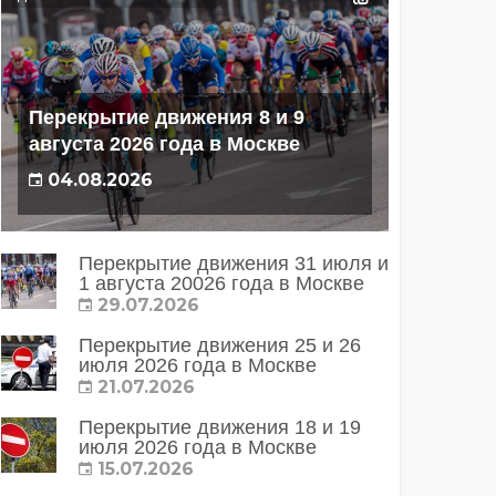
Перекрытие движения 8 и 9
августа 2026 года в Москве
04.08.2026
Перекрытие движения 31 июля и
1 августа 20026 года в Москве
29.07.2026
Перекрытие движения 25 и 26
июля 2026 года в Москве
21.07.2026
Перекрытие движения 18 и 19
июля 2026 года в Москве
15.07.2026