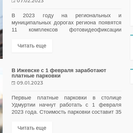
07.02.2023
В 2023 году на региональных и
муниципальных дорогах региона появятся
11 комплексов фотовидеофиксации
нарушений ПДД
Читать еще
В Ижевске с 1 февраля заработают
платные парковки
09.01.2023
Первые платные парковки в столице
Удмуртии начнут работать с 1 февраля
2023 года. Стоимость парковки составит 35
рублей/час
Читать еще