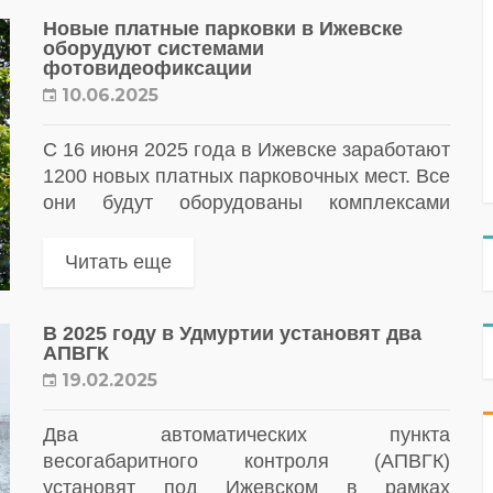
Новые платные парковки в Ижевске
оборудуют системами
фотовидеофиксации
10.06.2025
С 16 июня 2025 года в Ижевске заработают
1200 новых платных парковочных мест. Все
они будут оборудованы комплексами
фотовидеофиксаци
Читать еще
В 2025 году в Удмуртии установят два
АПВГК
19.02.2025
Два автоматических пункта
весогабаритного контроля (АПВГК)
установят под Ижевском в рамках