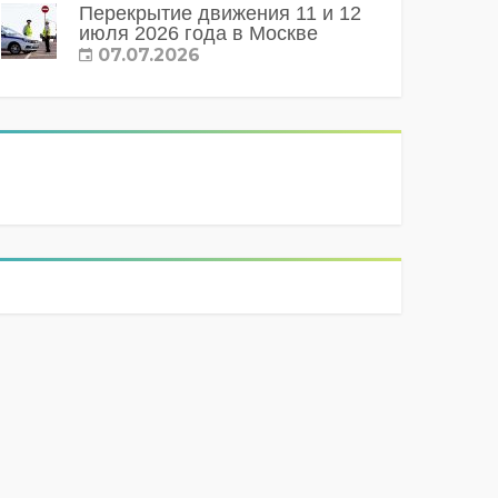
Перекрытие движения 11 и 12
июля 2026 года в Москве
07.07.2026