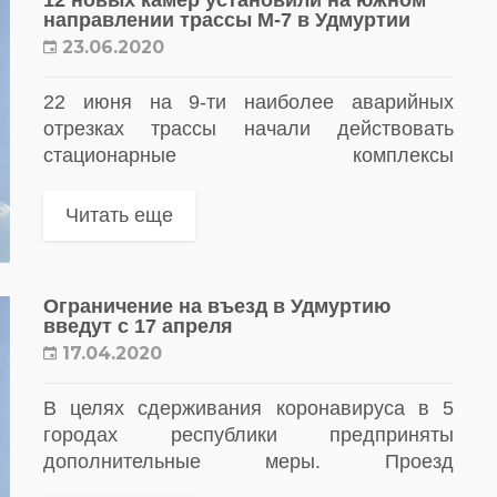
направлении трассы М-7 в Удмуртии
23.06.2020
22 июня на 9-ти наиболее аварийных
отрезках трассы начали действовать
стационарные комплексы
фотовидеофиксации ПДД
Читать еще
Ограничение на въезд в Удмуртию
введут с 17 апреля
17.04.2020
В целях сдерживания коронавируса в 5
городах республики предприняты
дополнительные меры. Проезд
автотранспорта будет осуществляться