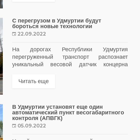
С перегрузом в Удмуртии будут
бороться новые технологии
22.09.2022
На дорогах Республики Удмуртия
перегруженный транспорт распознает
уникальный весовой датчик концерна
«Телематика»
Читать еще
В Удмуртии установят еще один
автоматический пункт весогабаритного
контроля (АПВГК)
05.09.2022