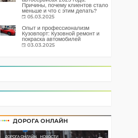
Причины, почему клиентов стало
меньше и что с этим делать?
05.03.2025
Опыт и профессионализм
Кузовпорт: Кузовной ремонт и
покраска автомобилей
03.03.2025
ДОРОГА ОНЛАЙН
ДОРОГА ОНЛАЙН
НОВОСТИ