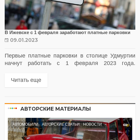
В Ижевске с 1 февраля заработают платные парковки
09.01.2023
Первые платные парковки в столице Удмуртии
начнут работать с 1 февраля 2023 года.
Стоимость парковки составит 35 рублей/час
Читать еще
АВТОРСКИЕ МАТЕРИАЛЫ
АВТОМОБИЛИ
АВТОРСКИЕ СТАТЬИ
НОВОСТИ