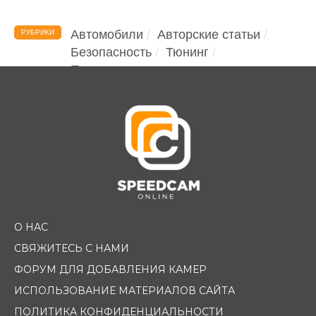
Автомобили
Авторские статьи
РУБРИКИ
Безопасность
Тюнинг
Помощь водителю
О НАС
СВЯЖИТЕСЬ С НАМИ
ФОРУМ ДЛЯ ДОБАВЛЕНИЯ КАМЕР
ИСПОЛЬЗОВАНИЕ МАТЕРИАЛОВ САЙТА
ПОЛИТИКА КОНФИДЕНЦИАЛЬНОСТИ