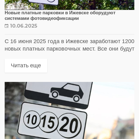
Новые платные парковки в Ижевске оборудуют
системами фотовидеофиксации
10.06.2025
С 16 июня 2025 года в Ижевске заработают 1200
новых платных парковочных мест. Все они будут
оборудованы комплексами фотовидеофиксаци
Читать еще