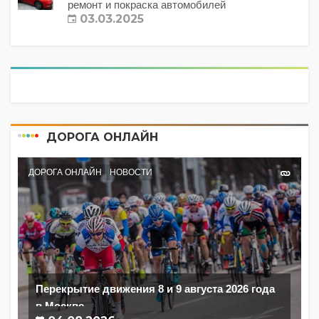
ремонт и покраска автомобилей
03.03.2025
ДОРОГА ОНЛАЙН
ДОРОГА ОНЛАЙН
НОВОСТИ
Перекрытие движения 8 и 9 августа 2026 года
в Москве