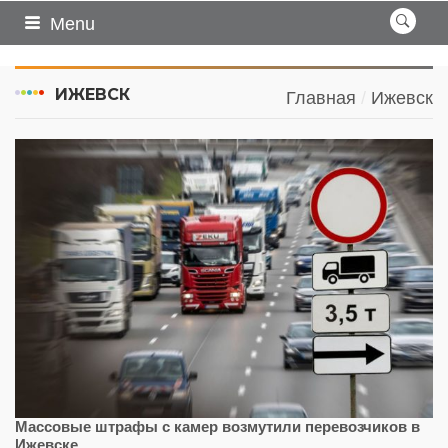
Menu
ИЖЕВСК
Главная
Ижевск
Массовые штрафы с камер возмутили перевозчиков в
Ижевске