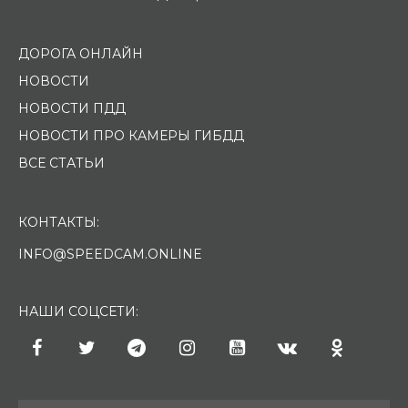
ДОРОГА ОНЛАЙН
НОВОСТИ
НОВОСТИ ПДД
НОВОСТИ ПРО КАМЕРЫ ГИБДД
ВСЕ СТАТЬИ
КОНТАКТЫ:
INFO@SPEEDCAM.ONLINE
НАШИ СОЦСЕТИ: