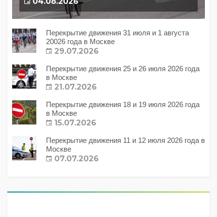
04.08.2026
Перекрытие движения 31 июля и 1 августа
20026 года в Москве
29.07.2026
Перекрытие движения 25 и 26 июля 2026 года
в Москве
21.07.2026
Перекрытие движения 18 и 19 июля 2026 года
в Москве
15.07.2026
Перекрытие движения 11 и 12 июля 2026 года в
Москве
07.07.2026