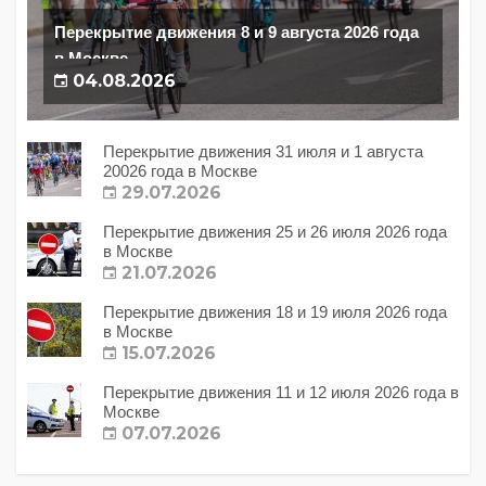
Перекрытие движения 8 и 9 августа 2026 года
в Москве
04.08.2026
Перекрытие движения 31 июля и 1 августа
20026 года в Москве
29.07.2026
Перекрытие движения 25 и 26 июля 2026 года
в Москве
21.07.2026
Перекрытие движения 18 и 19 июля 2026 года
в Москве
15.07.2026
Перекрытие движения 11 и 12 июля 2026 года в
Москве
07.07.2026