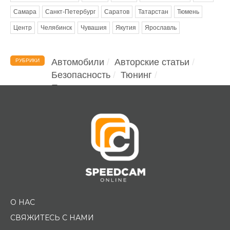
Самара
Санкт-Петербург
Саратов
Татарстан
Тюмень
Центр
Челябинск
Чувашия
Якутия
Ярославль
Автомобили
Авторские статьи
РУБРИКИ
Безопасность
Тюнинг
Помощь водителю
О НАС
СВЯЖИТЕСЬ С НАМИ