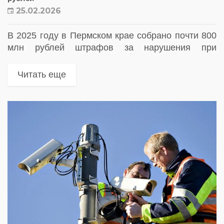
25.02.2026
В 2025 году в Пермском крае собрано почти 800
млн рублей штрафов за нарушения при
прохождении весогабаритного контроля
Читать еще