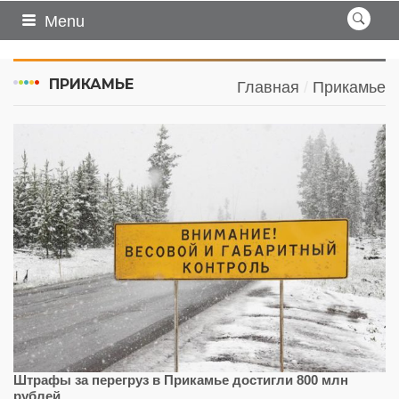
Menu
ПРИКАМЬЕ
Главная
Прикамье
Штрафы за перегруз в Прикамье достигли 800 млн
рублей