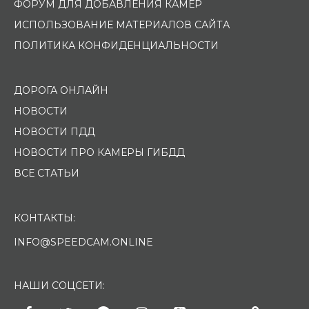
ФОРУМ ДЛЯ ДОБАВЛЕНИЯ КАМЕР
ИСПОЛЬЗОВАНИЕ МАТЕРИАЛОВ САЙТА
ПОЛИТИКА КОНФИДЕНЦИАЛЬНОСТИ
ДОРОГА ОНЛАЙН
НОВОСТИ
НОВОСТИ ПДД
НОВОСТИ ПРО КАМЕРЫ ГИБДД
ВСЕ СТАТЬИ
КОНТАКТЫ:
INFO@SPEEDCAM.ONLINE
НАШИ СОЦСЕТИ: