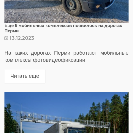
Еще 6 мобильных комплексов появилось на дорогах
Перми
13.12.2023
На каких дорогах Перми работают мобильные
комплексы фотовидеофиксации
Читать еще