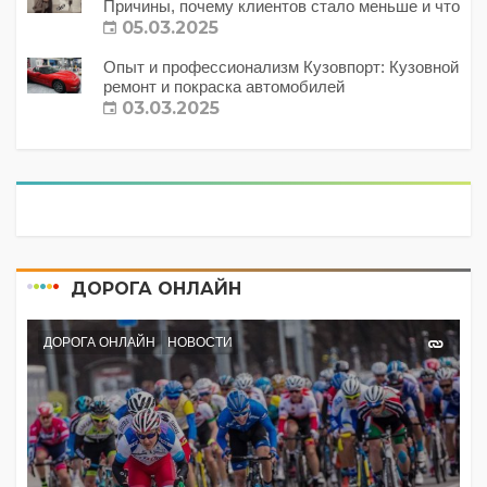
Причины, почему клиентов стало меньше и что
с этим делать?
05.03.2025
Опыт и профессионализм Кузовпорт: Кузовной
ремонт и покраска автомобилей
03.03.2025
ДОРОГА ОНЛАЙН
ДОРОГА ОНЛАЙН
НОВОСТИ