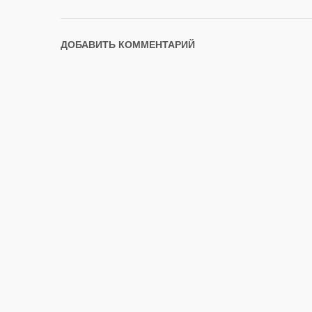
ДОБАВИТЬ КОММЕНТАРИЙ