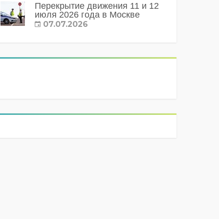
Перекрытие движения 11 и 12
июля 2026 года в Москве
07.07.2026