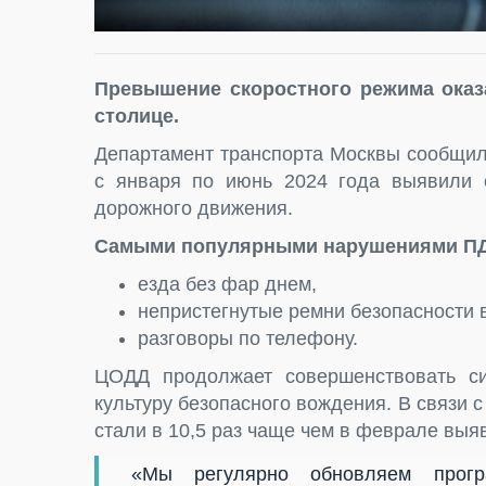
Превышение скоростного режима ока
столице.
Департамент транспорта Москвы сообщил
с января по июнь 2024 года выявили 
дорожного движения.
Самыми популярными нарушениями ПДД
езда без фар днем,
непристегнутые ремни безопасности 
разговоры по телефону.
ЦОДД продолжает совершенствовать си
культуру безопасного вождения. В связи 
стали в 10,5 раз чаще чем в феврале вы
«Мы регулярно обновляем прогр