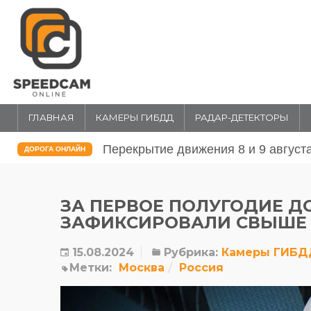
ГЛАВНАЯ
КАМЕРЫ ГИБДД
РАДАР-ДЕТЕКТОРЫ
Перекрытие движения 31 июля и 1 
ДОРОГА ОНЛАЙН
ЗА ПЕРВОЕ ПОЛУГОДИЕ 
ЗАФИКСИРОВАЛИ СВЫШЕ 
15.08.2024
Рубрика:
Камеры ГИБД
Метки:
Москва
Россия