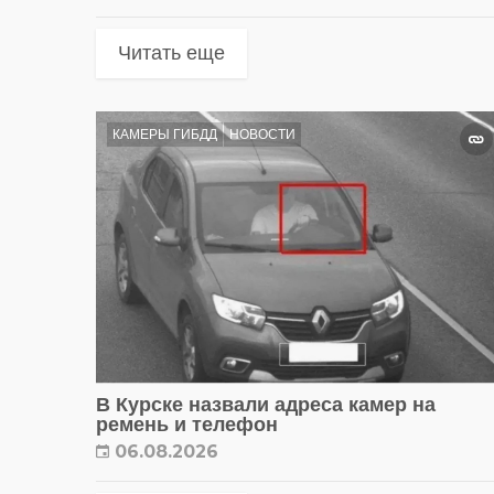
Читать еще
КАМЕРЫ ГИБДД
НОВОСТИ
В Курске назвали адреса камер на
ремень и телефон
06.08.2026