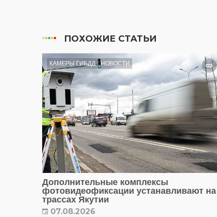
ПОХОЖИЕ СТАТЬИ
КАМЕРЫ ГИБДД
НОВОСТИ
Дополнительные комплексы
фотовидеофиксации устанавливают на
трассах Якутии
07.08.2026