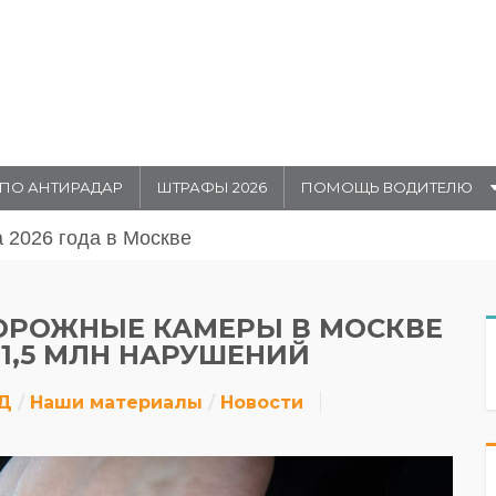
ПО АНТИРАДАР
ШТРАФЫ 2026
ПОМОЩЬ ВОДИТЕЛЮ
августа 20026 года в Москве
ДОРОЖНЫЕ КАМЕРЫ В МОСКВЕ
1,5 МЛН НАРУШЕНИЙ
Д
Наши материалы
Новости