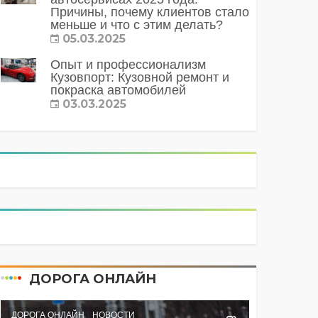
Причины, почему клиентов стало
меньше и что с этим делать?
05.03.2025
Опыт и профессионализм
Кузовпорт: Кузовной ремонт и
покраска автомобилей
03.03.2025
ДОРОГА ОНЛАЙН
ДОРОГА ОНЛАЙН
НОВОСТИ