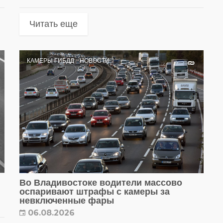
Читать еще
КАМЕРЫ ГИБДД
НОВОСТИ
Во Владивостоке водители массово
оспаривают штрафы с камеры за
невключенные фары
06.08.2026