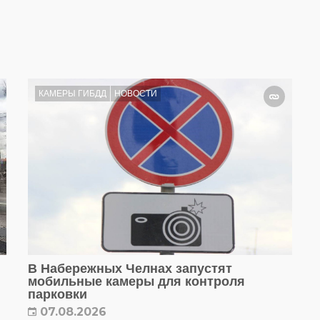
КАМЕРЫ ГИБДД
НОВОСТИ
В Набережных Челнах запустят
мобильные камеры для контроля
парковки
07.08.2026