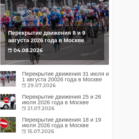
Перекрытие движения 8 и 9
августа 2026 года в Москве
04.08.2026
Перекрытие движения 31 июля и
1 августа 20026 года в Москве
29.07.2026
Перекрытие движения 25 и 26
июля 2026 года в Москве
21.07.2026
Перекрытие движения 18 и 19
июля 2026 года в Москве
15.07.2026