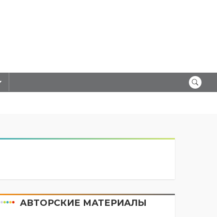
АВТОРСКИЕ МАТЕРИАЛЫ